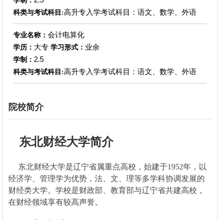
学制：
高升专入学考试科目：语文、数学、外语
科类与考试科目:
会计电算化
专业名称：
大专
业余
学历：
学习形式：
2.5
学制：
高升专入学考试科目：语文、数学、外语
科类与考试科目:
院校简介
东北财经大学简介
东北财经大学是辽宁省属重点高校，始建于1952年，以
经济学、管理学为优势，法、文、理等多学科协调发展的
财经类大学。学校是财政部、教育部与辽宁省共建高校，
在财经领域享有较高声誉。