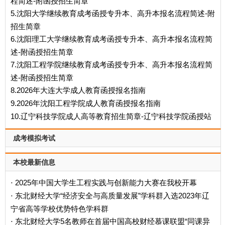
程简述-附函授招生简章
5.沈阳大学继续教育成考函授专升本、高升本报名流程简述-附
招生简章
6.沈阳理工大学继续教育成考函授专升本、高升本报名流程简
述-附函授招生简章
7.沈阳工程学院继续教育成考函授专升本、高升本报名流程简
述-附函授招生简章
8.2026年大连大学成人教育函授报名指南
9.2026年沈阳工程学院成人教育函授报名指南
10.辽宁科技学院成人高等教育招生简章-辽宁科技学院函授站
成考模拟考试
本校最新信息
2025年中国大学生工程实践与创新能力大赛在我校开幕
·
东北财经大学“经济安全与高质量发展”学科群入选2023年辽
·
宁省高等学校优势特色学科群
东北财经大学5名教师在首届中国高校财经慕课联盟“同课异
·