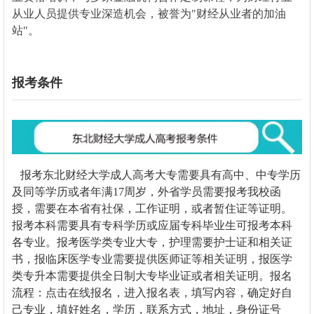
从业人员提供专业深造机会，被誉为"财经从业者的加油
站"。
报考条件
报考东北财经大学成人高考大专需要具有高中、中专学历
及同等学历或者年满17周岁，外省学员需要报考我校函
授，需要在本省有社保，工作证明，或者暂住证等证明。
报考本科需要具有专科学历或应届专科毕业生可报考本科
各专业。报考医学类专业大专，护理需要护士证和相关证
书，报临床医学专业需要提供医师证等相关证明，报医学
类专升本需要提供全日制大专毕业证或者相关证明。报名
流程：点击在线报名，进入报名表，填写内容，确定好自
己专业，填好姓名，学历，联系方式，地址，身份证号