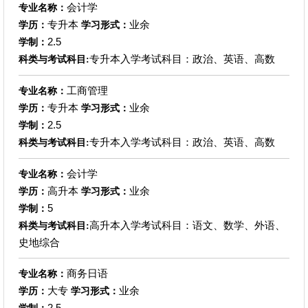
会计学
专业名称：
专升本
业余
学历：
学习形式：
2.5
学制：
专升本入学考试科目：政治、英语、高数
科类与考试科目:
工商管理
专业名称：
专升本
业余
学历：
学习形式：
2.5
学制：
专升本入学考试科目：政治、英语、高数
科类与考试科目:
会计学
专业名称：
高升本
业余
学历：
学习形式：
5
学制：
高升本入学考试科目：语文、数学、外语、
科类与考试科目:
史地综合
商务日语
专业名称：
大专
业余
学历：
学习形式：
2.5