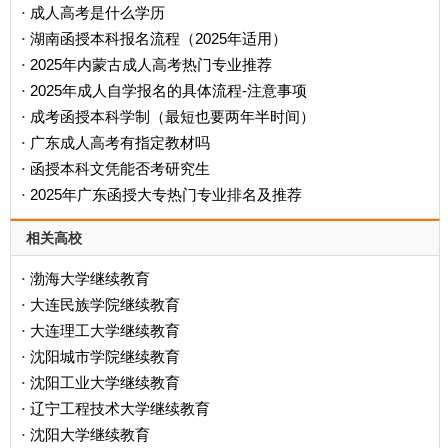
成人高考是什么学历
·
‌湖南函授本科报名流程（2025年适用）‌
·
2025年内蒙古成人高考热门专业推荐
·
2025年成人自学报名的具体流程-注意事项
·
成考函授本科学制（最短也要两年半时间）
·
广东成人高考有指定教材吗
·
函授本科文凭能否考研究生
·
2025年广东函授大专热门专业排名及推荐
·
相关高校
渤海大学继续教育
·
大连民族学院继续教育
·
大连理工大学继续教育
·
沈阳城市学院继续教育
·
沈阳工业大学继续教育
·
辽宁工程技术大学继续教育
·
沈阳大学继续教育
·