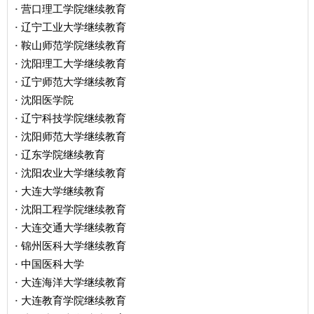
营口理工学院继续教育
·
辽宁工业大学继续教育
·
鞍山师范学院继续教育
·
沈阳理工大学继续教育
·
辽宁师范大学继续教育
·
沈阳医学院
·
辽宁科技学院继续教育
·
沈阳师范大学继续教育
·
辽东学院继续教育
·
沈阳农业大学继续教育
·
大连大学继续教育
·
沈阳工程学院继续教育
·
大连交通大学继续教育
·
锦州医科大学继续教育
·
中国医科大学
·
大连海洋大学继续教育
·
大连教育学院继续教育
·