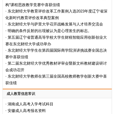
构”课程思政教学竞赛中喜获佳绩
东北财经大学教育评价改革工作案例入选2023年度辽宁省深
·
化新时代教育评价改革典型案例
东北财经大学与萨里大学召开战略发展与人才培养交流会
·
明确的条件反射的出现被认为是心理发生的标志。
·
第五届辽宁省普通高等学校大学生财税智能应用创新创业大
·
赛在东北财经大学成功举办
东北财经大学学生在第四届国际商学院演讲挑战赛全国总决
·
赛中喜获佳绩
第二届东北财经大学优秀教材评审会暨新文科教材建设研讨
·
会成功召开
东北财经大学教师在第三届全国高校教师教学创新大赛中喜
·
获佳绩
成人教育信息常识
湖南成人高考入学考试科目
·
安徽成人高考报名资料
·