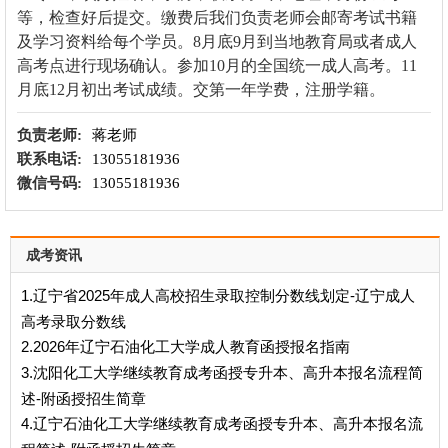
等，检查好后提交。缴费后我们负责老师会邮寄考试书籍
及学习资料给每个学员。8月底9月到当地教育局或者成人
高考点进行现场确认。参加10月的全国统一成人高考。11
月底12月初出考试成绩。交第一年学费，注册学籍。
负责老师:
蒋老师
联系电话:
13055181936
微信号码:
13055181936
成考资讯
1.辽宁省2025年成人高校招生录取控制分数线划定-辽宁成人
高考录取分数线
2.2026年辽宁石油化工大学成人教育函授报名指南
3.沈阳化工大学继续教育成考函授专升本、高升本报名流程简
述-附函授招生简章
4.辽宁石油化工大学继续教育成考函授专升本、高升本报名流