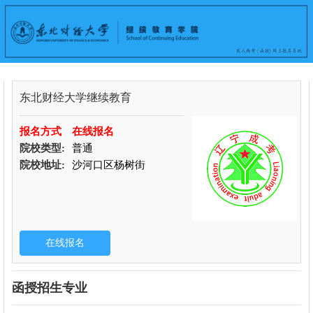
东北财经大学继续教育
报名方式
在线报名
院校类型:
普通
院校地址:
沙河口区杨树街
函授招生专业