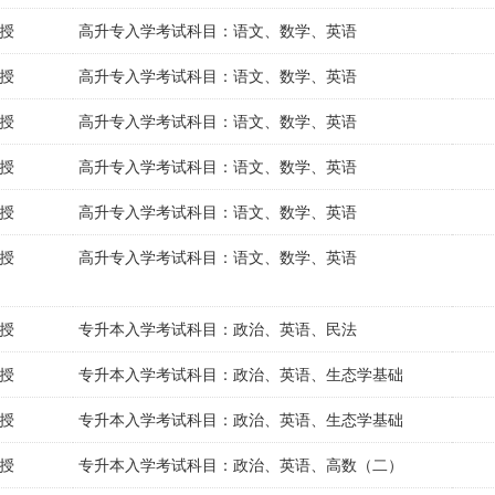
授
高升专入学考试科目：语文、数学、英语
授
高升专入学考试科目：语文、数学、英语
授
高升专入学考试科目：语文、数学、英语
授
高升专入学考试科目：语文、数学、英语
授
高升专入学考试科目：语文、数学、英语
授
高升专入学考试科目：语文、数学、英语
授
专升本入学考试科目：政治、英语、民法
授
专升本入学考试科目：政治、英语、生态学基础
授
专升本入学考试科目：政治、英语、生态学基础
授
专升本入学考试科目：政治、英语、高数（二）