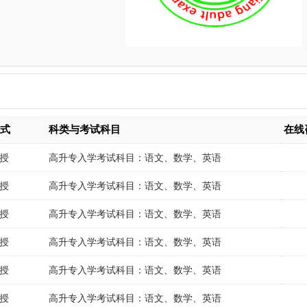
形式
科类与考试科目
在线
授
高升专入学考试科目：语文、数学、英语
授
高升专入学考试科目：语文、数学、英语
授
高升专入学考试科目：语文、数学、英语
授
高升专入学考试科目：语文、数学、英语
授
高升专入学考试科目：语文、数学、英语
授
高升专入学考试科目：语文、数学、英语