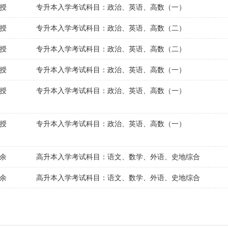
授
专升本入学考试科目：政治、英语、高数（一）
授
专升本入学考试科目：政治、英语、高数（二）
授
专升本入学考试科目：政治、英语、高数（二）
授
专升本入学考试科目：政治、英语、高数（一）
授
专升本入学考试科目：政治、英语、高数（一）
授
专升本入学考试科目：政治、英语、高数（一）
余
高升本入学考试科目：语文、数学、外语、史地综合
余
高升本入学考试科目：语文、数学、外语、史地综合