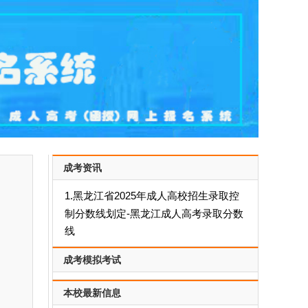
成考资讯
1.黑龙江省2025年成人高校招生录取控
制分数线划定-黑龙江成人高考录取分数
线
成考模拟考试
本校最新信息