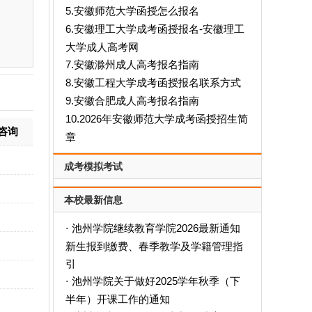
5.安徽师范大学函授怎么报名
6.安徽理工大学成考函授报名-安徽理工
大学成人高考网
7.安徽滁州成人高考报名指南
8.安徽工程大学成考函授报名联系方式
9.安徽合肥成人高考报名指南
10.2026年安徽师范大学成考函授招生简
咨询
章
成考模拟考试
本校最新信息
池州学院继续教育学院2026最新通知
·
新生报到缴费、春季教学及学籍管理指
引
池州学院关于做好2025学年秋季（下
·
半年）开课工作的通知