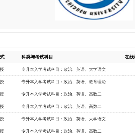
形式
科类与考试科目
在线
授
专升本入学考试科目：政治、英语、大学语文
授
专升本入学考试科目：政治、英语、教育理论
授
专升本入学考试科目：政治、英语、高数二
授
专升本入学考试科目：政治、英语、高数二
授
专升本入学考试科目：政治、英语、大学语文
授
专升本入学考试科目：政治、英语、高数二