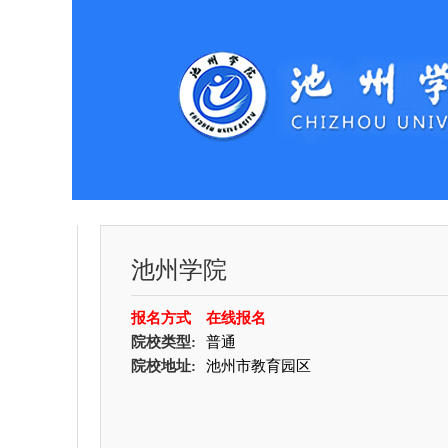
池州学院
报名方式
在线报名
院校类型:
普通
院校地址:
池州市教育园区