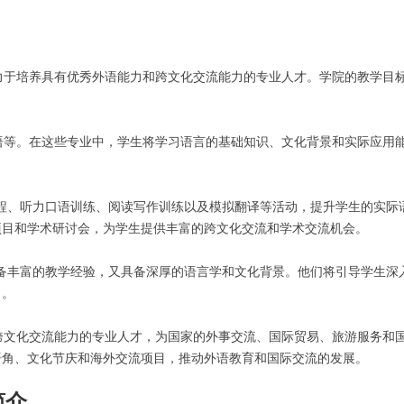
于培养具有优秀外语能力和跨文化交流能力的专业人才。学院的教学目
等。在这些专业中，学生将学习语言的基础知识、文化背景和实际应用
、听力口语训练、阅读写作训练以及模拟翻译等活动，提升学生的实际
项目和学术研讨会，为学生提供丰富的跨文化交流和学术交流机会。
丰富的教学经验，又具备深厚的语言学和文化背景。他们将引导学生深
力。
文化交流能力的专业人才，为国家的外事交流、国际贸易、旅游服务和
语角、文化节庆和海外交流项目，推动外语教育和国际交流的发展。
简介