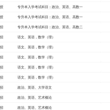
授
专升本入学考试科目：政治、英语、高数一
授
专升本入学考试科目：政治、英语、高数一
招
专升本入学考试科目：政治、英语、高数二
招
语文、英语，数学（理）
招
语文、英语，数学（理）
招
语文、英语，数学（理）
招
语文、英语，数学（理）
招
语文、英语，数学（理）
招
政治、英语、大学语文
招
政治、英语、艺术概论
招
政治、英语、艺术概论