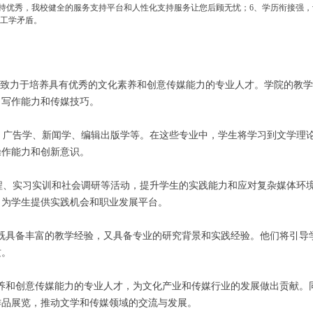
支持优秀，我校健全的服务支持平台和人性化支持服务让您后顾无忧；​6、学历衔接强
的工学矛盾。
，致力于培养具有优秀的文化素养和创意传媒能力的专业人才。学院的教
、写作能力和传媒技巧。
广告学、新闻学、编辑出版学等。在这些专业中，学生将学习到文学理
操作能力和创新意识。
、实习实训和社会调研等活动，提升学生的实践能力和应对复杂媒体环
，为学生提供实践机会和职业发展平台。
具备丰富的教学经验，又具备专业的研究背景和实践经验。他们将引导
质。
和创意传媒能力的专业人才，为文化产业和传媒行业的发展做出贡献。
作品展览，推动文学和传媒领域的交流与发展。