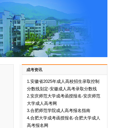
成考资讯
1.安徽省2025年成人高校招生录取控制
分数线划定-安徽成人高考录取分数线
2.安庆师范大学成考函授报名-安庆师范
大学成人高考网
3.合肥师范学院成人高考报名指南
4.合肥大学成考函授报名-合肥大学成人
高考报名网