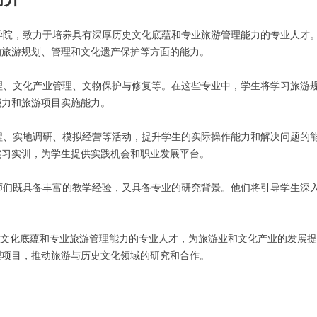
院，致力于培养具有深厚历史文化底蕴和专业旅游管理能力的专业人才
的旅游规划、管理和文化遗产保护等方面的能力。
、文化产业管理、文物保护与修复等。在这些专业中，学生将学习旅游
能力和旅游项目实施能力。
、实地调研、模拟经营等活动，提升学生的实际操作能力和解决问题的
实习实训，为学生提供实践机会和职业发展平台。
们既具备丰富的教学经验，又具备专业的研究背景。他们将引导学生深
文化底蕴和专业旅游管理能力的专业人才，为旅游业和文化产业的发展提
理项目，推动旅游与历史文化领域的研究和合作。