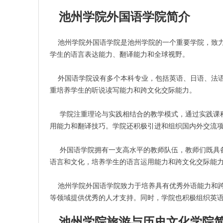
池州学院外国语学院简介
池州学院外国语学院是池州学院的一个重要学院，致力
学生的语言表达能力、翻译能力和全球视野。
外国语学院设有多个本科专业，包括英语、日语、法语
重培养学生的听说读写能力和跨文化交际能力。
学院注重理论与实践相结合的教学模式，通过实践课程
用能力和翻译技巧。学院还积极引进和组织国内外交流
外国语学院拥有一支高水平的教师队伍，教师们既具备
语言和文化，培养学生的语言运用能力和跨文化交际能
池州学院外国语学院致力于培养具有优秀外语能力和跨
等领域提供优秀的人才支持。同时，学院也积极组织英
池州学院旅游与历史文化学院