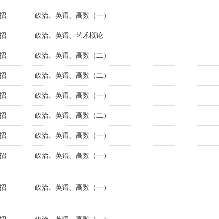
招
政治、英语、高数（一）
招
政治、英语、艺术概论
招
政治、英语、高数（二）
招
政治、英语、高数（二）
招
政治、英语、高数（一）
招
政治、英语、高数（二）
招
政治、英语、高数（一）
招
政治、英语、高数（一）
招
政治、英语、高数（一）