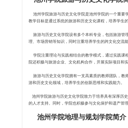
池州学院旅游与历史文化学院是池州学院的一个重要学
教学目标是通过系统的旅游和历史文化课程，培养学生
旅游与历史文化学院设有多个本科专业，包括旅游管理
理、市场营销等知识，同时注重培养学生的跨文化交流
学院注重理论与实践相结合的教学模式，通过实践课程
院还积极与旅游企业、文化机构合作，开展实际项目和
旅游与历史文化学院拥有一支高素质的教师团队，教师
游和历史文化领域，培养学生的创新思维和实践能力。
池州学院旅游与历史文化学院致力于培养具有深厚历史
的人才支持。同时，学院也积极参与文化保护和遗产管
池州学院地理与规划学院简介