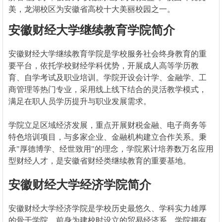
美，龙湖校区为安徽省高校十大美丽校园之一。
安徽财经大学继续教育学院简介
安徽财经大学继续教育学院是学校服务社会终身教育的重
要平台，依托学校财经学科优势，开展成人高等学历教
育、自学考试及职业培训。学院开设会计学、金融学、工
商管理等热门专业，采用线上线下结合的灵活教学模式，
满足在职人员学历提升与职业发展需求。
学院立足区域经济发展，重点开展财税金融、电子商务等
特色培训项目，与多家企业、金融机构建立合作关系。秉
承"厚德博学、经世致用"的理念，学院累计培养数万名应用
型财经人才，是安徽省财经类继续教育的重要基地。
安徽财经大学经济学院简介
安徽财经大学经济学院是学校历史最悠久、学科实力雄厚
的骨干学院，前身为建校时设立的贸易经济系。学院拥有