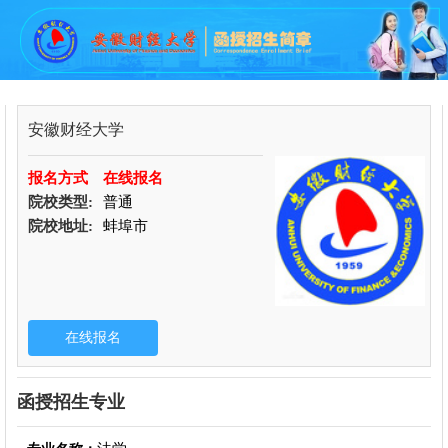
安徽财经大学
报名方式
在线报名
院校类型:
普通
院校地址:
蚌埠市
函授招生专业