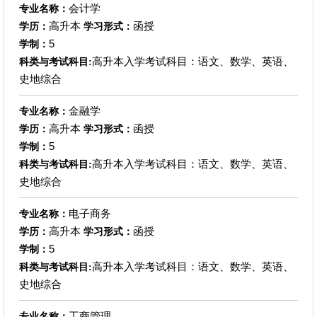
会计学
专业名称：
高升本
函授
学历：
学习形式：
5
学制：
高升本入学考试科目：语文、数学、英语、
科类与考试科目:
史地综合
金融学
专业名称：
高升本
函授
学历：
学习形式：
5
学制：
高升本入学考试科目：语文、数学、英语、
科类与考试科目:
史地综合
电子商务
专业名称：
高升本
函授
学历：
学习形式：
5
学制：
高升本入学考试科目：语文、数学、英语、
科类与考试科目:
史地综合
工商管理
专业名称：