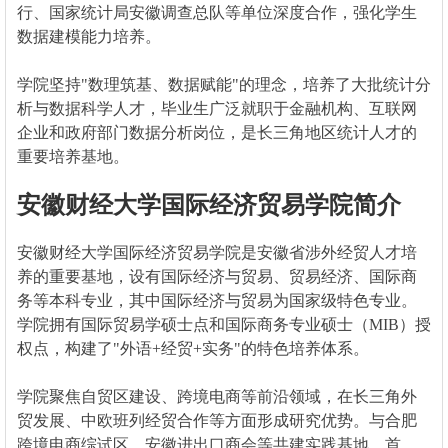
行、国家统计局安徽调查总队等单位深度合作，强化学生
数据建模能力培养。
学院坚持"数理筑基、数据赋能"的理念，培养了大批统计分
析与数据科学人才，毕业生广泛就职于金融机构、互联网
企业和政府部门数据分析岗位，是长三角地区统计人才的
重要培养基地。
安徽财经大学国际经济贸易学院简介
安徽财经大学国际经济贸易学院是安徽省涉外经贸人才培
养的重要基地，设有国际经济与贸易、贸易经济、国际商
务等本科专业，其中国际经济与贸易为国家级特色专业。
学院拥有国际贸易学硕士点和国际商务专业硕士（MIB）授
权点，构建了"外语+经贸+实务"的特色培养体系。
学院聚焦自贸区建设、跨境电商等前沿领域，在长三角外
贸发展、中欧班列经贸合作等方面形成研究优势。与合肥
跨境电商综试区、安徽进出口商会等共建实践基地，首