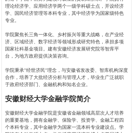
理论经济学、应用经济学两个一级学科硕士点，开设经济
学、国民经济管理等本科专业，其中经济学为国家级特色
专业。
学院聚焦长三角一体化、乡村振兴等重大战略，在产业经
济、区域经济、数字经济等领域形成研究特色，承担多项
国家社科基金项目。建有安徽经济发展研究院等智库平
台，为地方政府提供决策咨询。
学院秉承"经世济民"理念，与安徽省发改委、智库机构深度
合作，培养了大批经济分析与管理人才，毕业生广泛就职
于政府经济部门、金融机构和知名企业。
安徽财经大学金融学院简介
安徽财经大学金融学院是安徽省金融领域高层次人才培养
的重要基地，拥有金融学、保险学、投资学、金融工程四
个本科专业，其中金融学为国家一流本科专业建设点。学