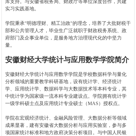
库支持。与安徽省税务局、财政厅等单位深度合作，共建
实习实践基地。
学院秉承"明德理财、精工治政"的理念，培养了大批财税干
部和公共管理人才，毕业生广泛就职于财政税务系统、政
府部门及企事业单位，是服务地方治理现代化的中坚力
量。
安徽财经大学统计与应用数学学院简介
安徽财经大学统计与应用数学学院是学校数据科学与量化
分析领域的重要教学科研基地，设有统计学、经济统计
学、应用统计学、数据科学与大数据技术等本科专业，其
中统计学为国家级一流本科专业建设点。学院拥有统计学
一级学科硕士点及应用统计专业硕士（MAS）授权点。
学院在宏观经济统计、金融风险管理、大数据分析等领域
成果显著，建有安徽省大数据分析与应用实验室，参与多
项国家统计标准和地方政府决策分析项目。与中国人民银