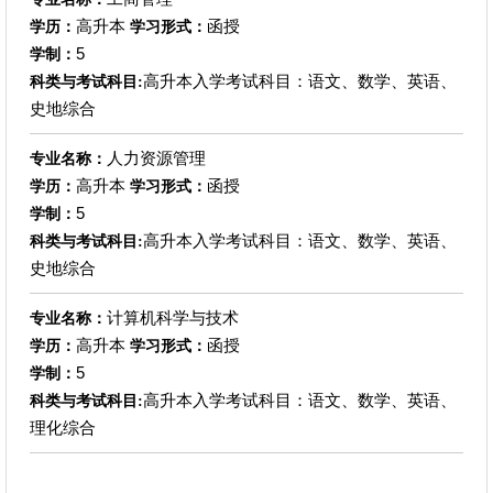
高升本
函授
学历：
学习形式：
5
学制：
高升本入学考试科目：语文、数学、英语、
科类与考试科目:
史地综合
人力资源管理
专业名称：
高升本
函授
学历：
学习形式：
5
学制：
高升本入学考试科目：语文、数学、英语、
科类与考试科目:
史地综合
计算机科学与技术
专业名称：
高升本
函授
学历：
学习形式：
5
学制：
高升本入学考试科目：语文、数学、英语、
科类与考试科目:
理化综合