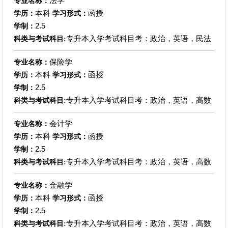
法学
专业名称：
本科
函授
学历：
学习形式：
2.5
学制：
专升本入学考试科目考：政治，英语，民法
科类与考试科目:
保险学
专业名称：
本科
函授
学历：
学习形式：
2.5
学制：
专升本入学考试科目考：政治，英语，高数
科类与考试科目:
会计学
专业名称：
本科
函授
学历：
学习形式：
2.5
学制：
专升本入学考试科目考：政治，英语，高数
科类与考试科目:
金融学
专业名称：
本科
函授
学历：
学习形式：
2.5
学制：
专升本入学考试科目考：政治，英语，高数
科类与考试科目: