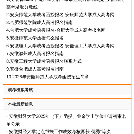
高考录取分数线
2.安庆师范大学成考函授报名-安庆师范大学成人高考网
3.合肥师范学院成人高考报名指南
4.合肥大学成考函授报名-合肥大学成人高考报名网
5.安徽师范大学函授怎么报名
6.安徽理工大学成考函授报名-安徽理工大学成人高考网
7.安徽滁州成人高考报名指南
8.安徽工程大学成考函授报名联系方式
9.安徽合肥成人高考报名指南
10.2026年安徽师范大学成考函授招生简章
成考模拟考试
本校最新信息
安徽财经大学2025年（下）函授、业余学士学位申请初审名
·
单公示
安徽财经大学定点帮扶工作成效考核再获“优秀”等次
·