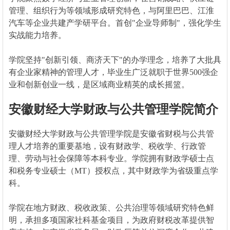
管理、组织行为等领域形成研究特色，与阿里巴巴、江淮
汽车等企业共建产学研平台。首创"企业导师制"，强化学生
实战能力培养。
学院坚持"创新引领、商济天下"的办学理念，培养了大批具
有企业家精神的管理人才，毕业生广泛就职于世界500强企
业和创新创业一线，是区域商业精英的成长摇篮。
安徽财经大学财政与公共管理学院简介
安徽财经大学财政与公共管理学院是安徽省财税与公共管
理人才培养的重要基地，设有财政学、税收学、行政管
理、劳动与社会保障等本科专业。学院拥有财政学硕士点
和税务专业硕士（MT）授权点，其中财政学为省级重点学
科。
学院在地方财政、税收政策、公共治理等领域研究特色鲜
明，承担多项国家社科基金项目，为政府财税改革提供智