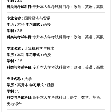
2.5
学制：
专升本入学考试科目考：政治，英语，高数
科类与考试科目:
国际经济与贸易
专业名称：
本科
函授
学历：
学习形式：
2.5
学制：
专升本入学考试科目考：政治，英语，高数
科类与考试科目:
计算机科学与技术
专业名称：
本科
函授
学历：
学习形式：
2.5
学制：
专升本入学考试科目考：政治，英语，高数
科类与考试科目:
法学
专业名称：
高升本
函授
学历：
学习形式：
5
学制：
高升本入学考试科目：语文、数学、英语、
科类与考试科目:
史地综合