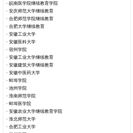
皖南医学院继续教育学院
·
安庆师范大学继续教育
·
合肥师范学院继续教育
·
合肥大学继续教育
·
安徽工业大学
·
安徽医科大学
·
宿州学院
·
安徽工业大学继续教育
·
安徽建筑大学继续教育
·
安徽中医药大学
·
蚌埠学院
·
池州学院
·
淮南师范学院
·
蚌埠医学院
·
安徽农业大学继续教育学院
·
淮北师范大学
·
合肥工业大学
·