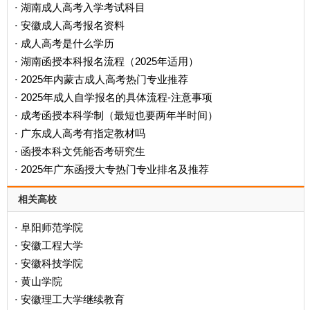
湖南成人高考入学考试科目
·
安徽成人高考报名资料
·
成人高考是什么学历
·
‌湖南函授本科报名流程（2025年适用）‌
·
2025年内蒙古成人高考热门专业推荐
·
2025年成人自学报名的具体流程-注意事项
·
成考函授本科学制（最短也要两年半时间）
·
广东成人高考有指定教材吗
·
函授本科文凭能否考研究生
·
2025年广东函授大专热门专业排名及推荐
·
相关高校
阜阳师范学院
·
安徽工程大学
·
安徽科技学院
·
黄山学院
·
安徽理工大学继续教育
·