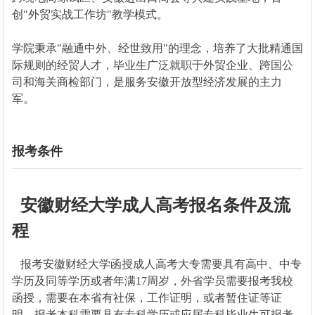
创"外贸实战工作坊"教学模式。
学院秉承"融通中外、经世致用"的理念，培养了大批精通国
际规则的经贸人才，毕业生广泛就职于外贸企业、跨国公
司和海关商检部门，是服务安徽开放型经济发展的主力
军。
报考条件
安徽财经大学成人高考报名条件及流
程
报考安徽财经大学函授成人高考大专需要具有高中、中专
学历及同等学历或者年满17周岁，外省学员需要报考我校
函授，需要在本省有社保，工作证明，或者暂住证等证
明。报考本科需要具有专科学历或应届专科毕业生可报考