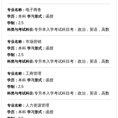
电子商务
专业名称：
本科
函授
学历：
学习形式：
2.5
学制：
专升本入学考试科目考：政治，英语，高数
科类与考试科目:
市场营销
专业名称：
本科
函授
学历：
学习形式：
2.5
学制：
专升本入学考试科目考：政治，英语，高数
科类与考试科目:
工商管理
专业名称：
本科
函授
学历：
学习形式：
2.5
学制：
专升本入学考试科目考：政治，英语，高数
科类与考试科目:
人力资源管理
专业名称：
本科
函授
学历：
学习形式：