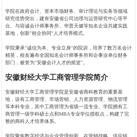
学院在政府会计、资本市场财务、审计理论与实务等领域
研究优势突出，建有安徽省公司治理与运营研究中心等平
台。与容诚会计师事务所、华普天健等知名企业共建实践
基地，创新"校企协同"人才培养模式。
学院秉承"诚信为本、专业立身"的院训，培养了数万名会计
精英，校友遍布全国知名会计师事务所和企事业单位财务
部门，被誉为"安徽会计人才的摇篮"。
安徽财经大学工商管理学院简介
安徽财经大学工商管理学院是安徽省商科教育的重要基
地，设有工商管理、市场营销、人力资源管理、物流管理
等本科专业，其中工商管理为省级一流专业。学院拥有工
商管理一级学科硕士点和MBA专业学位授权点，构建了完
整的商科人才培养体系。
学院聚焦数字经济与企业管理创新，在营销战略、供应链