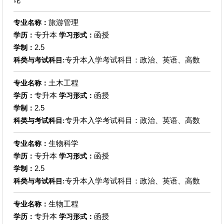
旅游管理
专业名称：
专升本
函授
学历：
学习形式：
2.5
学制：
专升本入学考试科目：政治、英语、高数
科类与考试科目:
土木工程
专业名称：
专升本
函授
学历：
学习形式：
2.5
学制：
专升本入学考试科目：政治、英语、高数
科类与考试科目:
生物科学
专业名称：
专升本
函授
学历：
学习形式：
2.5
学制：
专升本入学考试科目：政治、英语、高数
科类与考试科目:
生物工程
专业名称：
专升本
函授
学历：
学习形式：