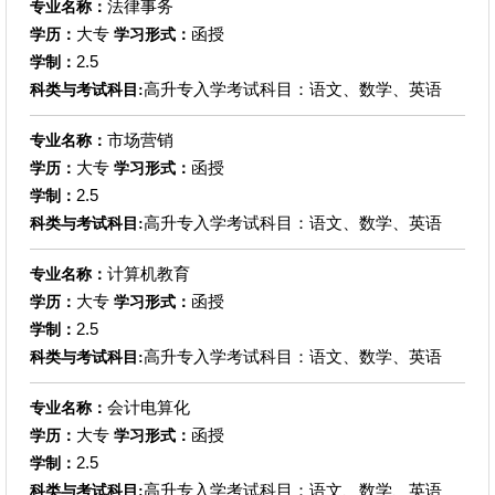
法律事务
专业名称：
大专
函授
学历：
学习形式：
2.5
学制：
高升专入学考试科目：语文、数学、英语
科类与考试科目:
市场营销
专业名称：
大专
函授
学历：
学习形式：
2.5
学制：
高升专入学考试科目：语文、数学、英语
科类与考试科目:
计算机教育
专业名称：
大专
函授
学历：
学习形式：
2.5
学制：
高升专入学考试科目：语文、数学、英语
科类与考试科目:
会计电算化
专业名称：
大专
函授
学历：
学习形式：
2.5
学制：
高升专入学考试科目：语文、数学、英语
科类与考试科目: