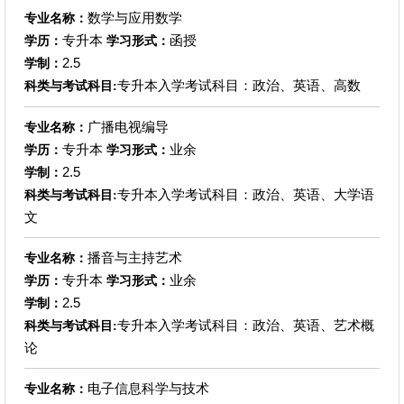
数学与应用数学
专业名称：
专升本
函授
学历：
学习形式：
2.5
学制：
专升本入学考试科目：政治、英语、高数
科类与考试科目:
广播电视编导
专业名称：
专升本
业余
学历：
学习形式：
2.5
学制：
专升本入学考试科目：政治、英语、大学语
科类与考试科目:
文
播音与主持艺术
专业名称：
专升本
业余
学历：
学习形式：
2.5
学制：
专升本入学考试科目：政治、英语、艺术概
科类与考试科目:
论
电子信息科学与技术
专业名称：