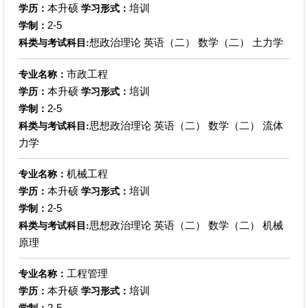
本升硕
培训
学历：
学习形式：
2-5
学制：
想政治理论 英语（二） 数学（二） 土力学
科类与考试科目:
市政工程
专业名称：
本升硕
培训
学历：
学习形式：
2-5
学制：
思想政治理论 英语（二） 数学（二） 流体
科类与考试科目:
力学
机械工程
专业名称：
本升硕
培训
学历：
学习形式：
2-5
学制：
思想政治理论 英语（二） 数学（二） 机械
科类与考试科目:
原理
工程管理
专业名称：
本升硕
培训
学历：
学习形式：
2-5