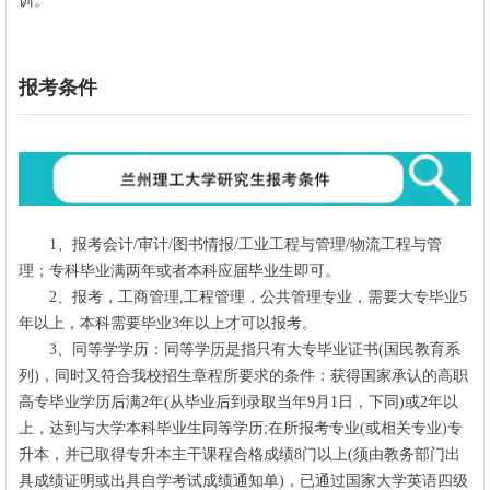
训。
报考条件
1、报考会计/审计/图书情报/工业工程与管理/物流工程与管
理；专科毕业满两年或者本科应届毕业生即可。
2、报考，工商管理,工程管理，公共管理专业，需要大专毕业5
年以上，本科需要毕业3年以上才可以报考。
3、同等学学历：同等学历是指只有大专毕业证书(国民教育系
列)，同时又符合我校招生章程所要求的条件：获得国家承认的高职
高专毕业学历后满2年(从毕业后到录取当年9月1日，下同)或2年以
上，达到与大学本科毕业生同等学历;在所报考专业(或相关专业)专
升本，并已取得专升本主干课程合格成绩8门以上(须由教务部门出
具成绩证明或出具自学考试成绩通知单)，已通过国家大学英语四级