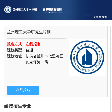
兰州理工大学研究生培训
报名方式
在线报名
院校类型:
普通
院校地址:
甘肃省兰州市七里河区
彭家坪路36号
函授招生专业