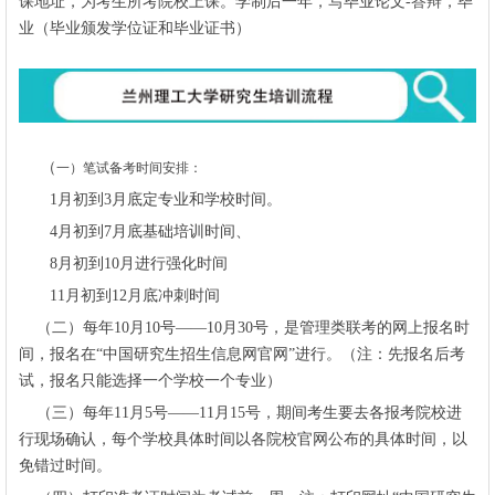
课地址，为考生所考院校上课。学制后一年，写毕业论文-答辩，毕
业（毕业颁发学位证和毕业证书）
（
一）笔试备考时间安排：
1月初到3月底定专业和学校时间。
4月初到7月底基础培训时间、
8月初到10月进行强化时间
11月初到12月底冲刺时间
（二）每年10月10号——10月30号，是管理类联考的网上报名时
间，报名在“中国研究生招生信息网官网”进行。（注：先报名后考
试，报名只能选择一个学校一个专业）
（三）每年11月5号——11月15号，期间考生要去各报考院校进
行现场确认，每个学校具体时间以各院校官网公布的具体时间，以
免错过时间。