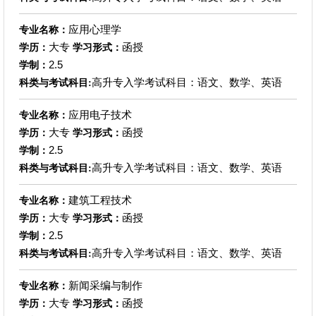
应用心理学
专业名称：
大专
函授
学历：
学习形式：
2.5
学制：
高升专入学考试科目：语文、数学、英语
科类与考试科目:
应用电子技术
专业名称：
大专
函授
学历：
学习形式：
2.5
学制：
高升专入学考试科目：语文、数学、英语
科类与考试科目:
建筑工程技术
专业名称：
大专
函授
学历：
学习形式：
2.5
学制：
高升专入学考试科目：语文、数学、英语
科类与考试科目:
新闻采编与制作
专业名称：
大专
函授
学历：
学习形式：