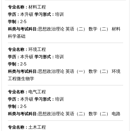
材料工程
专业名称：
本升硕
培训
学历：
学习形式：
2-5
学制：
思想政治理论 英语（二） 数学（二） 材料
科类与考试科目:
科学基础
环境工程
专业名称：
本升硕
培训
学历：
学习形式：
2-5
学制：
思想政治理论 英语（一） 数学（二） 环境
科类与考试科目:
工程微生物学
电气工程
专业名称：
本升硕
培训
学历：
学习形式：
2-5
学制：
思想政治理论 英语（二） 数学（二） 电路
科类与考试科目:
土木工程
专业名称：