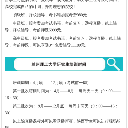
高校完成自己的计划，奔向理想的院校！
初级班，择校指导，考书籍加报考费980元
中级班，报考费加考试书籍，考前复习，远程直播，线上辅
导，择校辅导，考前押题5999元。
高中级班，报考费加考试书籍，考前复习，远程直播，线上辅
导，考前押题，可以享受3年免费辅导11180元。
培训周期：4月底——12月底（考试前一周）
第一批次培训时间为： 4月——8月 每周天一天（9：00——
16：30）
第二批次为： 9月——12月底 每周末两天（9：00——16：
30）
以上除直播课程外可以看录播新疆，陕西学生可以进行现场培