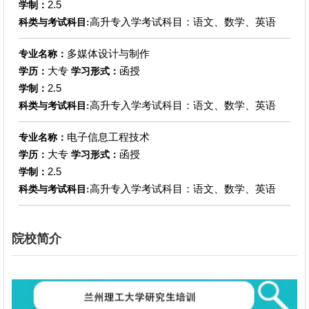
2.5
学制：
高升专入学考试科目：语文、数学、英语
科类与考试科目:
多媒体设计与制作
专业名称：
大专
函授
学历：
学习形式：
2.5
学制：
高升专入学考试科目：语文、数学、英语
科类与考试科目:
电子信息工程技术
专业名称：
大专
函授
学历：
学习形式：
2.5
学制：
高升专入学考试科目：语文、数学、英语
科类与考试科目:
院校简介