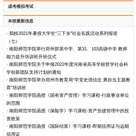
成考模拟考试
本校最新信息
我校2021年暑假大学生“三下乡”社会实践活动系列报道
·
（七）
南阳师范学院举行郑州群英中学、第31、103高级中学 教师
·
能力提升培训班开班仪式
南阳师范学院关于申报2022年度河南省高等学校哲学社会科
·
学创新团队支持计划的通知
南阳师范学院举办郑州市教育局“学党史强信念 勇担当主题教
·
育”培训班
南阳师范学院函授《国有资产管理》学习课程-行政事业单位
·
的范围
南阳师范学院函授《保险学》学习课程-资产负债管理中的投
·
资政策
南阳师范学院函授《国际结算》学习课程-即期信用证与远期
·
信用证