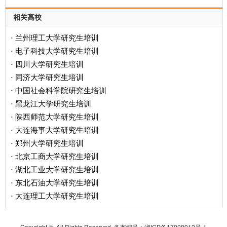
相关高校
兰州理工大学研究生培训
·
电子科技大学研究生培训
·
四川大学研究生培训
·
同济大学研究生培训
·
中国社会科学院研究生培训
·
黑龙江大学研究生培训
·
陕西师范大学研究生培训
·
大连海事大学研究生培训
·
郑州大学研究生培训
·
北京工商大学研究生培训
·
湖北工业大学研究生培训
·
东北石油大学研究生培训
·
大连理工大学研究生培训
·
Copyright © All Rights Reserved. 备案编号：
湘ICP备17008912号-1