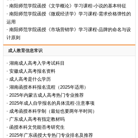
南阳师范学院函授《文学概论》学习课程-小说的基本特征
·
南阳师范学院函授《微观经济学》学习课程-需求价格弹性的
·
运用
南阳师范学院函授《市场营销学》学习课程-品牌的命名与设
·
计原则
成人教育信息常识
湖南成人高考入学考试科目
·
安徽成人高考报名资料
·
成人高考是什么学历
·
‌湖南函授本科报名流程（2025年适用）‌
·
2025年内蒙古成人高考热门专业推荐
·
2025年成人自学报名的具体流程-注意事项
·
成考函授本科学制（最短也要两年半时间）
·
广东成人高考有指定教材吗
·
函授本科文凭能否考研究生
·
2025年广东函授大专热门专业排名及推荐
·