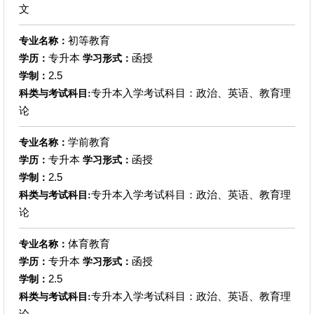
文
初等教育
专业名称：
专升本
函授
学历：
学习形式：
2.5
学制：
专升本入学考试科目：政治、英语、教育理
科类与考试科目:
论
学前教育
专业名称：
专升本
函授
学历：
学习形式：
2.5
学制：
专升本入学考试科目：政治、英语、教育理
科类与考试科目:
论
体育教育
专业名称：
专升本
函授
学历：
学习形式：
2.5
学制：
专升本入学考试科目：政治、英语、教育理
科类与考试科目:
论