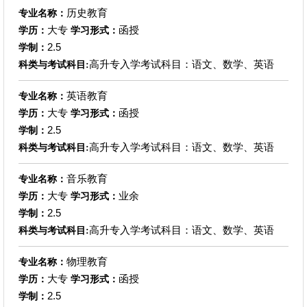
历史教育
专业名称：
大专
函授
学历：
学习形式：
2.5
学制：
高升专入学考试科目：语文、数学、英语
科类与考试科目:
英语教育
专业名称：
大专
函授
学历：
学习形式：
2.5
学制：
高升专入学考试科目：语文、数学、英语
科类与考试科目:
音乐教育
专业名称：
大专
业余
学历：
学习形式：
2.5
学制：
高升专入学考试科目：语文、数学、英语
科类与考试科目:
物理教育
专业名称：
大专
函授
学历：
学习形式：
2.5
学制：