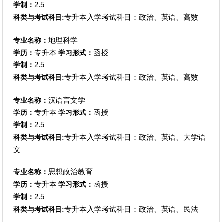
2.5
学制：
专升本入学考试科目：政治、英语、高数
科类与考试科目:
地理科学
专业名称：
专升本
函授
学历：
学习形式：
2.5
学制：
专升本入学考试科目：政治、英语、高数
科类与考试科目:
汉语言文学
专业名称：
专升本
函授
学历：
学习形式：
2.5
学制：
专升本入学考试科目：政治、英语、大学语
科类与考试科目:
文
思想政治教育
专业名称：
专升本
函授
学历：
学习形式：
2.5
学制：
专升本入学考试科目：政治、英语、民法
科类与考试科目: