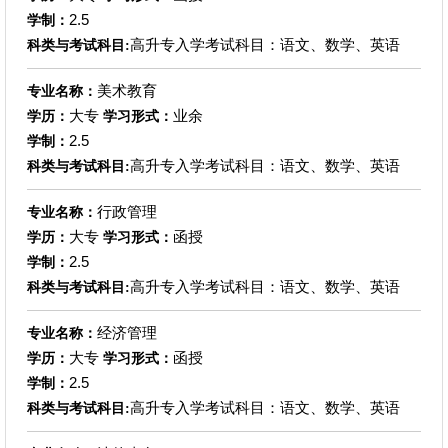
2.5
学制：
高升专入学考试科目：语文、数学、英语
科类与考试科目:
美术教育
专业名称：
大专
业余
学历：
学习形式：
2.5
学制：
高升专入学考试科目：语文、数学、英语
科类与考试科目:
行政管理
专业名称：
大专
函授
学历：
学习形式：
2.5
学制：
高升专入学考试科目：语文、数学、英语
科类与考试科目:
经济管理
专业名称：
大专
函授
学历：
学习形式：
2.5
学制：
高升专入学考试科目：语文、数学、英语
科类与考试科目: