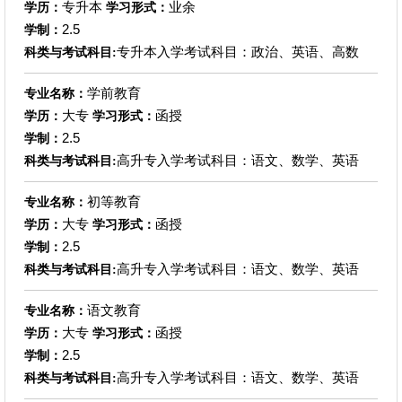
专升本
业余
学历：
学习形式：
2.5
学制：
专升本入学考试科目：政治、英语、高数
科类与考试科目:
学前教育
专业名称：
大专
函授
学历：
学习形式：
2.5
学制：
高升专入学考试科目：语文、数学、英语
科类与考试科目:
初等教育
专业名称：
大专
函授
学历：
学习形式：
2.5
学制：
高升专入学考试科目：语文、数学、英语
科类与考试科目:
语文教育
专业名称：
大专
函授
学历：
学习形式：
2.5
学制：
高升专入学考试科目：语文、数学、英语
科类与考试科目: