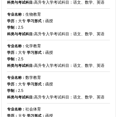
高升专入学考试科目：语文、数学、英语
科类与考试科目:
生物教育
专业名称：
大专
函授
学历：
学习形式：
2.5
学制：
高升专入学考试科目：语文、数学、英语
科类与考试科目:
化学教育
专业名称：
大专
函授
学历：
学习形式：
2.5
学制：
高升专入学考试科目：语文、数学、英语
科类与考试科目:
数学教育
专业名称：
大专
函授
学历：
学习形式：
2.5
学制：
高升专入学考试科目：语文、数学、英语
科类与考试科目:
社会体育
专业名称：
大专
函授
学历：
学习形式：