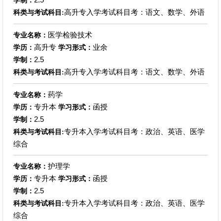
学制：
高升专入学考试科目考：语文、数学、外语
科类与考试科目:
医学检验技术
专业名称：
高升专
业余
学历：
学习形式：
2.5
学制：
高升专入学考试科目考：语文、数学、外语
科类与考试科目:
药学
专业名称：
专升本
函授
学历：
学习形式：
2.5
学制：
专升本入学考试科目考：政治、英语、医学
科类与考试科目:
综合
护理学
专业名称：
专升本
函授
学历：
学习形式：
2.5
学制：
专升本入学考试科目考：政治、英语、医学
科类与考试科目:
综合