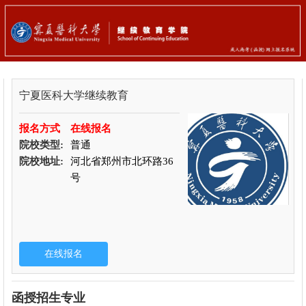
宁夏医科大学继续教育
报名方式
在线报名
院校类型:
普通
院校地址:
河北省郑州市北环路36
号
函授招生专业