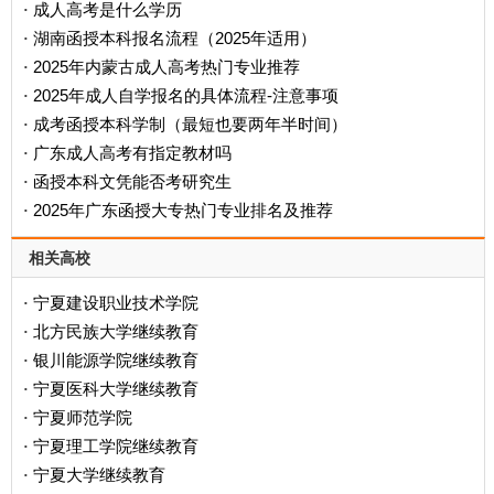
成人高考是什么学历
·
‌湖南函授本科报名流程（2025年适用）‌
·
2025年内蒙古成人高考热门专业推荐
·
2025年成人自学报名的具体流程-注意事项
·
成考函授本科学制（最短也要两年半时间）
·
广东成人高考有指定教材吗
·
函授本科文凭能否考研究生
·
2025年广东函授大专热门专业排名及推荐
·
相关高校
宁夏建设职业技术学院
·
北方民族大学继续教育
·
银川能源学院继续教育
·
宁夏医科大学继续教育
·
宁夏师范学院
·
宁夏理工学院继续教育
·
宁夏大学继续教育
·