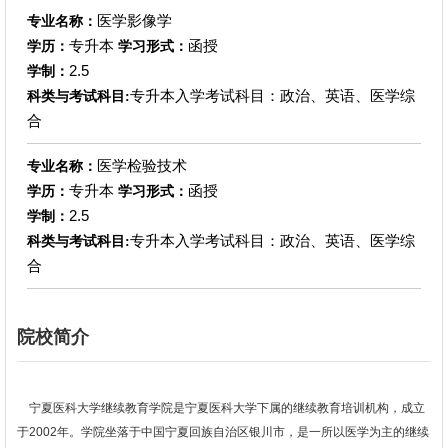
医学影像学
专业名称：
专升本
函授
学历：
学习形式：
2.5
学制：
专升本入学考试科目：政治、英语、医学综
科类与考试科目:
合
医学检验技术
专业名称：
专升本
函授
学历：
学习形式：
2.5
学制：
专升本入学考试科目：政治、英语、医学综
科类与考试科目:
合
院校简介
宁夏医科大学继续教育学院是宁夏医科大学下属的继续教育培训机构，成立
于2002年。学院坐落于中国宁夏回族自治区银川市，是一所以医学为主的继续