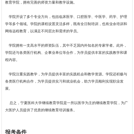
教育学院，拥有完善的师资力量和教学设施。
学院开设了多个专业方向，包括临床医学、口腔医学、中医学、药学、护理
学等多个领域。学院的课程设置灵活多样，既有全日制培训，也有业余培训和
网络远程教育，以满足不同层次和需求的学员。
学院拥有一支高水平的师资队伍，其中不乏国内外知名的专家学者。此外，
学院还与各类医疗机构、企事业单位等合作，为学员提供丰富的实践教学和课
程内容。
学院注重实践教学，为学员提供丰富的实践机会和教学资源。学院还积极与
各类医疗机构合作，为学员提供实习和就业机会，助力学员顺利实现职业发
展。
总之，宁夏医科大学继续教育学院是一所以医学为主的继续教育学院，为广
大医护人员提供了优质的继续教育培训服务。
报考条件