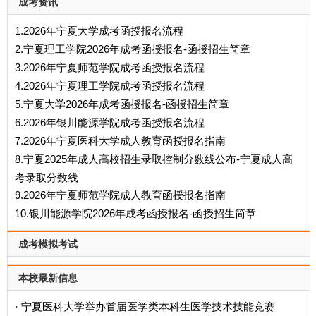
成考资讯
1.2026年宁夏大学成考函授报名流程
2.宁夏理工学院2026年成考函授报名-函授招生简章
3.2026年宁夏师范学院成考函授报名流程
4.2026年宁夏理工学院成考函授报名流程
5.宁夏大学2026年成考函授报名-函授招生简章
6.2026年银川能源学院成考函授报名流程
7.2026年宁夏医科大学成人教育函授报名指南
8.宁夏2025年成人高校招生录取控制分数线公布-宁夏成人高
考录取分数线
9.2026年宁夏师范学院成人教育函授报名指南
10.银川能源学院2026年成考函授报名-函授招生简章
成考模拟考试
本校最新信息
宁夏医科大学举办首届医学类本科生医学技术技能竞赛
·