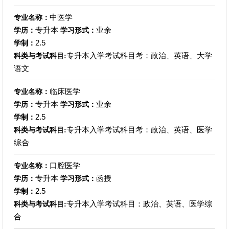
中医学
专业名称：
专升本
业余
学历：
学习形式：
2.5
学制：
专升本入学考试科目考：政治、英语、大学
科类与考试科目:
语文
临床医学
专业名称：
专升本
业余
学历：
学习形式：
2.5
学制：
专升本入学考试科目考：政治、英语、医学
科类与考试科目:
综合
口腔医学
专业名称：
专升本
函授
学历：
学习形式：
2.5
学制：
专升本入学考试科目：政治、英语、医学综
科类与考试科目:
合