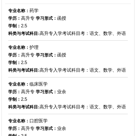
药学
专业名称：
高升专
函授
学历：
学习形式：
2.5
学制：
高升专入学考试科目考：语文、数学、外语
科类与考试科目:
护理
专业名称：
高升专
函授
学历：
学习形式：
2.5
学制：
高升专入学考试科目考：语文、数学、外语
科类与考试科目:
临床医学
专业名称：
高升专
业余
学历：
学习形式：
2.5
学制：
高升专入学考试科目考：语文、数学、外语
科类与考试科目:
口腔医学
专业名称：
高升专
业余
学历：
学习形式：
2.5