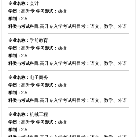
会计
专业名称：
高升专
函授
学历：
学习形式：
2.5
学制：
高升专入学考试科目考：语文、数学、外语
科类与考试科目:
学前教育
专业名称：
高升专
函授
学历：
学习形式：
2.5
学制：
高升专入学考试科目考：语文、数学、外语
科类与考试科目:
电子商务
专业名称：
高升专
函授
学历：
学习形式：
2.5
学制：
高升专入学考试科目考：语文、数学、外语
科类与考试科目:
机械工程
专业名称：
高升专
函授
学历：
学习形式：
2.5
学制：