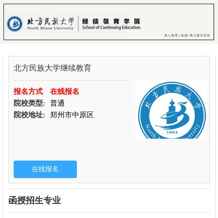
北方民族大学继续教育
报名方式
在线报名
院校类型:
普通
院校地址:
郑州市中原区
函授招生专业