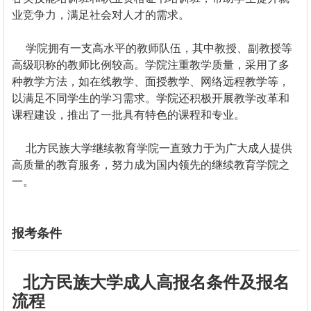
业竞争力，满足社会对人才的需求。
学院拥有一支高水平的教师队伍，其中教授、副教授等
高级职称的教师比例较高。学院注重教学质量，采用了多
种教学方法，如在线教学、面授教学、网络远程教学等，
以满足不同学生的学习需求。学院还积极开展教学改革和
课程建设，推出了一批具有特色的课程和专业。
北方民族大学继续教育学院一直致力于为广大成人提供
高质量的教育服务，努力成为国内领先的继续教育学院之
一。
报考条件
北方民族大学成人高报名条件及报名
流程