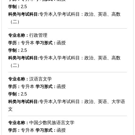
2.5
学制：
专升本入学考试科目：政治、英语、高数
科类与考试科目:
（二）
行政管理
专业名称：
专升本
函授
学历：
学习形式：
2.5
学制：
专升本入学考试科目：政治、英语、高数
科类与考试科目:
（二）
汉语言文学
专业名称：
专升本
函授
学历：
学习形式：
2.5
学制：
专升本入学考试科目：政治、英语、大学语
科类与考试科目:
文
中国少数民族语言文学
专业名称：
专升本
函授
学历：
学习形式：