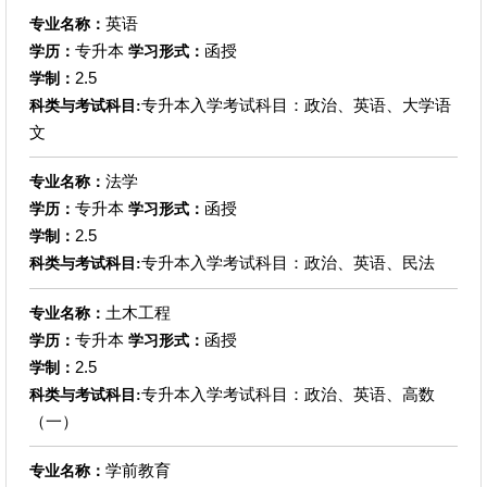
英语
专业名称：
专升本
函授
学历：
学习形式：
2.5
学制：
专升本入学考试科目：政治、英语、大学语
科类与考试科目:
文
法学
专业名称：
专升本
函授
学历：
学习形式：
2.5
学制：
专升本入学考试科目：政治、英语、民法
科类与考试科目:
土木工程
专业名称：
专升本
函授
学历：
学习形式：
2.5
学制：
专升本入学考试科目：政治、英语、高数
科类与考试科目:
（一）
学前教育
专业名称：