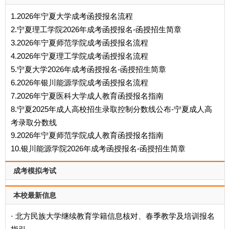
1.2026年宁夏大学成考函授报名流程
2.宁夏理工学院2026年成考函授报名-函授招生简章
3.2026年宁夏师范学院成考函授报名流程
4.2026年宁夏理工学院成考函授报名流程
5.宁夏大学2026年成考函授报名-函授招生简章
6.2026年银川能源学院成考函授报名流程
7.2026年宁夏医科大学成人教育函授报名指南
8.宁夏2025年成人高校招生录取控制分数线公布-宁夏成人高
考录取分数线
9.2026年宁夏师范学院成人教育函授报名指南
10.银川能源学院2026年成考函授报名-函授招生简章
成考模拟考试
本校最新信息
北方民族大学继续教育学籍信息核对、春季教学及培训报名
·
指引