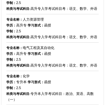
2.5
学制：
高升专入学考试科目考：语文、数学、外语
科类与考试科目:
人力资源管理
专业名称：
高升专
函授
学历：
学习形式：
2.5
学制：
高升专入学考试科目考：语文、数学、外语
科类与考试科目:
电气工程及其自动化
专业名称：
高升专
函授
学历：
学习形式：
2.5
学制：
高升专入学考试科目考：语文、数学、外语
科类与考试科目:
化学
专业名称：
专升本
函授
学历：
学习形式：
2.5
学制：
专升本入学考试科目：政治、英语、高数
科类与考试科目:
（一）