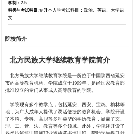
2.5
学制：
专升本入学考试科目：政治、英语、大学语
科类与考试科目:
文
院校简介
北方民族大学继续教育学院简介
北方民族大学继续教育学院是一所位于中国陕西省延安
市的高等教育机构。学院成立于1999年，是经国家教育部
批准设立的专门从事成人高等教育的学院。
学院现有多个教学点，包括延安、西安、宝鸡、榆林等
地，为广大成年人提供了灵活便捷的教育机会。学院开设
了本科、专科、高职等多种类型的学历教育，涵盖了文、
理、工、管、法、教育等多个领域。此外，学院还开设了
各类技能培训班和职业资格证书培训班，帮助学生提升就