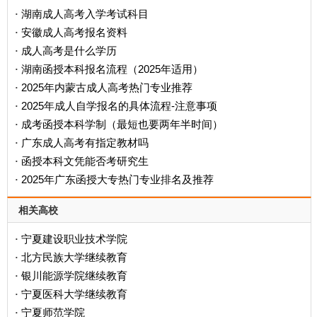
湖南成人高考入学考试科目
·
安徽成人高考报名资料
·
成人高考是什么学历
·
‌湖南函授本科报名流程（2025年适用）‌
·
2025年内蒙古成人高考热门专业推荐
·
2025年成人自学报名的具体流程-注意事项
·
成考函授本科学制（最短也要两年半时间）
·
广东成人高考有指定教材吗
·
函授本科文凭能否考研究生
·
2025年广东函授大专热门专业排名及推荐
·
相关高校
宁夏建设职业技术学院
·
北方民族大学继续教育
·
银川能源学院继续教育
·
宁夏医科大学继续教育
·
宁夏师范学院
·