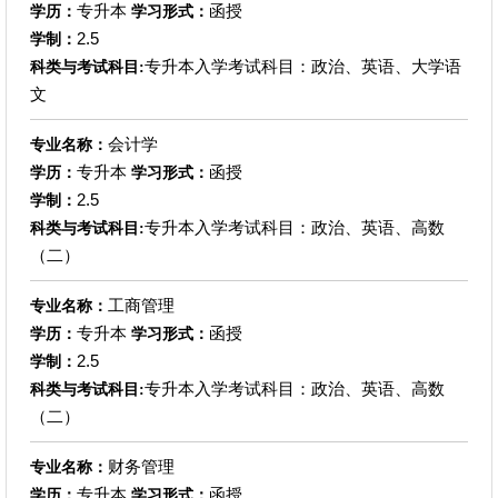
专升本
函授
学历：
学习形式：
2.5
学制：
专升本入学考试科目：政治、英语、大学语
科类与考试科目:
文
会计学
专业名称：
专升本
函授
学历：
学习形式：
2.5
学制：
专升本入学考试科目：政治、英语、高数
科类与考试科目:
（二）
工商管理
专业名称：
专升本
函授
学历：
学习形式：
2.5
学制：
专升本入学考试科目：政治、英语、高数
科类与考试科目:
（二）
财务管理
专业名称：
专升本
函授
学历：
学习形式：