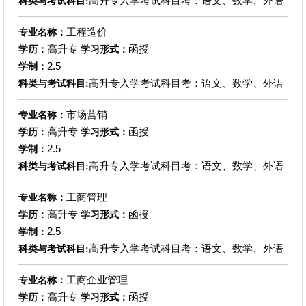
高升专入学考试科目考：语文、数学、外语
科类与考试科目:
工程造价
专业名称：
高升专
函授
学历：
学习形式：
2.5
学制：
高升专入学考试科目考：语文、数学、外语
科类与考试科目:
市场营销
专业名称：
高升专
函授
学历：
学习形式：
2.5
学制：
高升专入学考试科目考：语文、数学、外语
科类与考试科目:
工商管理
专业名称：
高升专
函授
学历：
学习形式：
2.5
学制：
高升专入学考试科目考：语文、数学、外语
科类与考试科目:
工商企业管理
专业名称：
高升专
函授
学历：
学习形式：