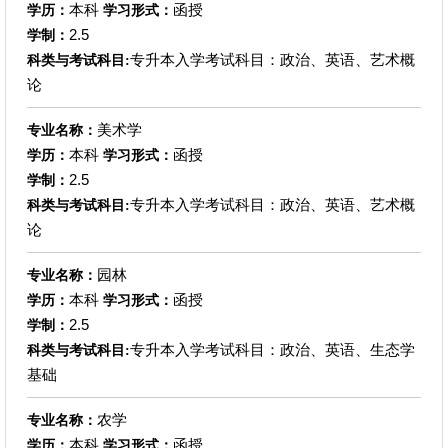
本科
函授
学历：
学习形式：
2.5
学制：
专升本入学考试科目：政治、英语、艺术概
科类与考试科目:
论
美术学
专业名称：
本科
函授
学历：
学习形式：
2.5
学制：
专升本入学考试科目：政治、英语、艺术概
科类与考试科目:
论
园林
专业名称：
本科
函授
学历：
学习形式：
2.5
学制：
专升本入学考试科目：政治、英语、生态学
科类与考试科目:
基础
农学
专业名称：
本科
函授
学历：
学习形式：