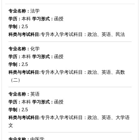
法学
专业名称：
本科
函授
学历：
学习形式：
2.5
学制：
专升本入学考试科目：政治、英语、民法
科类与考试科目:
化学
专业名称：
本科
函授
学历：
学习形式：
2.5
学制：
专升本入学考试科目：政治、英语、高数
科类与考试科目:
（二）
英语
专业名称：
本科
函授
学历：
学习形式：
2.5
学制：
专升本入学考试科目：政治、英语、大学语
科类与考试科目:
文
中医学
专业名称：