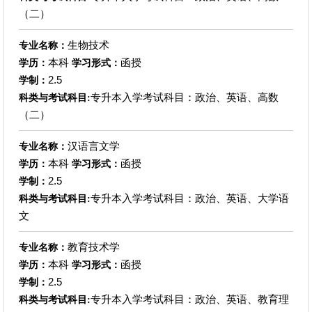
（二）
生物技术
专业名称：
本科
函授
学历：
学习形式：
2.5
学制：
专升本入学考试科目：政治、英语、高数
科类与考试科目:
（二）
汉语言文学
专业名称：
本科
函授
学历：
学习形式：
2.5
学制：
专升本入学考试科目：政治、英语、大学语
科类与考试科目:
文
教育技术学
专业名称：
本科
函授
学历：
学习形式：
2.5
学制：
专升本入学考试科目：政治、英语、教育理
科类与考试科目: