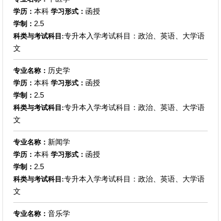
本科
函授
学历：
学习形式：
2.5
学制：
专升本入学考试科目：政治、英语、大学语
科类与考试科目:
文
历史学
专业名称：
本科
函授
学历：
学习形式：
2.5
学制：
专升本入学考试科目：政治、英语、大学语
科类与考试科目:
文
新闻学
专业名称：
本科
函授
学历：
学习形式：
2.5
学制：
专升本入学考试科目：政治、英语、大学语
科类与考试科目:
文
音乐学
专业名称：