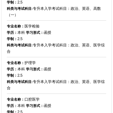
2.5
学制：
专升本入学考试科目：政治、英语、高数
科类与考试科目:
（一）
医学检验
专业名称：
本科
函授
学历：
学习形式：
2.5
学制：
专升本入学考试科目：政治、英语、医学综
科类与考试科目:
合
护理学
专业名称：
本科
函授
学历：
学习形式：
2.5
学制：
专升本入学考试科目：政治、英语、医学综
科类与考试科目:
合
口腔医学
专业名称：
本科
函授
学历：
学习形式：
2.5
学制：