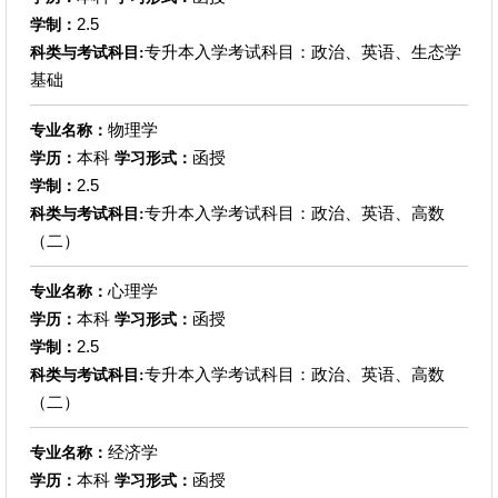
2.5
学制：
专升本入学考试科目：政治、英语、生态学
科类与考试科目:
基础
物理学
专业名称：
本科
函授
学历：
学习形式：
2.5
学制：
专升本入学考试科目：政治、英语、高数
科类与考试科目:
（二）
心理学
专业名称：
本科
函授
学历：
学习形式：
2.5
学制：
专升本入学考试科目：政治、英语、高数
科类与考试科目:
（二）
经济学
专业名称：
本科
函授
学历：
学习形式：