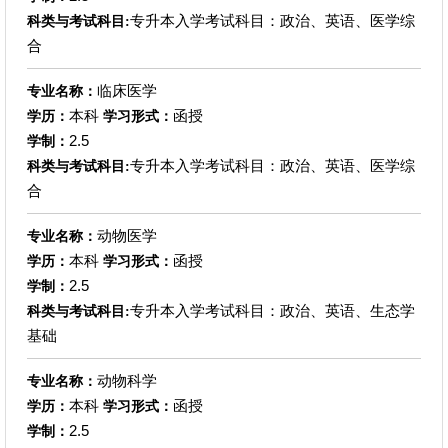
专升本入学考试科目：政治、英语、医学综
科类与考试科目:
合
临床医学
专业名称：
本科
函授
学历：
学习形式：
2.5
学制：
专升本入学考试科目：政治、英语、医学综
科类与考试科目:
合
动物医学
专业名称：
本科
函授
学历：
学习形式：
2.5
学制：
专升本入学考试科目：政治、英语、生态学
科类与考试科目:
基础
动物科学
专业名称：
本科
函授
学历：
学习形式：
2.5
学制：