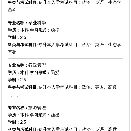
专升本入学考试科目：政治、英语、生态学
科类与考试科目:
基础
草业科学
专业名称：
本科
函授
学历：
学习形式：
2.5
学制：
专升本入学考试科目：政治、英语、生态学
科类与考试科目:
基础
行政管理
专业名称：
本科
函授
学历：
学习形式：
2.5
学制：
专升本入学考试科目：政治、英语、高数
科类与考试科目:
（二）
旅游管理
专业名称：
本科
函授
学历：
学习形式：
2.5
学制：
专升本入学考试科目：政治、英语、高数
科类与考试科目: