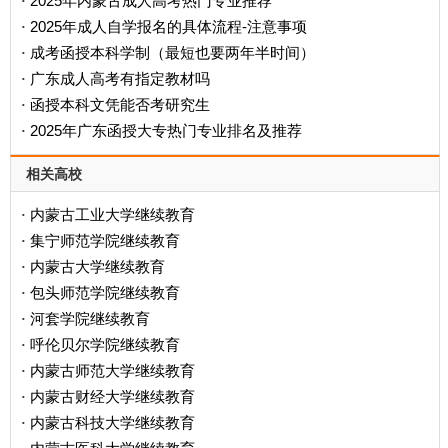
2025年内蒙古成人高考热门专业推荐
·
2025年成人自学报名的具体流程-注意事项
·
成考函授本科学制（最短也要两年半时间）
·
广东成人高考有指定教材吗
·
函授本科文凭能否考研究生
·
2025年广东函授大专热门专业排名及推荐
·
相关高校
内蒙古工业大学继续教育
·
集宁师范学院继续教育
·
内蒙古大学继续教育
·
包头师范学院继续教育
·
河套学院继续教育
·
呼伦贝尔学院继续教育
·
内蒙古师范大学继续教育
·
内蒙古财经大学继续教育
·
内蒙古科技大学继续教育
·