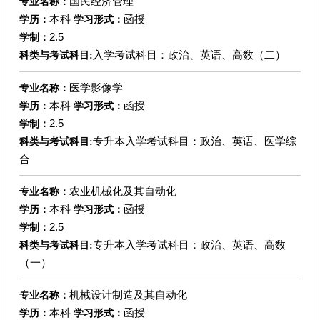
国民经济管理
专业名称：
本科
函授
学历：
学习形式：
2.5
学制：
入学考试科目：政治、英语、高数（二）
科类与考试科目:
医学影像学
专业名称：
本科
函授
学历：
学习形式：
2.5
学制：
专升本入学考试科目：政治、英语、医学综
科类与考试科目:
合
农业机械化及其自动化
专业名称：
本科
函授
学历：
学习形式：
2.5
学制：
专升本入学考试科目：政治、英语、高数
科类与考试科目:
（一）
机械设计制造及其自动化
专业名称：
本科
函授
学历：
学习形式：