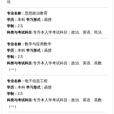
论
思想政治教育
专业名称：
本科
函授
学历：
学习形式：
2.5
学制：
专升本入学考试科目：政治、英语、民法
科类与考试科目:
数学与应用数学
专业名称：
本科
函授
学历：
学习形式：
2.5
学制：
专升本入学考试科目：政治、英语、高数
科类与考试科目:
（一）
电子信息工程
专业名称：
本科
函授
学历：
学习形式：
2.5
学制：
专升本入学考试科目：政治、英语、高数
科类与考试科目:
（一）