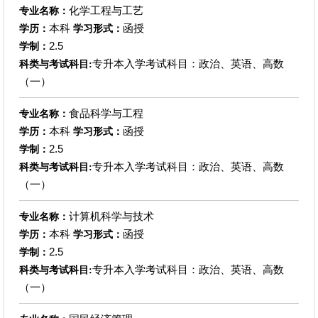
化学工程与工艺
专业名称：
本科
函授
学历：
学习形式：
2.5
学制：
专升本入学考试科目：政治、英语、高数
科类与考试科目:
（一）
食品科学与工程
专业名称：
本科
函授
学历：
学习形式：
2.5
学制：
专升本入学考试科目：政治、英语、高数
科类与考试科目:
（一）
计算机科学与技术
专业名称：
本科
函授
学历：
学习形式：
2.5
学制：
专升本入学考试科目：政治、英语、高数
科类与考试科目:
（一）