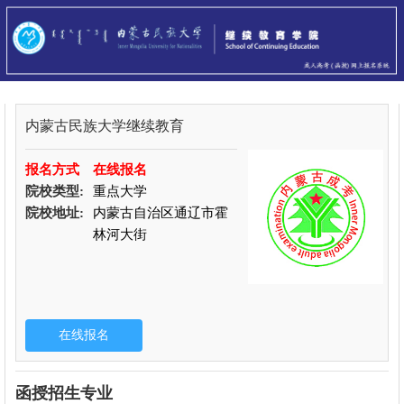
内蒙古民族大学继续教育
报名方式
在线报名
院校类型:
重点大学
院校地址:
内蒙古自治区通辽市霍
林河大街
函授招生专业