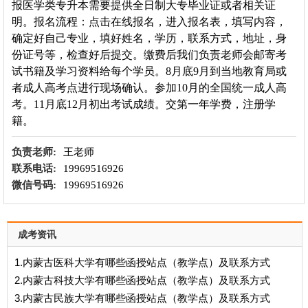
报医学类专升本需要提供全日制大专毕业证或者相关证
明。报名流程：点击在线报名，进入报名表，填写内容，
确定好自己专业，填好姓名，学历，联系方式，地址，身
份证号等，检查好后提交。缴费后我们负责老师会邮寄考
试书籍及学习资料给每个学员。8月底9月到当地教育局或
者成人高考点进行现场确认。参加10月的全国统一成人高
考。11月底12月初出考试成绩。交第一年学费，注册学
籍。
负责老师:
王老师
联系电话:
19969516926
微信号码:
19969516926
成考资讯
1.内蒙古医科大学有哪些函授站点（教学点）及联系方式
2.内蒙古科技大学有哪些函授站点（教学点）及联系方式
3.内蒙古民族大学有哪些函授站点（教学点）及联系方式