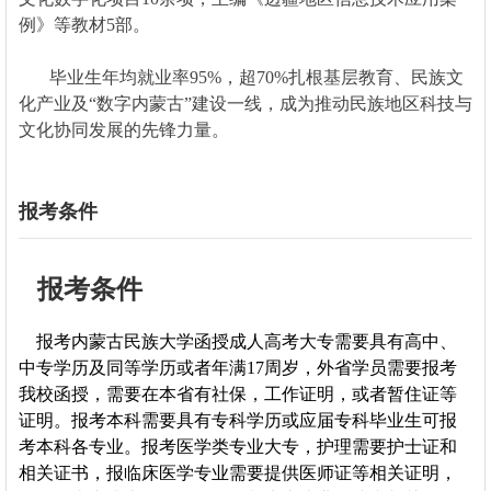
例》等教材5部。
毕业生年均就业率95%，超70%扎根基层教育、民族文
化产业及“数字内蒙古”建设一线，成为推动民族地区科技与
文化协同发展的先锋力量。
报考条件
报考条件
报考内蒙古民族大学函授成人高考大专需要具有高中、
中专学历及同等学历或者年满17周岁，外省学员需要报考
我校函授，需要在本省有社保，工作证明，或者暂住证等
证明。报考本科需要具有专科学历或应届专科毕业生可报
考本科各专业。报考医学类专业大专，护理需要护士证和
相关证书，报临床医学专业需要提供医师证等相关证明，