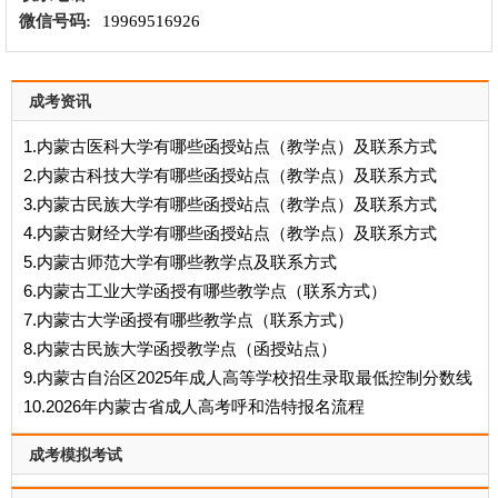
微信号码:
19969516926
成考资讯
1.内蒙古医科大学有哪些函授站点（教学点）及联系方式
2.内蒙古科技大学有哪些函授站点（教学点）及联系方式
3.内蒙古民族大学有哪些函授站点（教学点）及联系方式
4.内蒙古财经大学有哪些函授站点（教学点）及联系方式
5.内蒙古师范大学有哪些教学点及联系方式
6.内蒙古工业大学函授有哪些教学点（联系方式）
7.内蒙古大学函授有哪些教学点（联系方式）
8.内蒙古民族大学函授教学点（函授站点）
9.内蒙古自治区2025年成人高等学校招生录取最低控制分数线
10.2026年内蒙古省成人高考呼和浩特报名流程
成考模拟考试