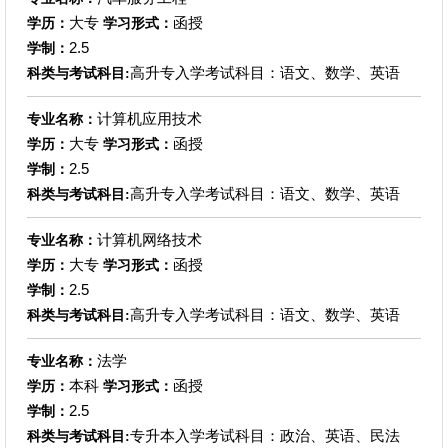
大专
函授
学历：
学习形式：
2.5
学制：
高升专入学考试科目：语文、数学、英语
科类与考试科目:
计算机应用技术
专业名称：
大专
函授
学历：
学习形式：
2.5
学制：
高升专入学考试科目：语文、数学、英语
科类与考试科目:
计算机网络技术
专业名称：
大专
函授
学历：
学习形式：
2.5
学制：
高升专入学考试科目：语文、数学、英语
科类与考试科目:
法学
专业名称：
本科
函授
学历：
学习形式：
2.5
学制：
专升本入学考试科目：政治、英语、民法
科类与考试科目: