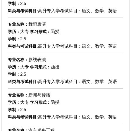
2.5
学制：
高升专入学考试科目：语文、数学、英语
科类与考试科目:
舞蹈表演
专业名称：
大专
函授
学历：
学习形式：
2.5
学制：
高升专入学考试科目：语文、数学、英语
科类与考试科目:
影视表演
专业名称：
大专
函授
学历：
学习形式：
2.5
学制：
高升专入学考试科目：语文、数学、英语
科类与考试科目:
新闻与传播
专业名称：
大专
函授
学历：
学习形式：
2.5
学制：
高升专入学考试科目：语文、数学、英语
科类与考试科目:
汽车服务工程
专业名称：