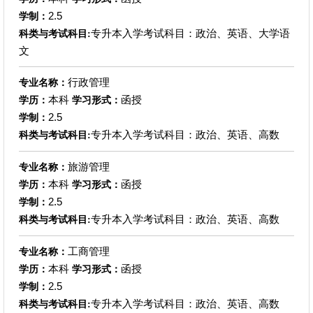
2.5
学制：
专升本入学考试科目：政治、英语、大学语
科类与考试科目:
文
行政管理
专业名称：
本科
函授
学历：
学习形式：
2.5
学制：
专升本入学考试科目：政治、英语、高数
科类与考试科目:
旅游管理
专业名称：
本科
函授
学历：
学习形式：
2.5
学制：
专升本入学考试科目：政治、英语、高数
科类与考试科目:
工商管理
专业名称：
本科
函授
学历：
学习形式：
2.5
学制：
专升本入学考试科目：政治、英语、高数
科类与考试科目: