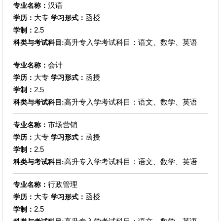
汉语
专业名称：
大专
函授
学历：
学习形式：
2.5
学制：
高升专入学考试科目：语文、数学、英语
科类与考试科目:
会计
专业名称：
大专
函授
学历：
学习形式：
2.5
学制：
高升专入学考试科目：语文、数学、英语
科类与考试科目:
市场营销
专业名称：
大专
函授
学历：
学习形式：
2.5
学制：
高升专入学考试科目：语文、数学、英语
科类与考试科目:
行政管理
专业名称：
大专
函授
学历：
学习形式：
2.5
学制：