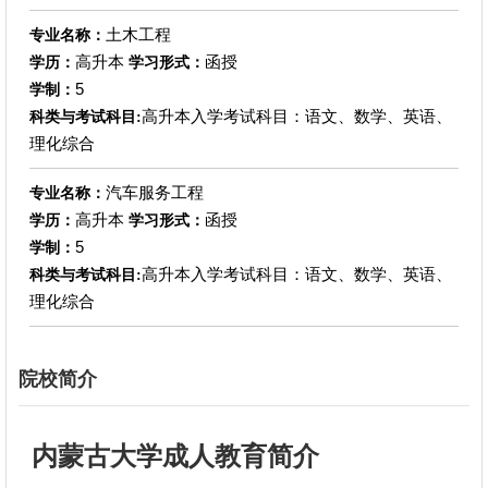
土木工程
专业名称：
高升本
函授
学历：
学习形式：
5
学制：
高升本入学考试科目：语文、数学、英语、
科类与考试科目:
理化综合
汽车服务工程
专业名称：
高升本
函授
学历：
学习形式：
5
学制：
高升本入学考试科目：语文、数学、英语、
科类与考试科目:
理化综合
院校简介
内蒙古大学成人教育简介