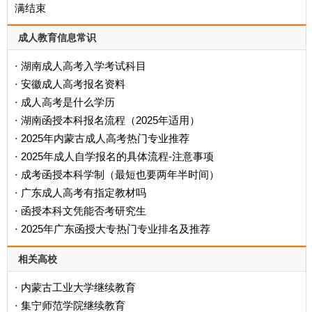
满结束
成人教育信息常识
湖南成人高考入学考试科目
·
安徽成人高考报名资料
·
成人高考是什么学历
·
‌湖南函授本科报名流程（2025年适用）‌
·
2025年内蒙古成人高考热门专业推荐
·
2025年成人自学报名的具体流程-注意事项
·
成考函授本科学制（最短也要两年半时间）
·
广东成人高考有指定教材吗
·
函授本科文凭能否考研究生
·
2025年广东函授大专热门专业排名及推荐
·
相关高校
内蒙古工业大学继续教育
·
集宁师范学院继续教育
·