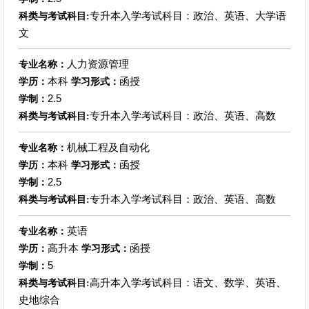
专升本入学考试科目：政治、英语、大学语
科类与考试科目:
文
人力资源管理
专业名称：
本科
函授
学历：
学习形式：
2.5
学制：
专升本入学考试科目：政治、英语、高数
科类与考试科目:
机械工程及自动化
专业名称：
本科
函授
学历：
学习形式：
2.5
学制：
专升本入学考试科目：政治、英语、高数
科类与考试科目:
英语
专业名称：
高升本
函授
学历：
学习形式：
5
学制：
高升本入学考试科目：语文、数学、英语、
科类与考试科目:
史地综合