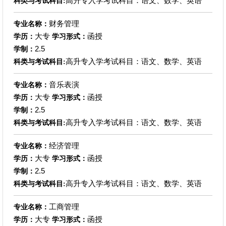
高升专入学考试科目：语文、数学、英语
科类与考试科目:
财务管理
专业名称：
大专
函授
学历：
学习形式：
2.5
学制：
高升专入学考试科目：语文、数学、英语
科类与考试科目:
音乐表演
专业名称：
大专
函授
学历：
学习形式：
2.5
学制：
高升专入学考试科目：语文、数学、英语
科类与考试科目:
经济管理
专业名称：
大专
函授
学历：
学习形式：
2.5
学制：
高升专入学考试科目：语文、数学、英语
科类与考试科目:
工商管理
专业名称：
大专
函授
学历：
学习形式：