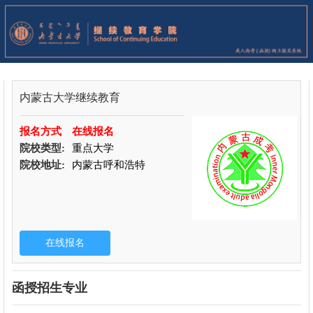
内蒙古大学继续教育
报名方式
在线报名
院校类型:
重点大学
院校地址:
内蒙古呼和浩特
函授招生专业