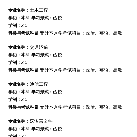
土木工程
专业名称：
本科
函授
学历：
学习形式：
2.5
学制：
专升本入学考试科目：政治、英语、高数
科类与考试科目:
交通运输
专业名称：
本科
函授
学历：
学习形式：
2.5
学制：
专升本入学考试科目：政治、英语、高数
科类与考试科目:
通信工程
专业名称：
本科
函授
学历：
学习形式：
2.5
学制：
专升本入学考试科目：政治、英语、高数
科类与考试科目:
汉语言文学
专业名称：
本科
函授
学历：
学习形式：
2.5
学制：