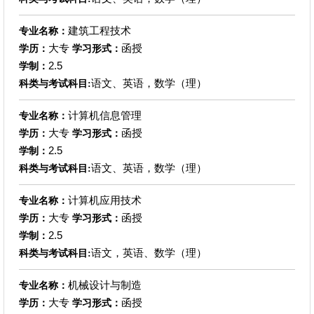
建筑工程技术
专业名称：
大专
函授
学历：
学习形式：
2.5
学制：
语文、英语，数学（理）
科类与考试科目:
计算机信息管理
专业名称：
大专
函授
学历：
学习形式：
2.5
学制：
语文、英语，数学（理）
科类与考试科目:
计算机应用技术
专业名称：
大专
函授
学历：
学习形式：
2.5
学制：
语文，英语、数学（理）
科类与考试科目:
机械设计与制造
专业名称：
大专
函授
学历：
学习形式：