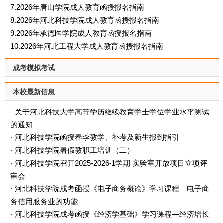
7.2026年唐山学院成人教育函授报名指南
8.2026年河北科技学院成人教育函授报名指南
9.2026年承德医学院成人教育函授报名指南
10.2026年河北工程大学成人教育函授报名指南
成考模拟考试
本校最新信息
关于河北科技大学高等学历继续教育学士学位学业水平测试
·
的通知
河北科技学院函授春季教学、补考及新生报到指引
·
河北科技学院暑假教职工培训（二）
·
河北科技学院召开2025-2026-1学期 实验室开放项目立项评
·
审会
河北科技学院成考函授《电子商务概论》学习课程—电子商
·
务信用服务业的功能
河北科技学院成考函授《经济学基础》学习课程—经济增长
·