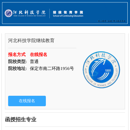
河北科技学院继续教育
报名方式
在线报名
院校类型:
普通
院校地址:
保定市南二环路1956号
函授招生专业