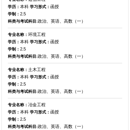
本科
函授
学历：
学习形式：
2.5
学制：
政治、英语、高数（一）
科类与考试科目:
环境工程
专业名称：
本科
函授
学历：
学习形式：
2.5
学制：
政治、英语、高数（一）
科类与考试科目:
土木工程
专业名称：
本科
函授
学历：
学习形式：
2.5
学制：
政治、英语、高数（一）
科类与考试科目:
冶金工程
专业名称：
本科
函授
学历：
学习形式：
2.5
学制：
政治、英语、高数（一）
科类与考试科目: