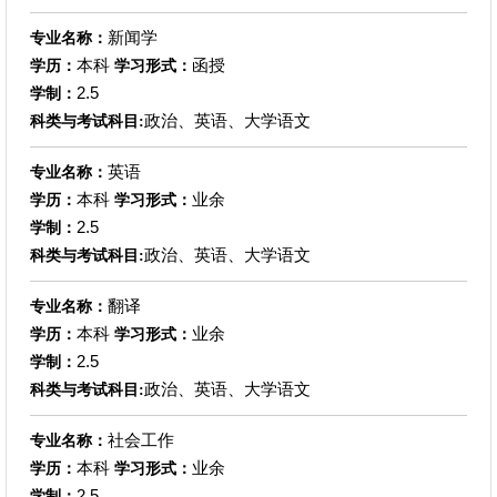
新闻学
专业名称：
本科
函授
学历：
学习形式：
2.5
学制：
政治、英语、大学语文
科类与考试科目:
英语
专业名称：
本科
业余
学历：
学习形式：
2.5
学制：
政治、英语、大学语文
科类与考试科目:
翻译
专业名称：
本科
业余
学历：
学习形式：
2.5
学制：
政治、英语、大学语文
科类与考试科目:
社会工作
专业名称：
本科
业余
学历：
学习形式：
2.5
学制：