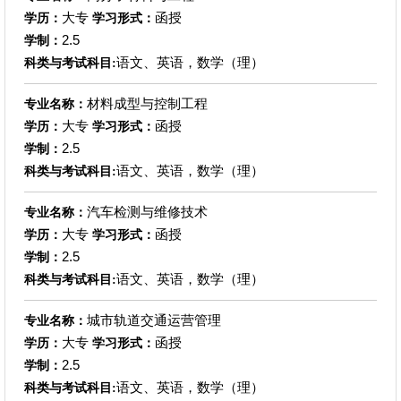
大专
函授
学历：
学习形式：
2.5
学制：
语文、英语，数学（理）
科类与考试科目:
材料成型与控制工程
专业名称：
大专
函授
学历：
学习形式：
2.5
学制：
语文、英语，数学（理）
科类与考试科目:
汽车检测与维修技术
专业名称：
大专
函授
学历：
学习形式：
2.5
学制：
语文、英语，数学（理）
科类与考试科目:
城市轨道交通运营管理
专业名称：
大专
函授
学历：
学习形式：
2.5
学制：
语文、英语，数学（理）
科类与考试科目: