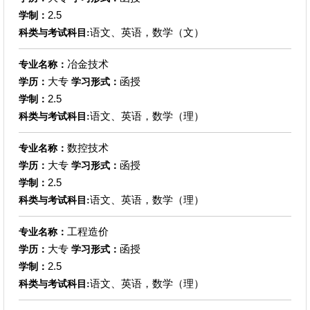
2.5
学制：
语文、英语，数学（文）
科类与考试科目:
冶金技术
专业名称：
大专
函授
学历：
学习形式：
2.5
学制：
语文、英语，数学（理）
科类与考试科目:
数控技术
专业名称：
大专
函授
学历：
学习形式：
2.5
学制：
语文、英语，数学（理）
科类与考试科目:
工程造价
专业名称：
大专
函授
学历：
学习形式：
2.5
学制：
语文、英语，数学（理）
科类与考试科目: