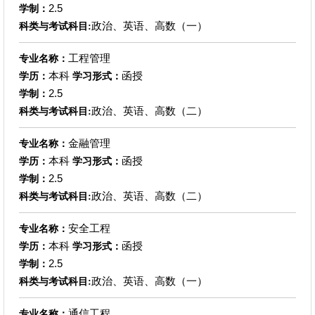
2.5
学制：
政治、英语、高数（一）
科类与考试科目:
工程管理
专业名称：
本科
函授
学历：
学习形式：
2.5
学制：
政治、英语、高数（二）
科类与考试科目:
金融管理
专业名称：
本科
函授
学历：
学习形式：
2.5
学制：
政治、英语、高数（二）
科类与考试科目:
安全工程
专业名称：
本科
函授
学历：
学习形式：
2.5
学制：
政治、英语、高数（一）
科类与考试科目:
通信工程
专业名称：