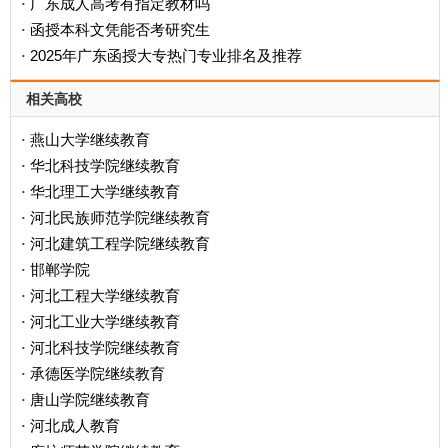
广东成人高考有指定教材吗
·
函授本科文凭能否考研究生
·
2025年广东函授大专热门专业排名及推荐
·
相关高校
燕山大学继续教育
·
华北科技学院继续教育
·
华北理工大学继续教育
·
河北民族师范学院继续教育
·
河北建筑工程学院继续教育
·
邯郸学院
·
河北工程大学继续教育
·
河北工业大学继续教育
·
河北科技学院继续教育
·
承德医学院继续教育
·
唐山学院继续教育
·
河北成人教育
·