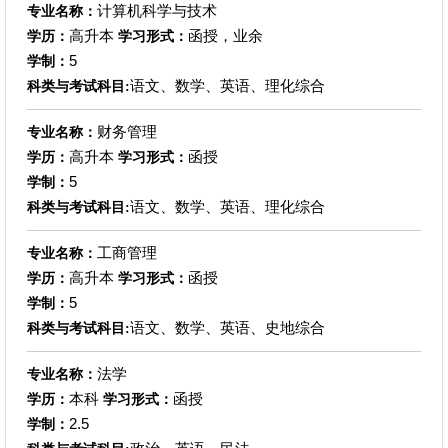
计算机科学与技术
专业名称：
高升本
函授，业余
学历：
学习形式：
5
学制：
语文、数学、英语、理化综合
科类与考试科目:
财务管理
专业名称：
高升本
函授
学历：
学习形式：
5
学制：
语文、数学、英语、理化综合
科类与考试科目:
工商管理
专业名称：
高升本
函授
学历：
学习形式：
5
学制：
语文、数学、英语、史地综合
科类与考试科目:
法学
专业名称：
本科
函授
学历：
学习形式：
2.5
学制：