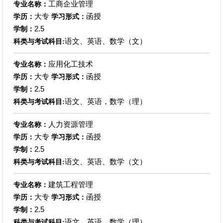
工商企业管理
专业名称：
大专
函授
学历：
学习形式：
2.5
学制：
语文、英语、数学（文）
科类与考试科目:
应用化工技术
专业名称：
大专
函授
学历：
学习形式：
2.5
学制：
语文、英语，数学（理）
科类与考试科目:
人力资源管理
专业名称：
大专
函授
学历：
学习形式：
2.5
学制：
语文、英语、数学（文）
科类与考试科目:
建筑工程管理
专业名称：
大专
函授
学历：
学习形式：
2.5
学制：
语文、英语，数学（理）
科类与考试科目: