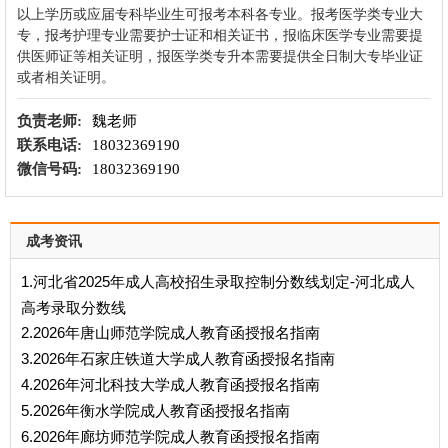
以上学历或应届专科毕业生可报考本科各专业。报考医学类专业大
专，报考护理专业需要护士证和相关证书，报临床医学专业需要提
供医师证等相关证明，报医学类专升本需要提供全日制大专毕业证
或者相关证明。
负责老师:
魏老师
联系电话:
18032369190
微信号码:
18032369190
成考资讯
1.河北省2025年成人高校招生录取控制分数线划定-河北成人
高考录取分数线
2.2026年唐山师范学院成人教育函授报名指南
3.2026年石家庄铁道大学成人教育函授报名指南
4.2026年河北科技大学成人教育函授报名指南
5.2026年衡水学院成人教育函授报名指南
6.2026年廊坊师范学院成人教育函授报名指南