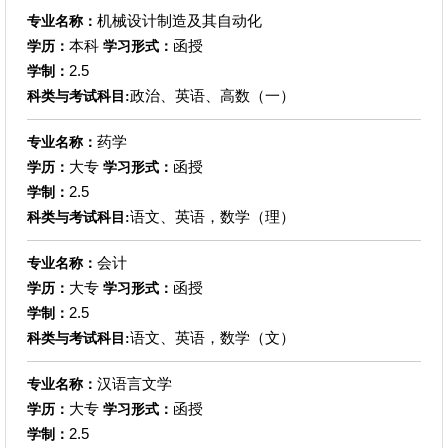
机械设计制造及其自动化
专业名称：
本科
函授
学历：
学习形式：
2.5
学制：
政治、英语、高数（一）
科类与考试科目:
药学
专业名称：
大专
函授
学历：
学习形式：
2.5
学制：
语文、英语，数学（理）
科类与考试科目:
会计
专业名称：
大专
函授
学历：
学习形式：
2.5
学制：
语文、英语，数学（文）
科类与考试科目:
汉语言文学
专业名称：
大专
函授
学历：
学习形式：
2.5
学制：