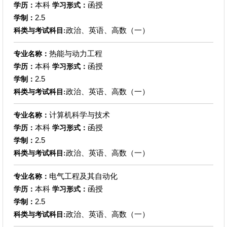
本科
函授
学历：
学习形式：
2.5
学制：
政治、英语、高数（一）
科类与考试科目:
热能与动力工程
专业名称：
本科
函授
学历：
学习形式：
2.5
学制：
政治、英语、高数（一）
科类与考试科目:
计算机科学与技术
专业名称：
本科
函授
学历：
学习形式：
2.5
学制：
政治、英语、高数（一）
科类与考试科目:
电气工程及其自动化
专业名称：
本科
函授
学历：
学习形式：
2.5
学制：
政治、英语、高数（一）
科类与考试科目: