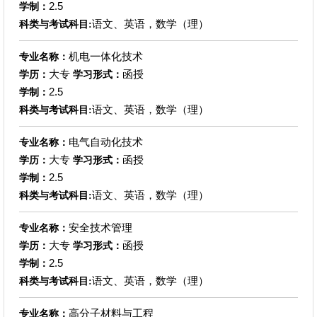
2.5
学制：
语文、英语，数学（理）
科类与考试科目:
机电一体化技术
专业名称：
大专
函授
学历：
学习形式：
2.5
学制：
语文、英语，数学（理）
科类与考试科目:
电气自动化技术
专业名称：
大专
函授
学历：
学习形式：
2.5
学制：
语文、英语，数学（理）
科类与考试科目:
安全技术管理
专业名称：
大专
函授
学历：
学习形式：
2.5
学制：
语文、英语，数学（理）
科类与考试科目:
高分子材料与工程
专业名称：