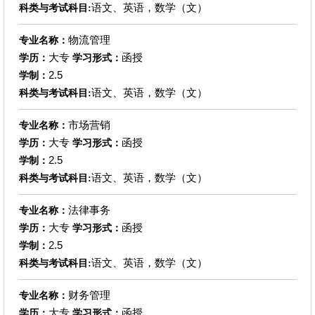
语文、英语，数学（文）
科类与考试科目:
物流管理
专业名称：
大专
函授
学历：
学习形式：
2.5
学制：
语文、英语，数学（文）
科类与考试科目:
市场营销
专业名称：
大专
函授
学历：
学习形式：
2.5
学制：
语文、英语，数学（文）
科类与考试科目:
法律事务
专业名称：
大专
函授
学历：
学习形式：
2.5
学制：
语文、英语，数学（文）
科类与考试科目:
财务管理
专业名称：
大专
函授
学历：
学习形式：