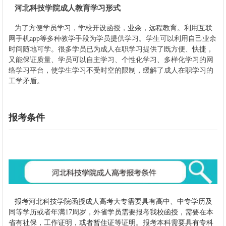
河北科技学院成人教育学习形式
为了方便学员学习，学校开设函授，业余，远程教育。利用互联
网手机app等多种教学手段为学员提供学习。学生可以利用自己业余
时间随地可学。很多学员已为成人在职学习提供了既方便、快捷，
又能保证质量、学员可以自主学习、个性化学习、多样化学习的网
络学习平台，使学生学习不受时空的限制，缓解了成人在职学习的
工学矛盾。
报考条件
报考
河北科技学院
函授成人高考大专需要具有高中、中专学历及
同等学历或者年满17周岁，外省学员需要报考我校函授，需要在本
省有社保，工作证明，或者暂住证等证明。报考本科需要具有专科