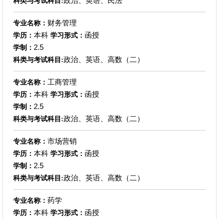
政治、英语、民法
科类与考试科目:
财务管理
专业名称：
本科
函授
学历：
学习形式：
2.5
学制：
政治、英语、高数（二）
科类与考试科目:
工商管理
专业名称：
本科
函授
学历：
学习形式：
2.5
学制：
政治、英语、高数（二）
科类与考试科目:
市场营销
专业名称：
本科
函授
学历：
学习形式：
2.5
学制：
政治、英语、高数（二）
科类与考试科目:
药学
专业名称：
本科
函授
学历：
学习形式：