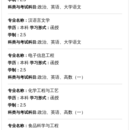
政治、英语、大学语文
科类与考试科目:
汉语言文学
专业名称：
本科
函授
学历：
学习形式：
2.5
学制：
政治、英语、大学语文
科类与考试科目:
电子信息工程
专业名称：
本科
函授
学历：
学习形式：
2.5
学制：
政治、英语、高数（一）
科类与考试科目:
化学工程与工艺
专业名称：
本科
函授
学历：
学习形式：
2.5
学制：
政治、英语、高数（一）
科类与考试科目:
食品科学与工程
专业名称：