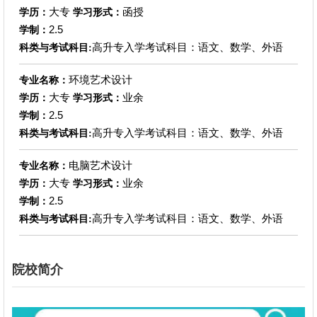
大专
函授
学历：
学习形式：
2.5
学制：
高升专入学考试科目：语文、数学、外语
科类与考试科目:
环境艺术设计
专业名称：
大专
业余
学历：
学习形式：
2.5
学制：
高升专入学考试科目：语文、数学、外语
科类与考试科目:
电脑艺术设计
专业名称：
大专
业余
学历：
学习形式：
2.5
学制：
高升专入学考试科目：语文、数学、外语
科类与考试科目:
院校简介