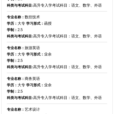
高升专入学考试科目：语文、数学、外语
科类与考试科目:
数控技术
专业名称：
大专
函授
学历：
学习形式：
2.5
学制：
高升专入学考试科目：语文、数学、外语
科类与考试科目:
旅游英语
专业名称：
大专
业余
学历：
学习形式：
2.5
学制：
高升专入学考试科目：语文、数学、外语
科类与考试科目:
商务英语
专业名称：
大专
业余
学历：
学习形式：
2.5
学制：
高升专入学考试科目：语文、数学、外语
科类与考试科目:
艺术设计
专业名称：