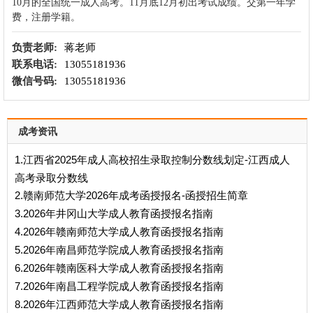
10月的全国统一成人高考。11月底12月初出考试成绩。交第一年学
费，注册学籍
。
负责老师:
蒋老师
联系电话:
13055181936
微信号码:
13055181936
成考资讯
1.江西省2025年成人高校招生录取控制分数线划定-江西成人
高考录取分数线
2.赣南师范大学2026年成考函授报名-函授招生简章
3.2026年井冈山大学成人教育函授报名指南
4.2026年赣南师范大学成人教育函授报名指南
5.2026年南昌师范学院成人教育函授报名指南
6.2026年赣南医科大学成人教育函授报名指南
7.2026年南昌工程学院成人教育函授报名指南
8.2026年江西师范大学成人教育函授报名指南