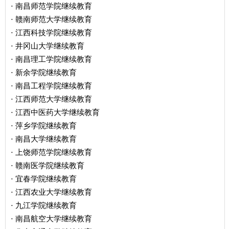
南昌师范学院继续教育
·
赣南师范大学继续教育
·
江西科技学院继续教育
·
井冈山大学继续教育
·
南昌理工学院继续教育
·
新余学院继续教育
·
南昌工程学院继续教育
·
江西师范大学继续教育
·
江西中医药大学继续教育
·
萍乡学院继续教育
·
南昌大学继续教育
·
上饶师范学院继续教育
·
赣南医学院继续教育
·
宜春学院继续教育
·
江西农业大学继续教育
·
九江学院继续教育
·
南昌航空大学继续教育
·