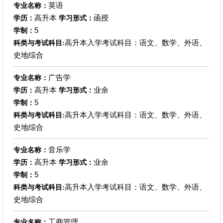
英语
专业名称：
高升本
函授
学历：
学习形式：
5
学制：
高升本入学考试科目：语文、数学、外语、
科类与考试科目:
史地综合
广告学
专业名称：
高升本
业余
学历：
学习形式：
5
学制：
高升本入学考试科目：语文、数学、外语、
科类与考试科目:
史地综合
音乐学
专业名称：
高升本
业余
学历：
学习形式：
5
学制：
高升本入学考试科目：语文、数学、外语、
科类与考试科目:
史地综合
工商管理
专业名称：