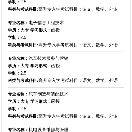
2.5
学制：
高升专入学考试科目：语文、数学、外语
科类与考试科目:
电子信息工程技术
专业名称：
大专
函授
学历：
学习形式：
2.5
学制：
高升专入学考试科目：语文、数学、外语
科类与考试科目:
汽车技术服务与营销
专业名称：
大专
函授
学历：
学习形式：
2.5
学制：
高升专入学考试科目：语文、数学、外语
科类与考试科目:
汽车制造与装配技术
专业名称：
大专
函授
学历：
学习形式：
2.5
学制：
高升专入学考试科目：语文、数学、外语
科类与考试科目:
机电设备维修与管理
专业名称：