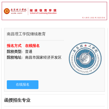
南昌理工学院继续教育
报名方式
在线报名
院校类型:
普通
院校地址:
南昌市国家经济开发区
函授招生专业