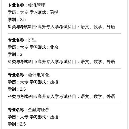
物流管理
专业名称：
大专
函授
学历：
学习形式：
2.5
学制：
高升专入学考试科目：语文、数学、外语
科类与考试科目:
护理
专业名称：
大专
业余
学历：
学习形式：
3
学制：
高升专入学考试科目：语文、数学、外语
科类与考试科目:
会计电算化
专业名称：
大专
函授
学历：
学习形式：
2.5
学制：
高升专入学考试科目：语文、数学、外语
科类与考试科目:
金融与证券
专业名称：
大专
函授
学历：
学习形式：
2.5
学制：