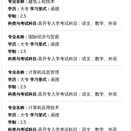
建筑工程技术
专业名称：
大专
函授
学历：
学习形式：
2.5
学制：
高升专入学考试科目：语文、数学、外语
科类与考试科目:
国际经济与贸易
专业名称：
大专
函授
学历：
学习形式：
2.5
学制：
高升专入学考试科目：语文、数学、外语
科类与考试科目:
计算机信息管理
专业名称：
大专
函授
学历：
学习形式：
2.5
学制：
高升专入学考试科目：语文、数学、外语
科类与考试科目:
计算机应用技术
专业名称：
大专
函授
学历：
学习形式：
2.5
学制：
高升专入学考试科目：语文、数学、外语
科类与考试科目: