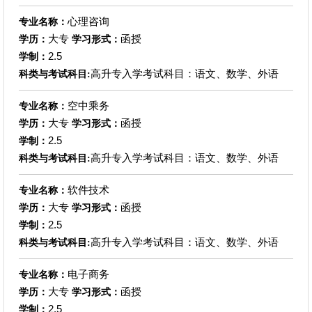
心理咨询
专业名称：
大专
函授
学历：
学习形式：
2.5
学制：
高升专入学考试科目：语文、数学、外语
科类与考试科目:
空中乘务
专业名称：
大专
函授
学历：
学习形式：
2.5
学制：
高升专入学考试科目：语文、数学、外语
科类与考试科目:
软件技术
专业名称：
大专
函授
学历：
学习形式：
2.5
学制：
高升专入学考试科目：语文、数学、外语
科类与考试科目:
电子商务
专业名称：
大专
函授
学历：
学习形式：
2.5
学制：