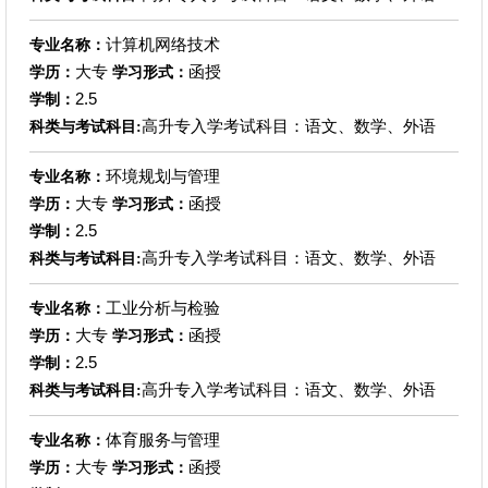
计算机网络技术
专业名称：
大专
函授
学历：
学习形式：
2.5
学制：
高升专入学考试科目：语文、数学、外语
科类与考试科目:
环境规划与管理
专业名称：
大专
函授
学历：
学习形式：
2.5
学制：
高升专入学考试科目：语文、数学、外语
科类与考试科目:
工业分析与检验
专业名称：
大专
函授
学历：
学习形式：
2.5
学制：
高升专入学考试科目：语文、数学、外语
科类与考试科目:
体育服务与管理
专业名称：
大专
函授
学历：
学习形式：