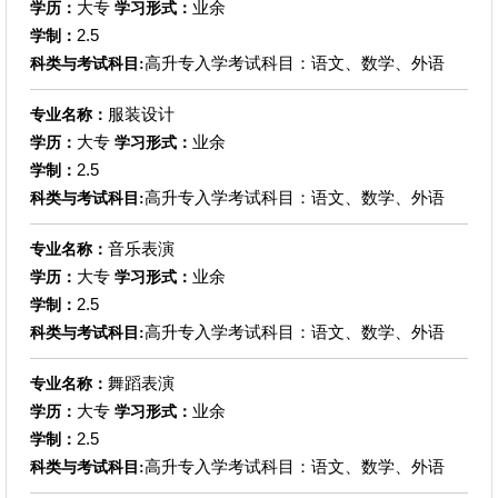
大专
业余
学历：
学习形式：
2.5
学制：
高升专入学考试科目：语文、数学、外语
科类与考试科目:
服装设计
专业名称：
大专
业余
学历：
学习形式：
2.5
学制：
高升专入学考试科目：语文、数学、外语
科类与考试科目:
音乐表演
专业名称：
大专
业余
学历：
学习形式：
2.5
学制：
高升专入学考试科目：语文、数学、外语
科类与考试科目:
舞蹈表演
专业名称：
大专
业余
学历：
学习形式：
2.5
学制：
高升专入学考试科目：语文、数学、外语
科类与考试科目: