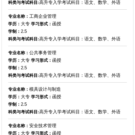
高升专入学考试科目：语文、数学、外语
科类与考试科目:
工商企业管理
专业名称：
大专
函授
学历：
学习形式：
2.5
学制：
高升专入学考试科目：语文、数学、外语
科类与考试科目:
公共事务管理
专业名称：
大专
函授
学历：
学习形式：
2.5
学制：
高升专入学考试科目：语文、数学、外语
科类与考试科目:
模具设计与制造
专业名称：
大专
函授
学历：
学习形式：
2.5
学制：
高升专入学考试科目：语文、数学、外语
科类与考试科目:
安全技术管理
专业名称：
大专
函授
学历：
学习形式：