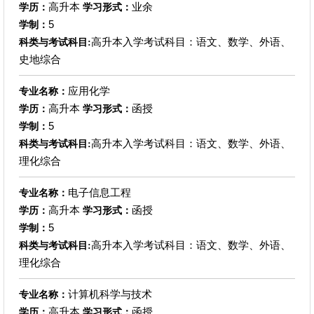
高升本
业余
学历：
学习形式：
5
学制：
高升本入学考试科目：语文、数学、外语、
科类与考试科目:
史地综合
应用化学
专业名称：
高升本
函授
学历：
学习形式：
5
学制：
高升本入学考试科目：语文、数学、外语、
科类与考试科目:
理化综合
电子信息工程
专业名称：
高升本
函授
学历：
学习形式：
5
学制：
高升本入学考试科目：语文、数学、外语、
科类与考试科目:
理化综合
计算机科学与技术
专业名称：
高升本
函授
学历：
学习形式：