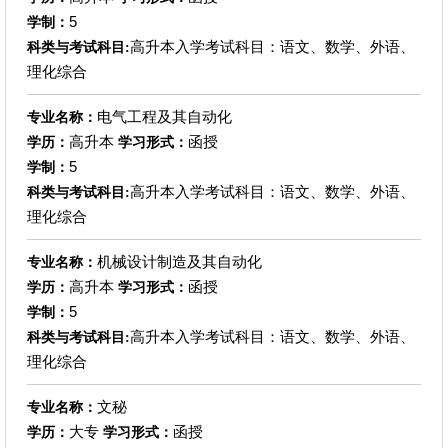
5
学制：
高升本入学考试科目：语文、数学、外语、
科类与考试科目:
理化综合
电气工程及其自动化
专业名称：
高升本
函授
学历：
学习形式：
5
学制：
高升本入学考试科目：语文、数学、外语、
科类与考试科目:
理化综合
机械设计制造及其自动化
专业名称：
高升本
函授
学历：
学习形式：
5
学制：
高升本入学考试科目：语文、数学、外语、
科类与考试科目:
理化综合
文秘
专业名称：
大专
函授
学历：
学习形式：