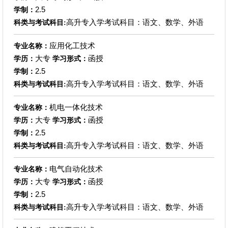
2.5
学制：
高升专入学考试科目：语文、数学、外语
科类与考试科目:
应用化工技术
专业名称：
大专
函授
学历：
学习形式：
2.5
学制：
高升专入学考试科目：语文、数学、外语
科类与考试科目:
机电一体化技术
专业名称：
大专
函授
学历：
学习形式：
2.5
学制：
高升专入学考试科目：语文、数学、外语
科类与考试科目:
电气自动化技术
专业名称：
大专
函授
学历：
学习形式：
2.5
学制：
高升专入学考试科目：语文、数学、外语
科类与考试科目: