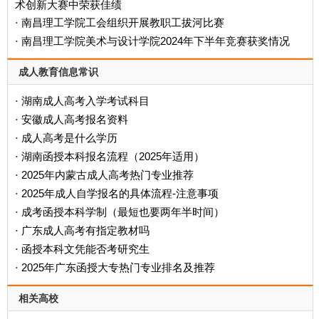
术创新大赛中荣获佳绩
南昌理工学院工会组织开展教职工拔河比赛
·
南昌理工学院美术与设计学院2024年下半年竞赛获奖情况
·
成人教育信息常识
湖南成人高考入学考试科目
·
安徽成人高考报名资料
·
成人高考是什么学历
·
‌湖南函授本科报名流程（2025年适用）‌
·
2025年内蒙古成人高考热门专业推荐
·
2025年成人自学报名的具体流程-注意事项
·
成考函授本科学制（最短也要两年半时间）
·
广东成人高考有指定教材吗
·
函授本科文凭能否考研究生
·
2025年广东函授大专热门专业排名及推荐
·
相关高校