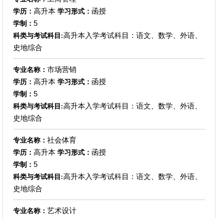
高升本
函授
学历：
学习形式：
5
学制：
高升本入学考试科目：语文、数学、外语、
科类与考试科目:
史地综合
市场营销
专业名称：
高升本
函授
学历：
学习形式：
5
学制：
高升本入学考试科目：语文、数学、外语、
科类与考试科目:
史地综合
社会体育
专业名称：
高升本
函授
学历：
学习形式：
5
学制：
高升本入学考试科目：语文、数学、外语、
科类与考试科目:
史地综合
艺术设计
专业名称：