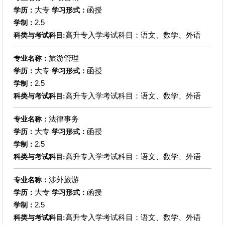
大专
函授
学历：
学习形式：
2.5
学制：
高升专入学考试科目：语文、数学、外语
科类与考试科目:
旅游管理
专业名称：
大专
函授
学历：
学习形式：
2.5
学制：
高升专入学考试科目：语文、数学、外语
科类与考试科目:
法律事务
专业名称：
大专
函授
学历：
学习形式：
2.5
学制：
高升专入学考试科目：语文、数学、外语
科类与考试科目:
涉外旅游
专业名称：
大专
函授
学历：
学习形式：
2.5
学制：
高升专入学考试科目：语文、数学、外语
科类与考试科目: