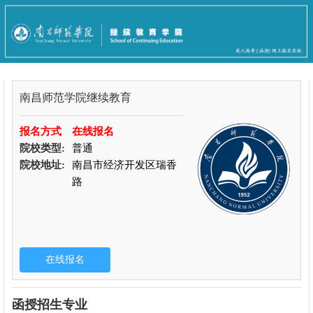
南昌师范学院继续教育
报名方式
在线报名
院校类型:
普通
院校地址:
南昌市经济开发区瑞香
路
函授招生专业