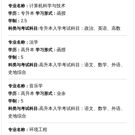
计算机科学与技术
专业名称：
专升本
函授
学历：
学习形式：
2.5
学制：
专升本入学考试科目：政治、英语、高数
科类与考试科目:
法学
专业名称：
高升本
函授
学历：
学习形式：
5
学制：
高升本入学考试科目：语文、数学、外语、
科类与考试科目:
史地综合
音乐学
专业名称：
高升本
业余
学历：
学习形式：
5
学制：
高升本入学考试科目：语文、数学、外语、
科类与考试科目:
史地综合
环境工程
专业名称：