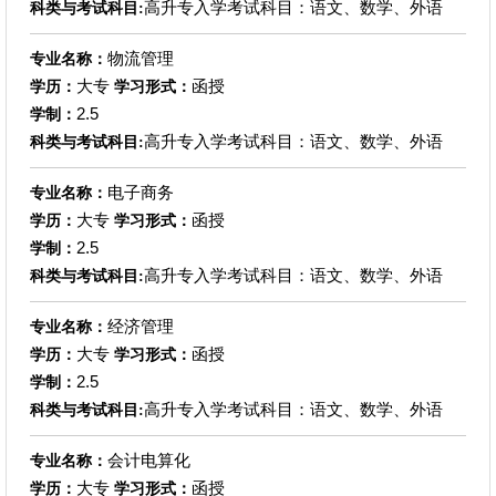
高升专入学考试科目：语文、数学、外语
科类与考试科目:
物流管理
专业名称：
大专
函授
学历：
学习形式：
2.5
学制：
高升专入学考试科目：语文、数学、外语
科类与考试科目:
电子商务
专业名称：
大专
函授
学历：
学习形式：
2.5
学制：
高升专入学考试科目：语文、数学、外语
科类与考试科目:
经济管理
专业名称：
大专
函授
学历：
学习形式：
2.5
学制：
高升专入学考试科目：语文、数学、外语
科类与考试科目:
会计电算化
专业名称：
大专
函授
学历：
学习形式：