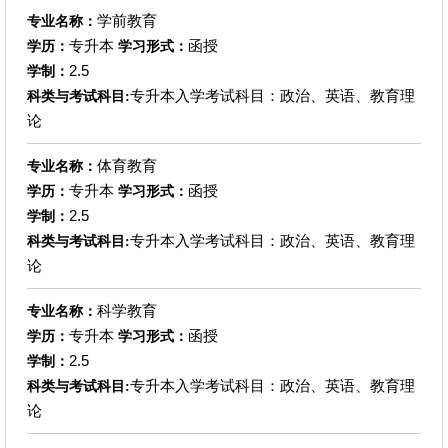
学前教育
专业名称：
专升本
函授
学历：
学习形式：
2.5
学制：
专升本入学考试科目：政治、英语、教育理
科类与考试科目:
论
体育教育
专业名称：
专升本
函授
学历：
学习形式：
2.5
学制：
专升本入学考试科目：政治、英语、教育理
科类与考试科目:
论
科学教育
专业名称：
专升本
函授
学历：
学习形式：
2.5
学制：
专升本入学考试科目：政治、英语、教育理
科类与考试科目:
论