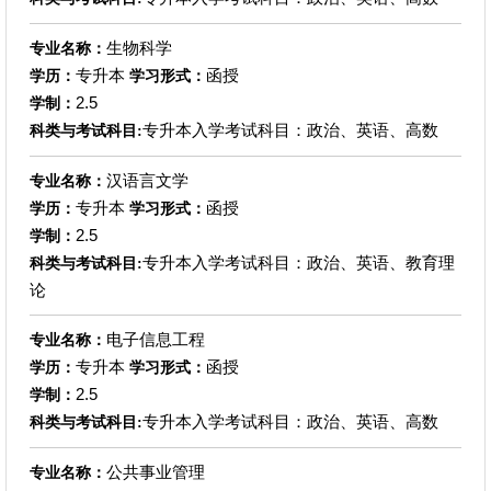
生物科学
专业名称：
专升本
函授
学历：
学习形式：
2.5
学制：
专升本入学考试科目：政治、英语、高数
科类与考试科目:
汉语言文学
专业名称：
专升本
函授
学历：
学习形式：
2.5
学制：
专升本入学考试科目：政治、英语、教育理
科类与考试科目:
论
电子信息工程
专业名称：
专升本
函授
学历：
学习形式：
2.5
学制：
专升本入学考试科目：政治、英语、高数
科类与考试科目:
公共事业管理
专业名称：