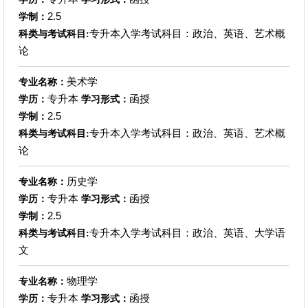
2.5
学制：
专升本入学考试科目：政治、英语、艺术概
科类与考试科目:
论
美术学
专业名称：
专升本
函授
学历：
学习形式：
2.5
学制：
专升本入学考试科目：政治、英语、艺术概
科类与考试科目:
论
历史学
专业名称：
专升本
函授
学历：
学习形式：
2.5
学制：
专升本入学考试科目：政治、英语、大学语
科类与考试科目:
文
物理学
专业名称：
专升本
函授
学历：
学习形式：