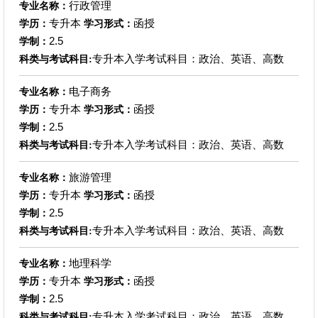
行政管理
专业名称：
专升本
函授
学历：
学习形式：
2.5
学制：
专升本入学考试科目：政治、英语、高数
科类与考试科目:
电子商务
专业名称：
专升本
函授
学历：
学习形式：
2.5
学制：
专升本入学考试科目：政治、英语、高数
科类与考试科目:
旅游管理
专业名称：
专升本
函授
学历：
学习形式：
2.5
学制：
专升本入学考试科目：政治、英语、高数
科类与考试科目:
地理科学
专业名称：
专升本
函授
学历：
学习形式：
2.5
学制：
专升本入学考试科目：政治、英语、高数
科类与考试科目: