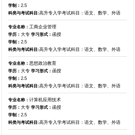
2.5
学制：
高升专入学考试科目：语文、数学、外语
科类与考试科目:
工商企业管理
专业名称：
大专
函授
学历：
学习形式：
2.5
学制：
高升专入学考试科目：语文、数学、外语
科类与考试科目:
思想政治教育
专业名称：
大专
函授
学历：
学习形式：
2.5
学制：
高升专入学考试科目：语文、数学、外语
科类与考试科目:
计算机应用技术
专业名称：
大专
函授
学历：
学习形式：
2.5
学制：
高升专入学考试科目：语文、数学、外语
科类与考试科目: