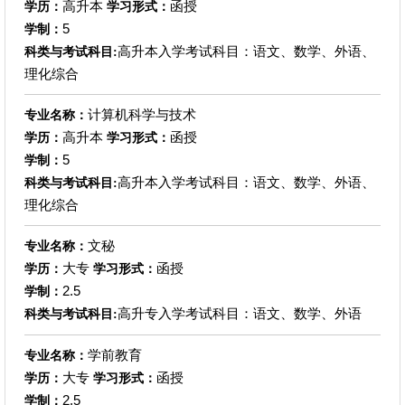
高升本
函授
学历：
学习形式：
5
学制：
高升本入学考试科目：语文、数学、外语、
科类与考试科目:
理化综合
计算机科学与技术
专业名称：
高升本
函授
学历：
学习形式：
5
学制：
高升本入学考试科目：语文、数学、外语、
科类与考试科目:
理化综合
文秘
专业名称：
大专
函授
学历：
学习形式：
2.5
学制：
高升专入学考试科目：语文、数学、外语
科类与考试科目:
学前教育
专业名称：
大专
函授
学历：
学习形式：
2.5
学制：