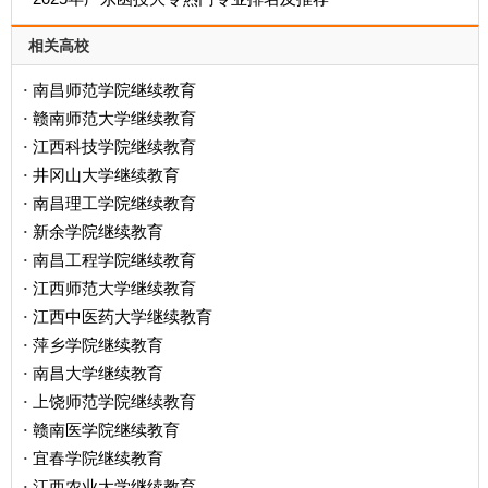
相关高校
南昌师范学院继续教育
·
赣南师范大学继续教育
·
江西科技学院继续教育
·
井冈山大学继续教育
·
南昌理工学院继续教育
·
新余学院继续教育
·
南昌工程学院继续教育
·
江西师范大学继续教育
·
江西中医药大学继续教育
·
萍乡学院继续教育
·
南昌大学继续教育
·
上饶师范学院继续教育
·
赣南医学院继续教育
·
宜春学院继续教育
·
江西农业大学继续教育
·