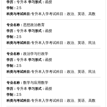
专升本
函授
学历：
学习形式：
2.5
学制：
专升本入学考试科目：政治、英语、高数
科类与考试科目:
思想政治教育
专业名称：
专升本
函授
学历：
学习形式：
2.5
学制：
专升本入学考试科目：政治、英语、民法
科类与考试科目:
政治学与行政学
专业名称：
专升本
函授
学历：
学习形式：
2.5
学制：
专升本入学考试科目：政治、英语、民法
科类与考试科目:
数学与应用数学
专业名称：
专升本
函授
学历：
学习形式：
2.5
学制：
专升本入学考试科目：政治、英语、高数
科类与考试科目: