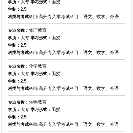
大专
函授
学历：
学习形式：
2.5
学制：
高升专入学考试科目：语文、数学、外语
科类与考试科目:
物理教育
专业名称：
大专
函授
学历：
学习形式：
2.5
学制：
高升专入学考试科目：语文、数学、外语
科类与考试科目:
化学教育
专业名称：
大专
函授
学历：
学习形式：
2.5
学制：
高升专入学考试科目：语文、数学、外语
科类与考试科目:
生物教育
专业名称：
大专
函授
学历：
学习形式：
2.5
学制：
高升专入学考试科目：语文、数学、外语
科类与考试科目: