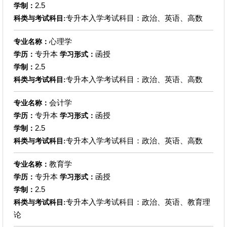
2.5
学制：
专升本入学考试科目：政治、英语、高数
科类与考试科目:
心理学
专业名称：
专升本
函授
学历：
学习形式：
2.5
学制：
专升本入学考试科目：政治、英语、高数
科类与考试科目:
会计学
专业名称：
专升本
函授
学历：
学习形式：
2.5
学制：
专升本入学考试科目：政治、英语、高数
科类与考试科目:
教育学
专业名称：
专升本
函授
学历：
学习形式：
2.5
学制：
专升本入学考试科目：政治、英语、教育理
科类与考试科目:
论