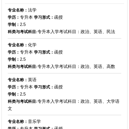
法学
专业名称：
专升本
函授
学历：
学习形式：
2.5
学制：
专升本入学考试科目：政治、英语、民法
科类与考试科目:
化学
专业名称：
专升本
函授
学历：
学习形式：
2.5
学制：
专升本入学考试科目：政治、英语、高数
科类与考试科目:
英语
专业名称：
专升本
函授
学历：
学习形式：
2.5
学制：
专升本入学考试科目：政治、英语、大学语
科类与考试科目:
文
音乐学
专业名称：
专升本
函授
学历：
学习形式：