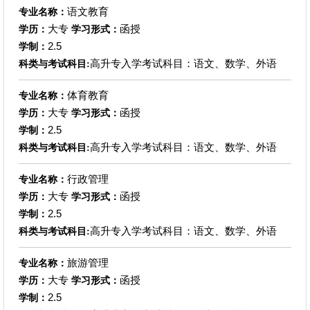
语文教育
专业名称：
大专
函授
学历：
学习形式：
2.5
学制：
高升专入学考试科目：语文、数学、外语
科类与考试科目:
体育教育
专业名称：
大专
函授
学历：
学习形式：
2.5
学制：
高升专入学考试科目：语文、数学、外语
科类与考试科目:
行政管理
专业名称：
大专
函授
学历：
学习形式：
2.5
学制：
高升专入学考试科目：语文、数学、外语
科类与考试科目:
旅游管理
专业名称：
大专
函授
学历：
学习形式：
2.5
学制：