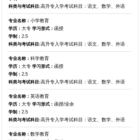
高升专入学考试科目：语文、数学、外语
科类与考试科目:
小学教育
专业名称：
大专
函授
学历：
学习形式：
2.5
学制：
高升专入学考试科目：语文、数学、外语
科类与考试科目:
科学教育
专业名称：
大专
函授
学历：
学习形式：
2.5
学制：
高升专入学考试科目：语文、数学、外语
科类与考试科目:
英语教育
专业名称：
大专
函授/业余
学历：
学习形式：
2.5
学制：
高升专入学考试科目：语文、数学、外语
科类与考试科目:
数学教育
专业名称：