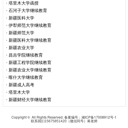
塔里木大学函授
·
石河子大学继续教育
·
新疆医科大学
·
伊犁师范大学继续教育
·
新疆师范大学
·
新疆医科大学继续教育
·
新疆农业大学
·
昌吉学院继续教育
·
新疆工程学院继续教育
·
新疆农业大学继续教育
·
喀什大学继续教育
·
新疆成人高考
·
塔里木大学
·
新疆财经大学继续教育
·
Copyright © All Rights Reserved. 备案编号：
湘ICP备17008912号-1
联系我们15675851420（微信同号）蒋老师