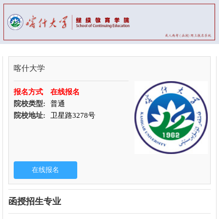
喀什大学
报名方式
在线报名
院校类型:
普通
院校地址:
卫星路3278号
函授招生专业