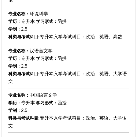
环境科学
专业名称：
专升本
函授
学历：
学习形式：
2.5
学制：
专升本入学考试科目：政治、英语、高数
科类与考试科目:
汉语言文学
专业名称：
专升本
函授
学历：
学习形式：
2.5
学制：
专升本入学考试科目：政治、英语、大学语
科类与考试科目:
文
中国语言文学
专业名称：
专升本
函授
学历：
学习形式：
2.5
学制：
专升本入学考试科目：政治、英语、大学语
科类与考试科目:
文