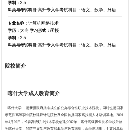
2.5
学制：
高升专入学考试科目：语文、数学、外语
科类与考试科目:
计算机网络技术
专业名称：
大专
函授
学历：
学习形式：
2.5
学制：
高升专入学考试科目：语文、数学、外语
科类与考试科目:
院校简介
喀什大学成人教育简介
喀什大学 ，是新疆政府批准成立的公办综合性职业技术院校，同时也是国家
示范性高等职业院校建设计划院校及全国首批国家高技能人才培训基地。2001
年4月20日，长春高级职业技术学校创建;2002年，喀什高级职业技术学校升格
为喀什大学。我院开展学历教育和非学历教育培训，非学历培训，主要以单位