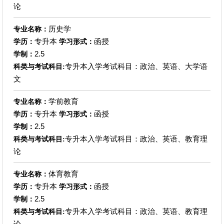
论
历史学
专业名称：
专升本
函授
学历：
学习形式：
2.5
学制：
专升本入学考试科目：政治、英语、大学语
科类与考试科目:
文
学前教育
专业名称：
专升本
函授
学历：
学习形式：
2.5
学制：
专升本入学考试科目：政治、英语、教育理
科类与考试科目:
论
体育教育
专业名称：
专升本
函授
学历：
学习形式：
2.5
学制：
专升本入学考试科目：政治、英语、教育理
科类与考试科目:
论