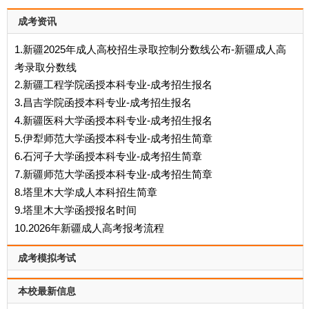
成考资讯
1.新疆2025年成人高校招生录取控制分数线公布-新疆成人高
考录取分数线
2.新疆工程学院函授本科专业-成考招生报名
3.昌吉学院函授本科专业-成考招生报名
4.新疆医科大学函授本科专业-成考招生报名
5.‌伊犁师范大学函授本科专业-成考招生简章
6.石河子大学函授本科专业-成考招生简章
7.新疆师范大学函授本科专业-成考招生简章
8.塔里木大学成人本科招生简章
9.塔里木大学函授报名时间
10.2026年新疆成人高考报考流程
成考模拟考试
本校最新信息