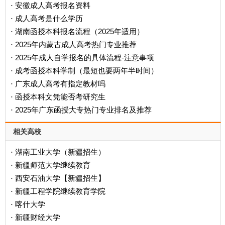
安徽成人高考报名资料
·
成人高考是什么学历
·
‌湖南函授本科报名流程（2025年适用）‌
·
2025年内蒙古成人高考热门专业推荐
·
2025年成人自学报名的具体流程-注意事项
·
成考函授本科学制（最短也要两年半时间）
·
广东成人高考有指定教材吗
·
函授本科文凭能否考研究生
·
2025年广东函授大专热门专业排名及推荐
·
相关高校
湖南工业大学（新疆招生）
·
新疆师范大学继续教育
·
西安石油大学【新疆招生】
·
新疆工程学院继续教育学院
·
喀什大学
·
新疆财经大学
·