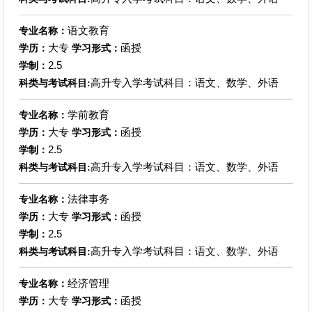
语文教育
专业名称：
大专
函授
学历：
学习形式：
2.5
学制：
高升专入学考试科目：语文、数学、外语
科类与考试科目:
学前教育
专业名称：
大专
函授
学历：
学习形式：
2.5
学制：
高升专入学考试科目：语文、数学、外语
科类与考试科目:
法律事务
专业名称：
大专
函授
学历：
学习形式：
2.5
学制：
高升专入学考试科目：语文、数学、外语
科类与考试科目:
经济管理
专业名称：
大专
函授
学历：
学习形式：