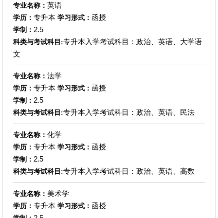
英语
专业名称：
专升本
函授
学历：
学习形式：
2.5
学制：
专升本入学考试科目：政治、英语、大学语
科类与考试科目:
文
法学
专业名称：
专升本
函授
学历：
学习形式：
2.5
学制：
专升本入学考试科目：政治、英语、民法
科类与考试科目:
化学
专业名称：
专升本
函授
学历：
学习形式：
2.5
学制：
专升本入学考试科目：政治、英语、高数
科类与考试科目:
美术学
专业名称：
专升本
函授
学历：
学习形式：
2.5