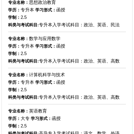
思想政治教育
专业名称：
专升本
函授
学历：
学习形式：
2.5
学制：
专升本入学考试科目：政治、英语、民法
科类与考试科目:
数学与应用数学
专业名称：
专升本
函授
学历：
学习形式：
2.5
学制：
专升本入学考试科目：政治、英语、高数
科类与考试科目:
计算机科学与技术
专业名称：
专升本
函授
学历：
学习形式：
2.5
学制：
专升本入学考试科目：政治、英语、高数
科类与考试科目:
英语教育
专业名称：
大专
函授
学历：
学习形式：
2.5
学制：
高升专入学考试科目：语文、数学、外语
科类与考试科目: