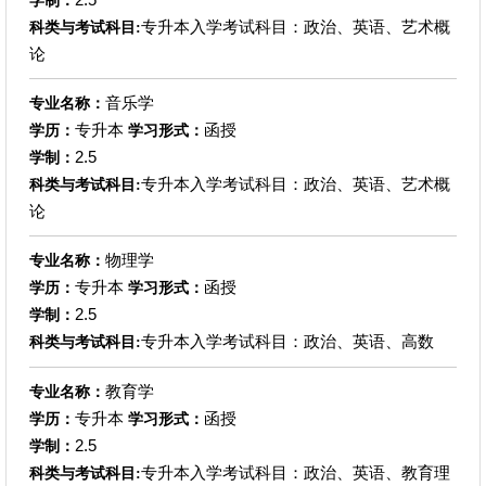
学制：
专升本入学考试科目：政治、英语、艺术概
科类与考试科目:
论
音乐学
专业名称：
专升本
函授
学历：
学习形式：
2.5
学制：
专升本入学考试科目：政治、英语、艺术概
科类与考试科目:
论
物理学
专业名称：
专升本
函授
学历：
学习形式：
2.5
学制：
专升本入学考试科目：政治、英语、高数
科类与考试科目:
教育学
专业名称：
专升本
函授
学历：
学习形式：
2.5
学制：
专升本入学考试科目：政治、英语、教育理
科类与考试科目: