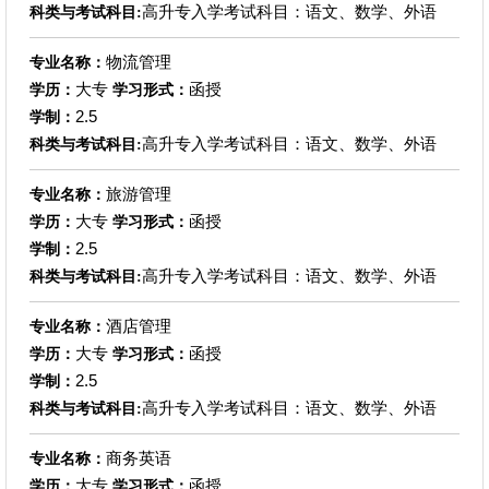
高升专入学考试科目：语文、数学、外语
科类与考试科目:
物流管理
专业名称：
大专
函授
学历：
学习形式：
2.5
学制：
高升专入学考试科目：语文、数学、外语
科类与考试科目:
旅游管理
专业名称：
大专
函授
学历：
学习形式：
2.5
学制：
高升专入学考试科目：语文、数学、外语
科类与考试科目:
酒店管理
专业名称：
大专
函授
学历：
学习形式：
2.5
学制：
高升专入学考试科目：语文、数学、外语
科类与考试科目:
商务英语
专业名称：
大专
函授
学历：
学习形式：