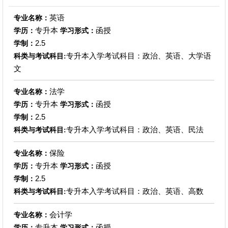
英语
专业名称：
专升本
函授
学历：
学习形式：
2.5
学制：
专升本入学考试科目：政治、英语、大学语
科类与考试科目:
文
法学
专业名称：
专升本
函授
学历：
学习形式：
2.5
学制：
专升本入学考试科目：政治、英语、民法
科类与考试科目:
保险
专业名称：
专升本
函授
学历：
学习形式：
2.5
学制：
专升本入学考试科目：政治、英语、高数
科类与考试科目:
会计学
专业名称：
专升本
函授
学历：
学习形式：