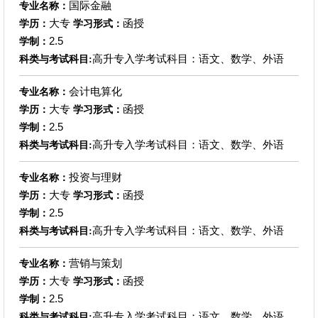
国际金融
专业名称：
大专
函授
学历：
学习形式：
2.5
学制：
高升专入学考试科目：语文、数学、外语
科类与考试科目:
会计电算化
专业名称：
大专
函授
学历：
学习形式：
2.5
学制：
高升专入学考试科目：语文、数学、外语
科类与考试科目:
投资与理财
专业名称：
大专
函授
学历：
学习形式：
2.5
学制：
高升专入学考试科目：语文、数学、外语
科类与考试科目:
营销与策划
专业名称：
大专
函授
学历：
学习形式：
2.5
学制：
高升专入学考试科目：语文、数学、外语
科类与考试科目: