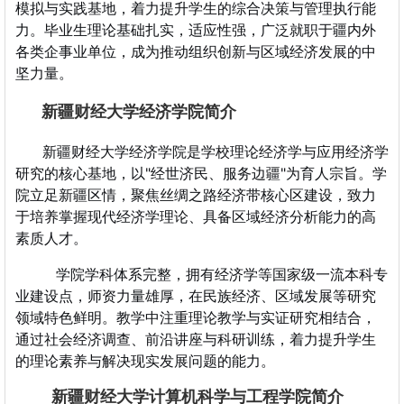
模拟与实践基地，着力提升学生的综合决策与管理执行能
力。毕业生理论基础扎实，适应性强，广泛就职于疆内外
各类企事业单位，成为推动组织创新与区域经济发展的中
坚力量。
​
新疆财经大学经济学院简介
新疆财经大学经济学院是学校理论经济学与应⽤经济学
​
研究的核⼼基地，以"经世济民、服务边疆"为育人宗旨。学
院立足新疆区情，聚焦丝绸之路经济带核心区建设，致力
于培养掌握现代经济学理论、具备区域经济分析能力的高
素质人才。
学院学科体系完整，拥有经济学等国家级一流本科专
业建设点，师资力量雄厚，在民族经济、区域发展等研究
领域特色鲜明。教学中注重理论教学与实证研究相结合，
通过社会经济调查、前沿讲座与科研训练，着力提升学生
的理论素养与解决现实发展问题的能力。
新疆财经大学计算机科学与工程学院简介