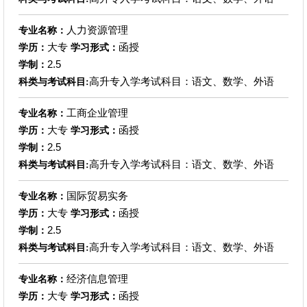
人力资源管理
专业名称：
大专
函授
学历：
学习形式：
2.5
学制：
高升专入学考试科目：语文、数学、外语
科类与考试科目:
工商企业管理
专业名称：
大专
函授
学历：
学习形式：
2.5
学制：
高升专入学考试科目：语文、数学、外语
科类与考试科目:
国际贸易实务
专业名称：
大专
函授
学历：
学习形式：
2.5
学制：
高升专入学考试科目：语文、数学、外语
科类与考试科目:
经济信息管理
专业名称：
大专
函授
学历：
学习形式：