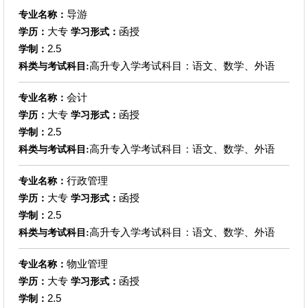
导游
专业名称：
大专
函授
学历：
学习形式：
2.5
学制：
高升专入学考试科目：语文、数学、外语
科类与考试科目:
会计
专业名称：
大专
函授
学历：
学习形式：
2.5
学制：
高升专入学考试科目：语文、数学、外语
科类与考试科目:
行政管理
专业名称：
大专
函授
学历：
学习形式：
2.5
学制：
高升专入学考试科目：语文、数学、外语
科类与考试科目:
物业管理
专业名称：
大专
函授
学历：
学习形式：
2.5
学制：