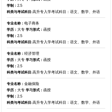
2.5
学制：
高升专入学考试科目：语文、数学、外语
科类与考试科目:
电子商务
专业名称：
大专
函授
学历：
学习形式：
2.5
学制：
高升专入学考试科目：语文、数学、外语
科类与考试科目:
经济管理
专业名称：
大专
函授
学历：
学习形式：
2.5
学制：
高升专入学考试科目：语文、数学、外语
科类与考试科目:
金融保险
专业名称：
大专
函授
学历：
学习形式：
2.5
学制：
高升专入学考试科目：语文、数学、外语
科类与考试科目: