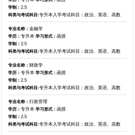
2.5
学制：
专升本入学考试科目：政治、英语、高数
科类与考试科目:
金融学
专业名称：
专升本
函授
学历：
学习形式：
2.5
学制：
专升本入学考试科目：政治、英语、高数
科类与考试科目:
财政学
专业名称：
专升本
函授
学历：
学习形式：
2.5
学制：
专升本入学考试科目：政治、英语、高数
科类与考试科目:
行政管理
专业名称：
专升本
函授
学历：
学习形式：
2.5
学制：
专升本入学考试科目：政治、英语、高数
科类与考试科目: