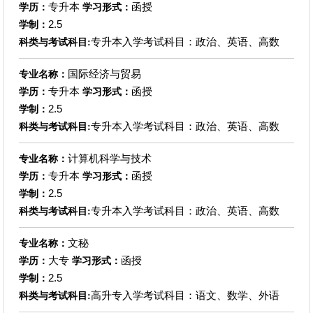
专升本
函授
学历：
学习形式：
2.5
学制：
专升本入学考试科目：政治、英语、高数
科类与考试科目:
国际经济与贸易
专业名称：
专升本
函授
学历：
学习形式：
2.5
学制：
专升本入学考试科目：政治、英语、高数
科类与考试科目:
计算机科学与技术
专业名称：
专升本
函授
学历：
学习形式：
2.5
学制：
专升本入学考试科目：政治、英语、高数
科类与考试科目:
文秘
专业名称：
大专
函授
学历：
学习形式：
2.5
学制：
高升专入学考试科目：语文、数学、外语
科类与考试科目: