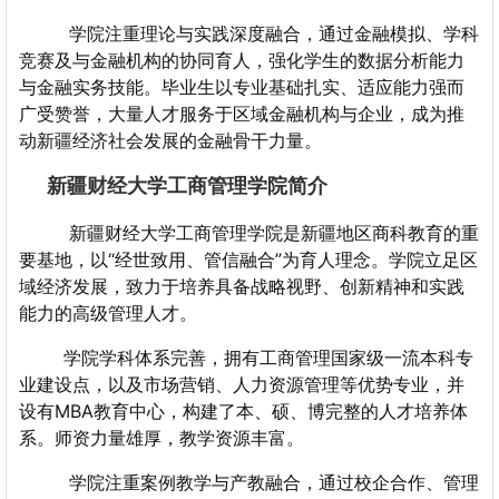
学院注重理论与实践深度融合，通过金融模拟、学科
竞赛及与金融机构的协同育人，强化学生的数据分析能力
与金融实务技能。毕业生以专业基础扎实、适应能力强而
广受赞誉，大量人才服务于区域金融机构与企业，成为推
动新疆经济社会发展的金融骨干力量。
​
新疆财经大学工商管理学院简介
新疆财经大学工商管理学院是新疆地区商科教育的重
要基地，以“经世致用、管信融合”为育人理念。学院立足区
域经济发展，致力于培养具备战略视野、创新精神和实践
能力的高级管理人才。
学院学科体系完善，拥有工商管理国家级一流本科专
业建设点，以及市场营销、人力资源管理等优势专业，并
设有MBA教育中心，构建了本、硕、博完整的人才培养体
系。师资力量雄厚，教学资源丰富。
学院注重案例教学与产教融合，通过校企合作、管理