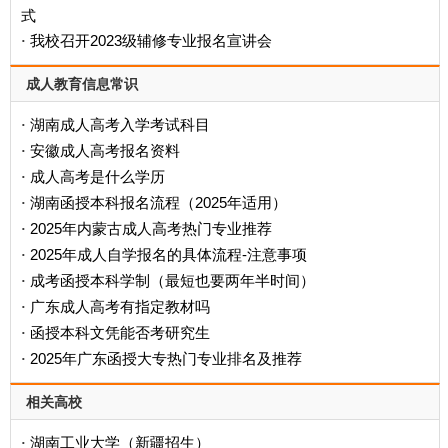
式
我校召开2023级辅修专业报名宣讲会
·
成人教育信息常识
湖南成人高考入学考试科目
·
安徽成人高考报名资料
·
成人高考是什么学历
·
‌湖南函授本科报名流程（2025年适用）‌
·
2025年内蒙古成人高考热门专业推荐
·
2025年成人自学报名的具体流程-注意事项
·
成考函授本科学制（最短也要两年半时间）
·
广东成人高考有指定教材吗
·
函授本科文凭能否考研究生
·
2025年广东函授大专热门专业排名及推荐
·
相关高校
湖南工业大学（新疆招生）
·