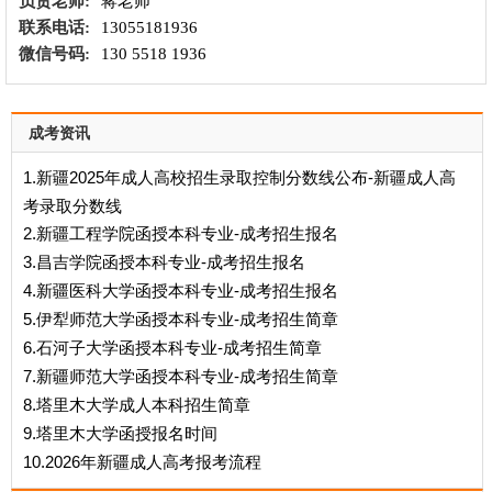
负责老师:
蒋老师
联系电话:
13055181936
微信号码:
130 5518 1936
成考资讯
1.新疆2025年成人高校招生录取控制分数线公布-新疆成人高
考录取分数线
2.新疆工程学院函授本科专业-成考招生报名
3.昌吉学院函授本科专业-成考招生报名
4.新疆医科大学函授本科专业-成考招生报名
5.‌伊犁师范大学函授本科专业-成考招生简章
6.石河子大学函授本科专业-成考招生简章
7.新疆师范大学函授本科专业-成考招生简章
8.塔里木大学成人本科招生简章
9.塔里木大学函授报名时间
10.2026年新疆成人高考报考流程