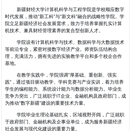
新疆财经大学计算机科学与工程学院是学校顺应数字
时代发展，推动“新工科”与“新文科”融合的战略性学院。学
院立足新疆经济社会发展需求，致力于培养掌握扎实计算
机技术、兼具财经管理素养的复合型创新人才。
学院设有计算机科学与技术、数据科学与大数据技术
等前沿专业，紧密对接数字经济产业。师资队伍结构合
理，充满活力，拥有先进的实验教学平台和多个校企合作
基地。
在教学实践中，学院强调“厚基础、重创新、强实
践”，通过项目驱动教学、学科竞赛与产业实训，着力培养
学生的编程能力、系统设计能力与数据分析能力。毕业生
竞争力突出，广泛就职于IT企业、金融机构及政府部门，成
为推动“数字新疆”建设的重要技术力量。
学院毕业生理论基础扎实，区域视野开阔，广泛就职
于政府部门、金融机构及企事业单位，成为服务新疆经济
社会发展与现代化建设的重要力量。