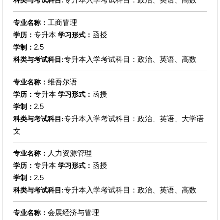
科类与考试科目:
工商管理
专业名称：
专升本
函授
学历：
学习形式：
2.5
学制：
专升本入学考试科目：政治、英语、高数
科类与考试科目:
维吾尔语
专业名称：
专升本
函授
学历：
学习形式：
2.5
学制：
专升本入学考试科目：政治、英语、大学语
科类与考试科目:
文
人力资源管理
专业名称：
专升本
函授
学历：
学习形式：
2.5
学制：
专升本入学考试科目：政治、英语、高数
科类与考试科目:
会展经济与管理
专业名称：