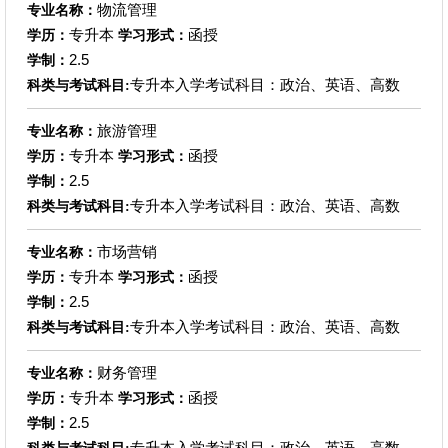
物流管理
专业名称：
专升本
函授
学历：
学习形式：
2.5
学制：
专升本入学考试科目：政治、英语、高数
科类与考试科目:
旅游管理
专业名称：
专升本
函授
学历：
学习形式：
2.5
学制：
专升本入学考试科目：政治、英语、高数
科类与考试科目:
市场营销
专业名称：
专升本
函授
学历：
学习形式：
2.5
学制：
专升本入学考试科目：政治、英语、高数
科类与考试科目:
财务管理
专业名称：
专升本
函授
学历：
学习形式：
2.5
学制：
专升本入学考试科目：政治、英语、高数