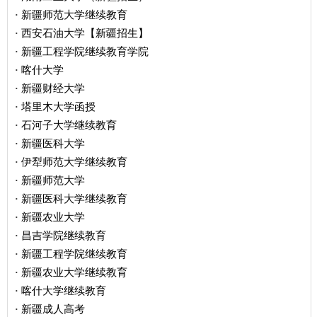
新疆师范大学继续教育
·
西安石油大学【新疆招生】
·
新疆工程学院继续教育学院
·
喀什大学
·
新疆财经大学
·
塔里木大学函授
·
石河子大学继续教育
·
新疆医科大学
·
伊犁师范大学继续教育
·
新疆师范大学
·
新疆医科大学继续教育
·
新疆农业大学
·
昌吉学院继续教育
·
新疆工程学院继续教育
·
新疆农业大学继续教育
·
喀什大学继续教育
·
新疆成人高考
·