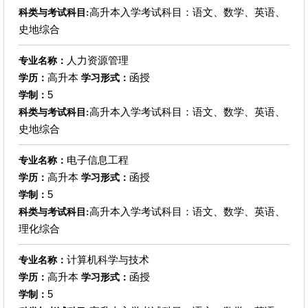
高升本入学考试科目：语文、数学、英语、
科类与考试科目:
史地综合
人力资源管理
专业名称：
高升本
函授
学历：
学习形式：
5
学制：
高升本入学考试科目：语文、数学、英语、
科类与考试科目:
史地综合
电子信息工程
专业名称：
高升本
函授
学历：
学习形式：
5
学制：
高升本入学考试科目：语文、数学、英语、
科类与考试科目:
理化综合
计算机科学与技术
专业名称：
高升本
函授
学历：
学习形式：
5
学制：