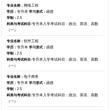
网络工程
专业名称：
专升本
函授
学历：
学习形式：
2.5
学制：
专升本入学考试科目：政治、英语、高数
科类与考试科目:
（一）
软件工程
专业名称：
专升本
函授
学历：
学习形式：
2.5
学制：
专升本入学考试科目：政治、英语、高数
科类与考试科目:
（一）
电子商务
专业名称：
专升本
函授
学历：
学习形式：
2.5
学制：
专升本入学考试科目：政治、英语、高数
科类与考试科目:
（一）