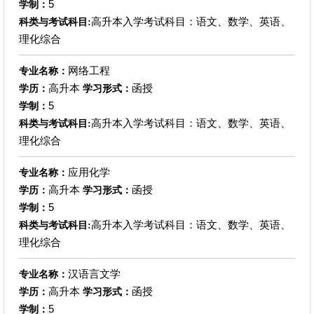
5
学制：
高升本入学考试科目：语文、数学、英语、
科类与考试科目:
理化综合
网络工程
专业名称：
高升本
函授
学历：
学习形式：
5
学制：
高升本入学考试科目：语文、数学、英语、
科类与考试科目:
理化综合
应用化学
专业名称：
高升本
函授
学历：
学习形式：
5
学制：
高升本入学考试科目：语文、数学、英语、
科类与考试科目:
理化综合
汉语言文学
专业名称：
高升本
函授
学历：
学习形式：
5
学制：