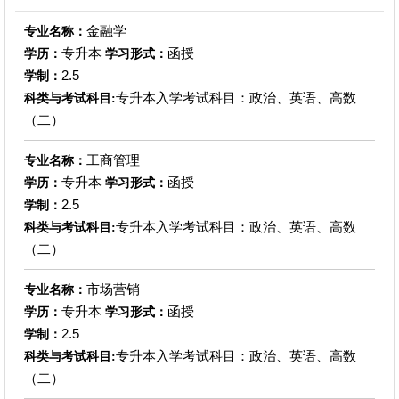
金融学
专业名称：
专升本
函授
学历：
学习形式：
2.5
学制：
专升本入学考试科目：政治、英语、高数
科类与考试科目:
（二）
工商管理
专业名称：
专升本
函授
学历：
学习形式：
2.5
学制：
专升本入学考试科目：政治、英语、高数
科类与考试科目:
（二）
市场营销
专业名称：
专升本
函授
学历：
学习形式：
2.5
学制：
专升本入学考试科目：政治、英语、高数
科类与考试科目:
（二）