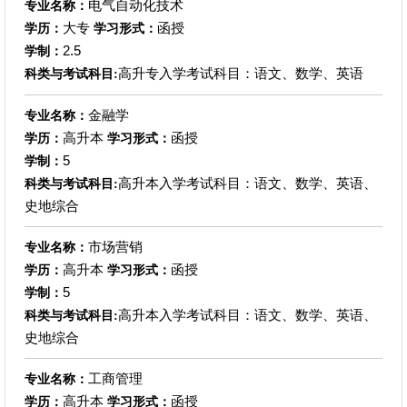
电气自动化技术
专业名称：
大专
函授
学历：
学习形式：
2.5
学制：
高升专入学考试科目：语文、数学、英语
科类与考试科目:
金融学
专业名称：
高升本
函授
学历：
学习形式：
5
学制：
高升本入学考试科目：语文、数学、英语、
科类与考试科目:
史地综合
市场营销
专业名称：
高升本
函授
学历：
学习形式：
5
学制：
高升本入学考试科目：语文、数学、英语、
科类与考试科目:
史地综合
工商管理
专业名称：
高升本
函授
学历：
学习形式：