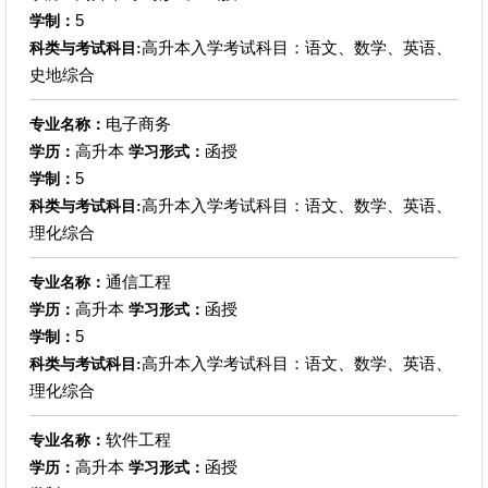
5
学制：
高升本入学考试科目：语文、数学、英语、
科类与考试科目:
史地综合
电子商务
专业名称：
高升本
函授
学历：
学习形式：
5
学制：
高升本入学考试科目：语文、数学、英语、
科类与考试科目:
理化综合
通信工程
专业名称：
高升本
函授
学历：
学习形式：
5
学制：
高升本入学考试科目：语文、数学、英语、
科类与考试科目:
理化综合
软件工程
专业名称：
高升本
函授
学历：
学习形式：