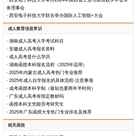
·
务理事会
西安电子科技大学联合举办国际人工智能+大会
·
成人教育信息常识
湖南成人高考入学考试科目
·
安徽成人高考报名资料
·
成人高考是什么学历
·
‌湖南函授本科报名流程（2025年适用）‌
·
2025年内蒙古成人高考热门专业推荐
·
2025年成人自学报名的具体流程-注意事项
·
成考函授本科学制（最短也要两年半时间）
·
广东成人高考有指定教材吗
·
函授本科文凭能否考研究生
·
2025年广东函授大专热门专业排名及推荐
·
相关高校