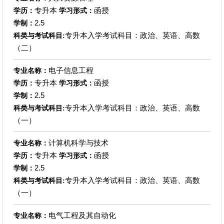
专升本
函授
学历：
学习形式：
2.5
学制：
专升本入学考试科目：政治、英语、高数
科类与考试科目:
（二）
电子信息工程
专业名称：
专升本
函授
学历：
学习形式：
2.5
学制：
专升本入学考试科目：政治、英语、高数
科类与考试科目:
（一）
计算机科学与技术
专业名称：
专升本
函授
学历：
学习形式：
2.5
学制：
专升本入学考试科目：政治、英语、高数
科类与考试科目:
（一）
电气工程及其自动化
专业名称：