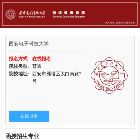
西安电子科技大学
报名方式
在线报名
院校类型:
普通
院校地址:
西安市雁塔区太白南路2
号
函授招生专业