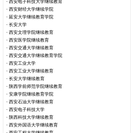
西安电子科技大学继续教育
·
西安财经大学继续学院
·
延安大学继续教育学院
·
长安大学
·
西安文理学院继续教育
·
西安医学院继续教育
·
西安交通大学继续教育
·
西安交通大学继续教育学院
·
西安工业大学
·
西安工业大学继续教育
·
长安大学继续教育
·
陕西学前师范学院继续教育
·
安康学院继续教育学院
·
西安石油大学继续教育
·
西安电子科技大学
·
陕西科技大学继续教育
·
西安外国语大学继续教育
·
西安工程大学继续教育
·