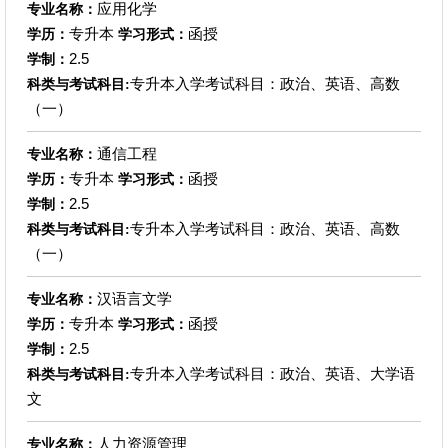
应用化学
专业名称：
专升本
函授
学历：
学习形式：
2.5
学制：
专升本入学考试科目：政治、英语、高数
科类与考试科目:
（一）
通信工程
专业名称：
专升本
函授
学历：
学习形式：
2.5
学制：
专升本入学考试科目：政治、英语、高数
科类与考试科目:
（一）
汉语言文学
专业名称：
专升本
函授
学历：
学习形式：
2.5
学制：
专升本入学考试科目：政治、英语、大学语
科类与考试科目:
文
人力资源管理
专业名称：