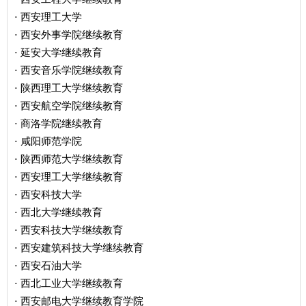
西安理工大学
·
西安外事学院继续教育
·
延安大学继续教育
·
西安音乐学院继续教育
·
陕西理工大学继续教育
·
西安航空学院继续教育
·
商洛学院继续教育
·
咸阳师范学院
·
陕西师范大学继续教育
·
西安理工大学继续教育
·
西安科技大学
·
西北大学继续教育
·
西安科技大学继续教育
·
西安建筑科技大学继续教育
·
西安石油大学
·
西北工业大学继续教育
·
西安邮电大学继续教育学院
·