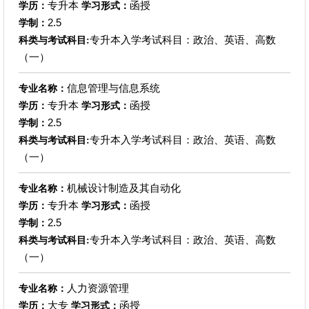
专升本
函授
学历：
学习形式：
2.5
学制：
专升本入学考试科目：政治、英语、高数
科类与考试科目:
（一）
信息管理与信息系统
专业名称：
专升本
函授
学历：
学习形式：
2.5
学制：
专升本入学考试科目：政治、英语、高数
科类与考试科目:
（一）
机械设计制造及其自动化
专业名称：
专升本
函授
学历：
学习形式：
2.5
学制：
专升本入学考试科目：政治、英语、高数
科类与考试科目:
（一）
人力资源管理
专业名称：
大专
函授
学历：
学习形式：