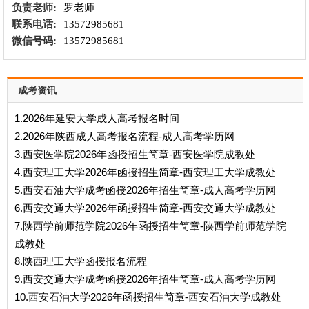
负责老师:
罗老师
联系电话:
13572985681
微信号码:
13572985681
成考资讯
1.2026年延安大学成人高考报名时间
2.2026年陕西成人高考报名流程-成人高考学历网
3.西安医学院2026年函授招生简章-西安医学院成教处
4.西安理工大学2026年函授招生简章-西安理工大学成教处
5.西安石油大学成考函授2026年招生简章-成人高考学历网
6.西安交通大学2026年函授招生简章-西安交通大学成教处
7.陕西学前师范学院2026年函授招生简章-陕西学前师范学院
成教处
8.陕西理工大学函授报名流程
9.西安交通大学成考函授2026年招生简章-成人高考学历网
10.西安石油大学2026年函授招生简章-西安石油大学成教处