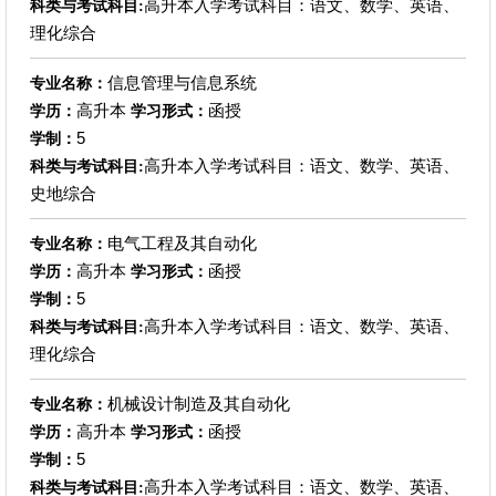
高升本入学考试科目：语文、数学、英语、
科类与考试科目:
理化综合
信息管理与信息系统
专业名称：
高升本
函授
学历：
学习形式：
5
学制：
高升本入学考试科目：语文、数学、英语、
科类与考试科目:
史地综合
电气工程及其自动化
专业名称：
高升本
函授
学历：
学习形式：
5
学制：
高升本入学考试科目：语文、数学、英语、
科类与考试科目:
理化综合
机械设计制造及其自动化
专业名称：
高升本
函授
学历：
学习形式：
5
学制：
高升本入学考试科目：语文、数学、英语、
科类与考试科目: