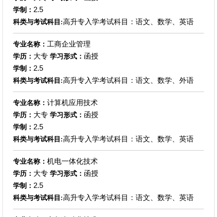
2.5
学制：
高升专入学考试科目：语文、数学、英语
科类与考试科目:
工商企业管理
专业名称：
大专
函授
学历：
学习形式：
2.5
学制：
高升专入学考试科目：语文、数学、外语
科类与考试科目:
计算机应用技术
专业名称：
大专
函授
学历：
学习形式：
2.5
学制：
高升专入学考试科目：语文、数学、英语
科类与考试科目:
机电一体化技术
专业名称：
大专
函授
学历：
学习形式：
2.5
学制：
高升专入学考试科目：语文、数学、英语
科类与考试科目: