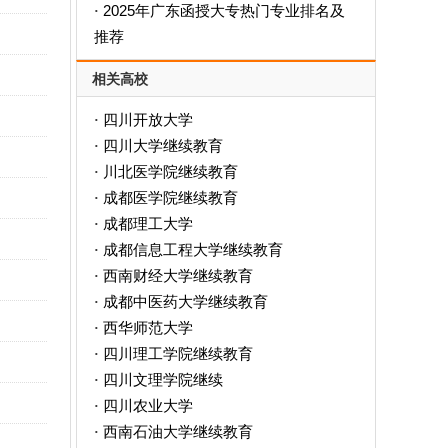
2025年广东函授大专热门专业排名及
·
推荐
相关高校
四川开放大学
·
四川大学继续教育
·
川北医学院继续教育
·
成都医学院继续教育
·
成都理工大学
·
成都信息工程大学继续教育
·
西南财经大学继续教育
·
成都中医药大学继续教育
·
西华师范大学
·
四川理工学院继续教育
·
四川文理学院继续
·
四川农业大学
·
西南石油大学继续教育
·