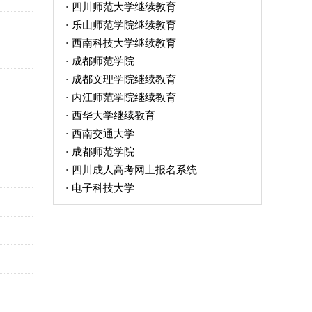
四川师范大学继续教育
·
乐山师范学院继续教育
·
西南科技大学继续教育
·
成都师范学院
·
成都文理学院继续教育
·
内江师范学院继续教育
·
西华大学继续教育
·
西南交通大学
·
成都师范学院
·
四川成人高考网上报名系统
·
电子科技大学
·