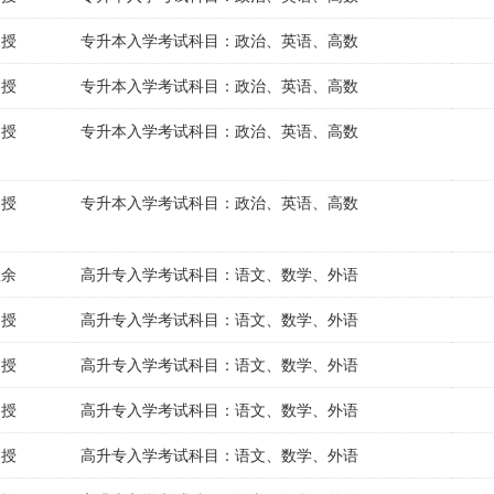
函授
专升本入学考试科目：政治、英语、高数
函授
专升本入学考试科目：政治、英语、高数
函授
专升本入学考试科目：政治、英语、高数
函授
专升本入学考试科目：政治、英语、高数
业余
高升专入学考试科目：语文、数学、外语
函授
高升专入学考试科目：语文、数学、外语
函授
高升专入学考试科目：语文、数学、外语
函授
高升专入学考试科目：语文、数学、外语
函授
高升专入学考试科目：语文、数学、外语