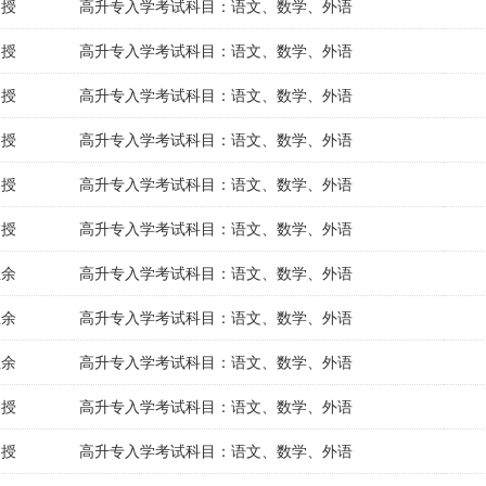
函授
高升专入学考试科目：语文、数学、外语
函授
高升专入学考试科目：语文、数学、外语
函授
高升专入学考试科目：语文、数学、外语
函授
高升专入学考试科目：语文、数学、外语
函授
高升专入学考试科目：语文、数学、外语
函授
高升专入学考试科目：语文、数学、外语
业余
高升专入学考试科目：语文、数学、外语
业余
高升专入学考试科目：语文、数学、外语
业余
高升专入学考试科目：语文、数学、外语
函授
高升专入学考试科目：语文、数学、外语
函授
高升专入学考试科目：语文、数学、外语