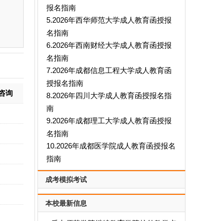
报名指南
5.2026年西华师范大学成人教育函授报
名指南
6.2026年西南财经大学成人教育函授报
名指南
7.2026年成都信息工程大学成人教育函
授报名指南
咨询
8.2026年四川大学成人教育函授报名指
南
9.2026年成都理工大学成人教育函授报
名指南
10.2026年成都医学院成人教育函授报名
指南
成考模拟考试
本校最新信息