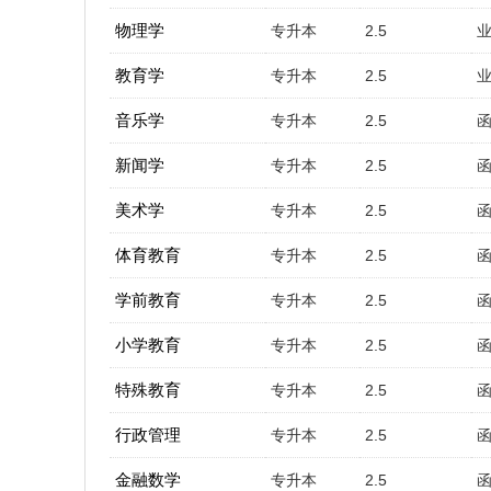
物理学
专升本
2.5
教育学
专升本
2.5
音乐学
专升本
2.5
新闻学
专升本
2.5
美术学
专升本
2.5
体育教育
专升本
2.5
学前教育
专升本
2.5
小学教育
专升本
2.5
特殊教育
专升本
2.5
行政管理
专升本
2.5
金融数学
专升本
2.5