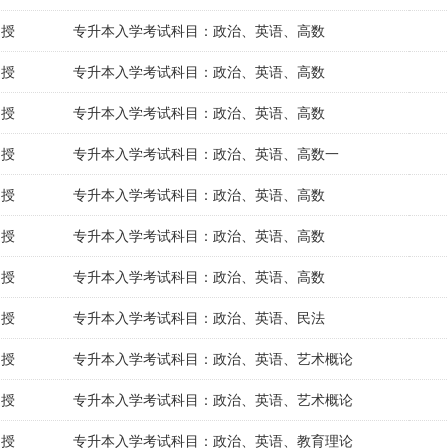
函授
专升本入学考试科目：政治、英语、高数
函授
专升本入学考试科目：政治、英语、高数
函授
专升本入学考试科目：政治、英语、高数
函授
专升本入学考试科目：政治、英语、高数一
函授
专升本入学考试科目：政治、英语、高数
函授
专升本入学考试科目：政治、英语、高数
函授
专升本入学考试科目：政治、英语、高数
函授
专升本入学考试科目：政治、英语、民法
函授
专升本入学考试科目：政治、英语、艺术概论
函授
专升本入学考试科目：政治、英语、艺术概论
函授
专升本入学考试科目：政治、英语、教育理论