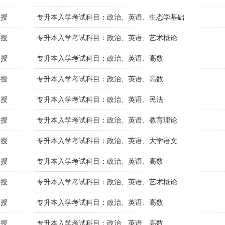
函授
专升本入学考试科目：政治、英语、生态学基础
函授
专升本入学考试科目：政治、英语、艺术概论
函授
专升本入学考试科目：政治、英语、高数
函授
专升本入学考试科目：政治、英语、高数
函授
专升本入学考试科目：政治、英语、民法
函授
专升本入学考试科目：政治、英语、教育理论
函授
专升本入学考试科目：政治、英语、大学语文
函授
专升本入学考试科目：政治、英语、高数
函授
专升本入学考试科目：政治、英语、艺术概论
函授
专升本入学考试科目：政治、英语、高数
函授
专升本入学考试科目：政治、英语、高数