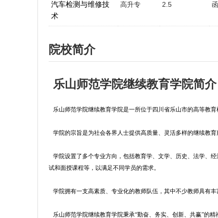
汽车检测与维修技
高升专
2.5
术
院校简介
乐山师范学院继续教育学院简介
乐山师范学院继续教育学院是一所位于四川省乐山市的高等教育机
学院的宗旨是为社会各界人士提供高质量、灵活多样的继续教育
学院设置了多个专业方向，包括教育学、文学、历史、法学、经
试和面授课程等，以满足不同学员的需求。
学院拥有一支高素质、专业化的教师队伍，其中不少教师具有丰
乐山师范学院继续教育学院秉承“勤奋、务实、创新、共赢”的精