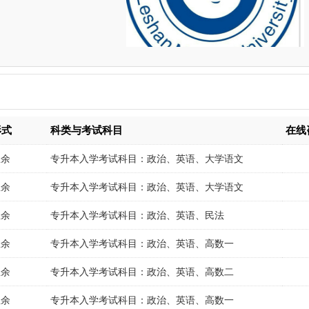
形式
科类与考试科目
在线
业余
专升本入学考试科目：政治、英语、大学语文
业余
专升本入学考试科目：政治、英语、大学语文
业余
专升本入学考试科目：政治、英语、民法
业余
专升本入学考试科目：政治、英语、高数一
业余
专升本入学考试科目：政治、英语、高数二
业余
专升本入学考试科目：政治、英语、高数一