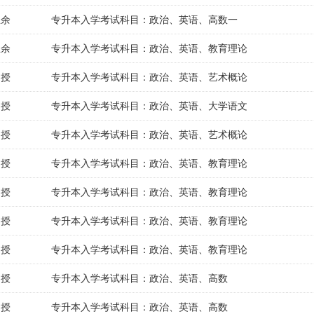
业余
专升本入学考试科目：政治、英语、高数一
业余
专升本入学考试科目：政治、英语、教育理论
函授
专升本入学考试科目：政治、英语、艺术概论
函授
专升本入学考试科目：政治、英语、大学语文
函授
专升本入学考试科目：政治、英语、艺术概论
函授
专升本入学考试科目：政治、英语、教育理论
函授
专升本入学考试科目：政治、英语、教育理论
函授
专升本入学考试科目：政治、英语、教育理论
函授
专升本入学考试科目：政治、英语、教育理论
函授
专升本入学考试科目：政治、英语、高数
函授
专升本入学考试科目：政治、英语、高数