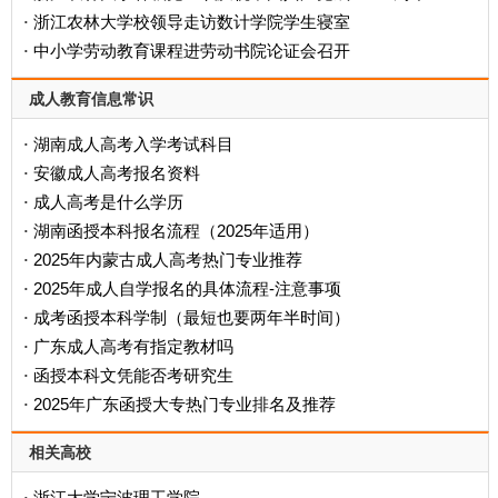
浙江农林大学校领导走访数计学院学生寝室
·
中小学劳动教育课程进劳动书院论证会召开
·
成人教育信息常识
湖南成人高考入学考试科目
·
安徽成人高考报名资料
·
成人高考是什么学历
·
‌湖南函授本科报名流程（2025年适用）‌
·
2025年内蒙古成人高考热门专业推荐
·
2025年成人自学报名的具体流程-注意事项
·
成考函授本科学制（最短也要两年半时间）
·
广东成人高考有指定教材吗
·
函授本科文凭能否考研究生
·
2025年广东函授大专热门专业排名及推荐
·
相关高校
浙江大学宁波理工学院