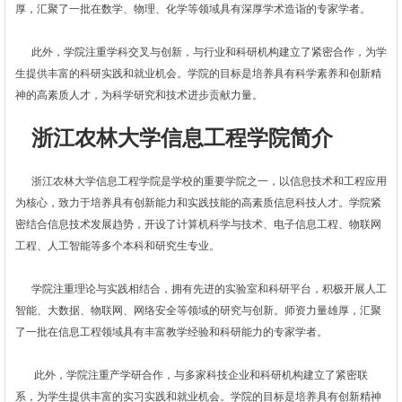
厚，汇聚了一批在数学、物理、化学等领域具有深厚学术造诣的专家学者。
此外，学院注重学科交叉与创新，与行业和科研机构建立了紧密合作，为学
生提供丰富的科研实践和就业机会。学院的目标是培养具有科学素养和创新精
神的高素质人才，为科学研究和技术进步贡献力量。
浙江农林大学信息工程学院简介
浙江农林大学信息工程学院是学校的重要学院之一，以信息技术和工程应用
为核心，致力于培养具有创新能力和实践技能的高素质信息科技人才。学院紧
密结合信息技术发展趋势，开设了计算机科学与技术、电子信息工程、物联网
工程、人工智能等多个本科和研究生专业。
学院注重理论与实践相结合，拥有先进的实验室和科研平台，积极开展人工
智能、大数据、物联网、网络安全等领域的研究与创新。师资力量雄厚，汇聚
了一批在信息工程领域具有丰富教学经验和科研能力的专家学者。
此外，学院注重产学研合作，与多家科技企业和科研机构建立了紧密联
系，为学生提供丰富的实习实践和就业机会。学院的目标是培养具有创新精神