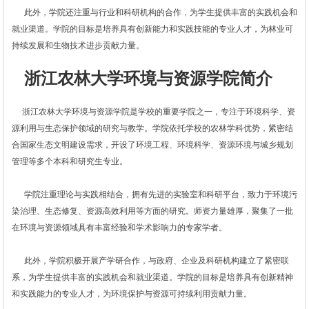
此外，学院还注重与行业和科研机构的合作，为学生提供丰富的实践机会和
就业渠道。学院的目标是培养具有创新能力和实践技能的专业人才，为林业可
持续发展和生物技术进步贡献力量。
浙江农林大学环境与资源学院简介
浙江农林大学环境与资源学院是学校的重要学院之一，专注于环境科学、资
源利用与生态保护领域的研究与教学。学院依托学校的农林学科优势，紧密结
合国家生态文明建设需求，开设了环境工程、环境科学、资源环境与城乡规划
管理等多个本科和研究生专业。
学院注重理论与实践相结合，拥有先进的实验室和科研平台，致力于环境污
染治理、生态修复、资源高效利用等方面的研究。师资力量雄厚，聚集了一批
在环境与资源领域具有丰富经验和学术影响力的专家学者。
此外，学院积极开展产学研合作，与政府、企业及科研机构建立了紧密联
系，为学生提供丰富的实践机会和就业渠道。学院的目标是培养具有创新精神
和实践能力的专业人才，为环境保护与资源可持续利用贡献力量。