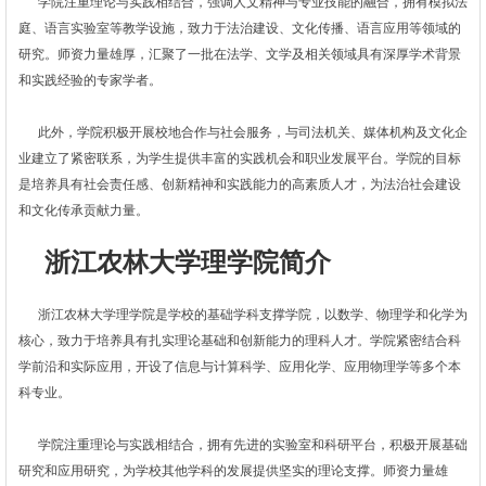
学院注重理论与实践相结合，强调人文精神与专业技能的融合，拥有模拟法
庭、语言实验室等教学设施，致力于法治建设、文化传播、语言应用等领域的
研究。师资力量雄厚，汇聚了一批在法学、文学及相关领域具有深厚学术背景
和实践经验的专家学者。
此外，学院积极开展校地合作与社会服务，与司法机关、媒体机构及文化企
业建立了紧密联系，为学生提供丰富的实践机会和职业发展平台。学院的目标
是培养具有社会责任感、创新精神和实践能力的高素质人才，为法治社会建设
和文化传承贡献力量。
浙江农林大学理学院简介
浙江农林大学理学院是学校的基础学科支撑学院，以数学、物理学和化学为
核心，致力于培养具有扎实理论基础和创新能力的理科人才。学院紧密结合科
学前沿和实际应用，开设了信息与计算科学、应用化学、应用物理学等多个本
科专业。
学院注重理论与实践相结合，拥有先进的实验室和科研平台，积极开展基础
研究和应用研究，为学校其他学科的发展提供坚实的理论支撑。师资力量雄