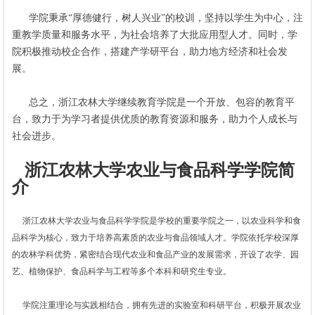
学院秉承“厚德健行，树人兴业”的校训，坚持以学生为中心，注
重教学质量和服务水平，为社会培养了大批应用型人才。同时，学
院积极推动校企合作，搭建产学研平台，助力地方经济和社会发
展。
总之，浙江农林大学继续教育学院是一个开放、包容的教育平
台，致力于为学习者提供优质的教育资源和服务，助力个人成长与
社会进步。
浙江农林大学农业与食品科学学院简
介
浙江农林大学农业与食品科学学院是学校的重要学院之一，以农业科学和食
品科学为核心，致力于培养高素质的农业与食品领域人才。学院依托学校深厚
的农林学科优势，紧密结合现代农业和食品产业的发展需求，开设了农学、园
艺、植物保护、食品科学与工程等多个本科和研究生专业。
学院注重理论与实践相结合，拥有先进的实验室和科研平台，积极开展农业