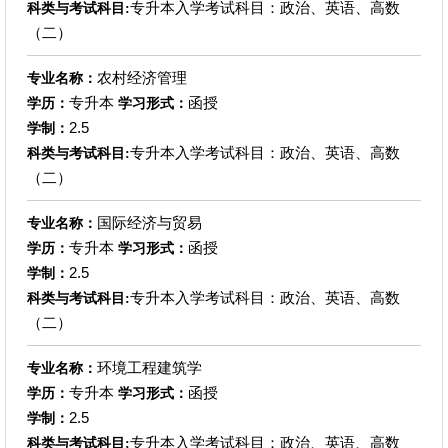
专升本入学考试科目：政治、英语、高数
科类与考试科目:
（二）
农村经济管理
专业名称：
专升本
函授
学历：
学习形式：
2.5
学制：
专升本入学考试科目：政治、英语、高数
科类与考试科目:
（二）
国际经济与贸易
专业名称：
专升本
函授
学历：
学习形式：
2.5
学制：
专升本入学考试科目：政治、英语、高数
科类与考试科目:
（二）
环境工程建筑学
专业名称：
专升本
函授
学历：
学习形式：
2.5
学制：
专升本入学考试科目：政治、英语、高数
科类与考试科目: