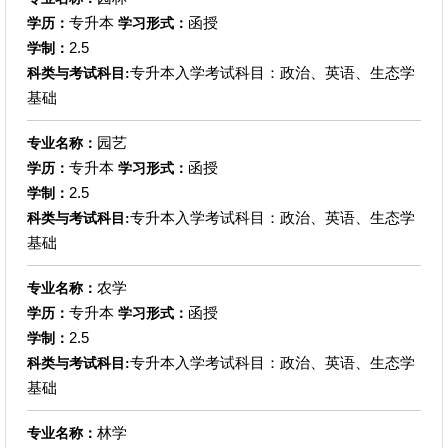
专升本
函授
学历：
学习形式：
2.5
学制：
专升本入学考试科目：政治、英语、生态学
科类与考试科目:
基础
园艺
专业名称：
专升本
函授
学历：
学习形式：
2.5
学制：
专升本入学考试科目：政治、英语、生态学
科类与考试科目:
基础
农学
专业名称：
专升本
函授
学历：
学习形式：
2.5
学制：
专升本入学考试科目：政治、英语、生态学
科类与考试科目:
基础
林学
专业名称：