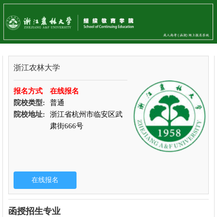
浙江农林大学
报名方式
在线报名
院校类型:
普通
院校地址:
浙江省杭州市临安区武
肃街666号
函授招生专业