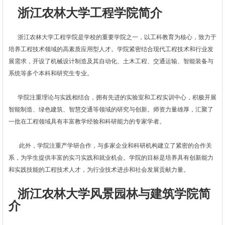
浙江农林大学工程学院简介
浙江农林大学工程学院是学校的重要学院之一，以工科教育为核心，致力于
培养工程技术领域的高素质应用型人才。学院紧密结合现代工程技术和行业发
展需求，开设了机械设计制造及其自动化、土木工程、交通运输、智能装备与
系统等多个本科和研究生专业。
学院注重理论与实践相结合，拥有先进的实验室和工程实训中心，积极开展
智能制造、绿色建筑、智慧交通等领域的研究与创新。师资力量雄厚，汇聚了
一批在工程领域具有丰富教学经验和科研能力的专家学者。
此外，学院注重产学研合作，与多家企业和科研机构建立了紧密的合作关
系，为学生提供丰富的实习实践和就业机会。学院的目标是培养具有创新能力
和实践技能的工程技术人才，为行业技术进步和社会发展贡献力量。
浙江农林大学风景园林与建筑学院简
介