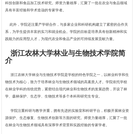
科技创新和食品加工技术研究。师资力量雄厚，汇聚了一批在农业与食品领域
具有丰富经验和学术造诣的专家学者。
此外，学院还注重产学研合作，与多家企业和科研机构建立了紧密的合作关
系，为学生提供丰富的实习和就业机会。学院的目标是培养具有创新精神和实
践能力的应用型人才，为现代农业和食品产业的可持续发展贡献力量。
浙江农林大学林业与生物技术学院简
介
浙江农林大学林业与生物技术学院是学校的特色学院之一，以林业科学和生
物技术为核心，致力于培养林业与生物技术领域的高素质人才。学院依托学校
在林业学科的传统优势，紧密结合现代林业和生物技术的发展趋势，开设了林
学、森林保护、生态学、生物技术等多个本科和研究生专业。
学院注重科研与教学并重，拥有先进的实验室和科研平台，积极开展林业资
源保护、生态修复、生物技术创新等方面的研究。师资力量雄厚，汇聚了一批
在林业与生物技术领域具有深厚学术背景和实践经验的专家学者。