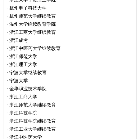
·
杭州电子科技大学
·
杭州师范大学继续教育
·
温州大学继续教育学院
·
浙江工商大学继续教育
·
浙江成考
·
浙江中医药大学继续教育
·
浙江师范大学
·
浙江理工大学
·
宁波大学继续教育
·
宁波大学
·
金华职业技术学院
·
浙江工商大学
·
浙江师范大学继续教育
·
浙江科技学院
·
浙江科技学院继续教育
·
浙江工业大学继续教育
·
浙江中医药大学
·