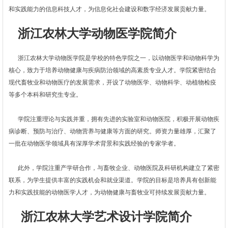
和实践能力的信息科技人才，为信息化社会建设和数字经济发展贡献力量。
浙江农林大学动物医学院简介
浙江农林大学动物医学院是学校的特色学院之一，以动物医学和动物科学为
核心，致力于培养动物健康与疾病防治领域的高素质专业人才。学院紧密结合
现代畜牧业和动物医疗的发展需求，开设了动物医学、动物科学、动植物检疫
等多个本科和研究生专业。
学院注重理论与实践并重，拥有先进的实验室和动物医院，积极开展动物疾
病诊断、预防与治疗、动物营养与健康等方面的研究。师资力量雄厚，汇聚了
一批在动物医学领域具有深厚学术背景和实践经验的专家学者。
此外，学院注重产学研合作，与畜牧企业、动物医院及科研机构建立了紧密
联系，为学生提供丰富的实践机会和就业渠道。学院的目标是培养具有创新能
力和实践技能的动物医学人才，为动物健康与畜牧业可持续发展贡献力量。
浙江农林大学艺术设计学院简介