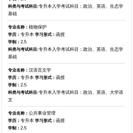
专升本入学考试科目：政治、英语、生态学
科类与考试科目:
基础
植物保护
专业名称：
专升本
函授
学历：
学习形式：
2.5
学制：
专升本入学考试科目：政治、英语、生态学
科类与考试科目:
基础
汉语言文学
专业名称：
专升本
函授
学历：
学习形式：
2.5
学制：
专升本入学考试科目：政治、英语、大学语
科类与考试科目:
文
公共事业管理
专业名称：
专升本
函授
学历：
学习形式：
2.5
学制：