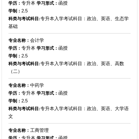
专升本
函授
学历：
学习形式：
2.5
学制：
专升本入学考试科目：政治、英语、生态学
科类与考试科目:
基础
会计学
专业名称：
专升本
函授
学历：
学习形式：
2.5
学制：
专升本入学考试科目：政治、英语、高数
科类与考试科目:
（二）
中药学
专业名称：
专升本
函授
学历：
学习形式：
2.5
学制：
专升本入学考试科目：政治、英语、大学语
科类与考试科目:
文
工商管理
专业名称：
专升本
函授
学历：
学习形式：