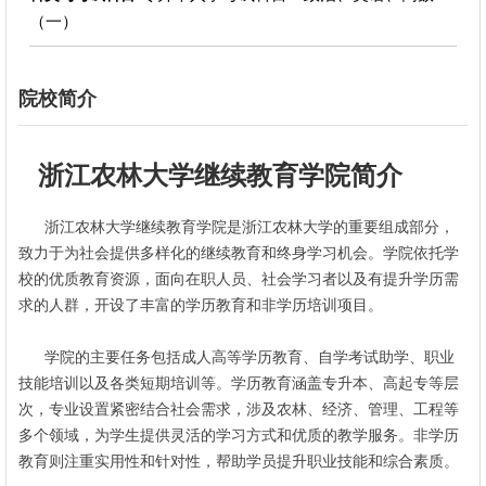
（一）
院校简介
浙江农林大学继续教育学院简介
浙江农林大学继续教育学院是浙江农林大学的重要组成部分，
致力于为社会提供多样化的继续教育和终身学习机会。学院依托学
校的优质教育资源，面向在职人员、社会学习者以及有提升学历需
求的人群，开设了丰富的学历教育和非学历培训项目。
学院的主要任务包括成人高等学历教育、自学考试助学、职业
技能培训以及各类短期培训等。学历教育涵盖专升本、高起专等层
次，专业设置紧密结合社会需求，涉及农林、经济、管理、工程等
多个领域，为学生提供灵活的学习方式和优质的教学服务。非学历
教育则注重实用性和针对性，帮助学员提升职业技能和综合素质。