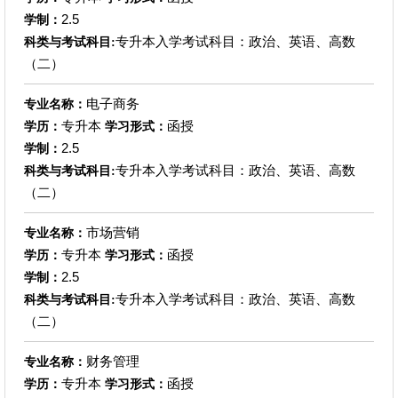
2.5
学制：
专升本入学考试科目：政治、英语、高数
科类与考试科目:
（二）
电子商务
专业名称：
专升本
函授
学历：
学习形式：
2.5
学制：
专升本入学考试科目：政治、英语、高数
科类与考试科目:
（二）
市场营销
专业名称：
专升本
函授
学历：
学习形式：
2.5
学制：
专升本入学考试科目：政治、英语、高数
科类与考试科目:
（二）
财务管理
专业名称：
专升本
函授
学历：
学习形式：