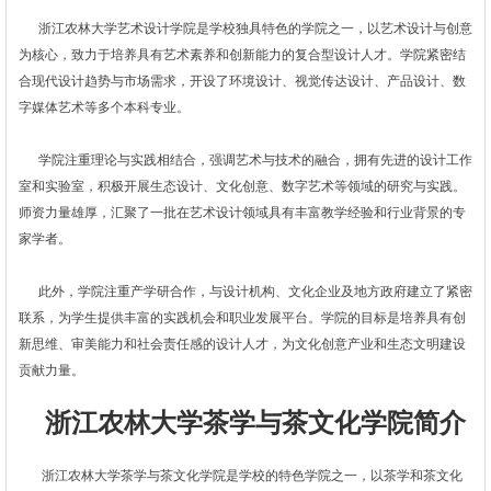
浙江农林大学艺术设计学院是学校独具特色的学院之一，以艺术设计与创意
为核心，致力于培养具有艺术素养和创新能力的复合型设计人才。学院紧密结
合现代设计趋势与市场需求，开设了环境设计、视觉传达设计、产品设计、数
字媒体艺术等多个本科专业。
学院注重理论与实践相结合，强调艺术与技术的融合，拥有先进的设计工作
室和实验室，积极开展生态设计、文化创意、数字艺术等领域的研究与实践。
师资力量雄厚，汇聚了一批在艺术设计领域具有丰富教学经验和行业背景的专
家学者。
此外，学院注重产学研合作，与设计机构、文化企业及地方政府建立了紧密
联系，为学生提供丰富的实践机会和职业发展平台。学院的目标是培养具有创
新思维、审美能力和社会责任感的设计人才，为文化创意产业和生态文明建设
贡献力量。
浙江农林大学茶学与茶文化学院简介
浙江农林大学茶学与茶文化学院是学校的特色学院之一，以茶学和茶文化