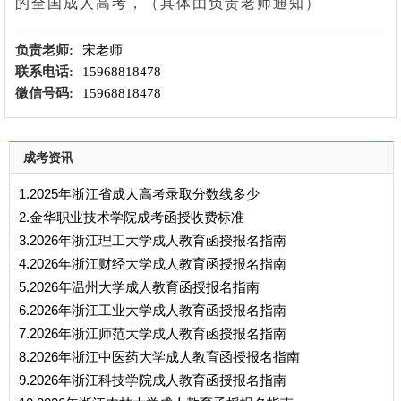
的全国成人高考，（具体由负责老师通知）
负责老师:
宋老师
联系电话:
15968818478
微信号码:
15968818478
成考资讯
1.2025年浙江省成人高考录取分数线多少
2.金华职业技术学院成考函授收费标准
3.2026年浙江理工大学成人教育函授报名指南
4.2026年浙江财经大学成人教育函授报名指南
5.2026年温州大学成人教育函授报名指南
6.2026年浙江工业大学成人教育函授报名指南
7.2026年浙江师范大学成人教育函授报名指南
8.2026年浙江中医药大学成人教育函授报名指南
9.2026年浙江科技学院成人教育函授报名指南