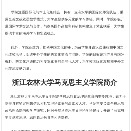
学院注重国际化与本土化相结合，拥有一支高水平的国际化师资队伍，采
用全英文或双语教学模式，为学生提供多元化的学习体验。同时，学院积极开
展国际学术交流与合作，与多所国外高校和科研机构建立了紧密联系，为学生
提供丰富的海外学习和实践机会。
此外，学院还致力于推动中国文化传播，为留学生开设汉语课程和中国文
化体验活动，促进中外学生的跨文化交流与理解。学院的目标是培养具有国际
视野、跨文化沟通能力和专业素养的全球化人才，为学校国际化发展和中外文
化交流贡献力量。
浙江农林大学马克思主义学院简介
浙江农林大学马克思主义学院是学校思想政治理论教育的重要阵地，致力于
培养具有坚定理想信念和扎实理论素养的高素质人才。学院主要负责全校思想
政治理论课的教学与研究，同时开展马克思主义理论学科建设，开设了马克思
主义基本原理、思想政治教育等相关课程。