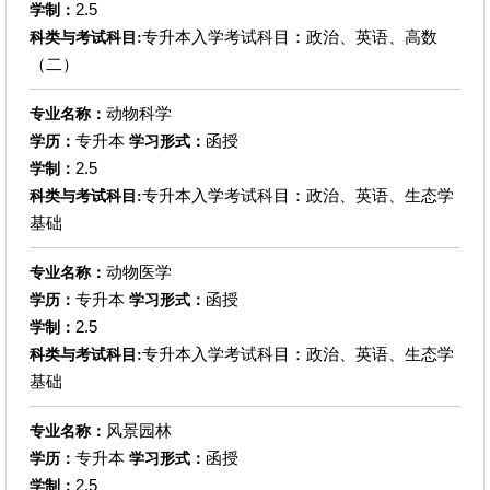
2.5
学制：
专升本入学考试科目：政治、英语、高数
科类与考试科目:
（二）
动物科学
专业名称：
专升本
函授
学历：
学习形式：
2.5
学制：
专升本入学考试科目：政治、英语、生态学
科类与考试科目:
基础
动物医学
专业名称：
专升本
函授
学历：
学习形式：
2.5
学制：
专升本入学考试科目：政治、英语、生态学
科类与考试科目:
基础
风景园林
专业名称：
专升本
函授
学历：
学习形式：
2.5
学制：