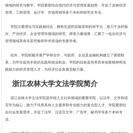
领域的研究与教学。学院紧密结合现代经济与管理发展趋势，开设了农林经济
管理、工商管理、会计学、市场营销等多个本科和研究生专业。
学院注重理论与实践相结合，拥有先进的实验室和科研平台，致力于乡村振
兴、产业经济、企业管理等领域的研究。师资力量雄厚，汇聚了一批在经济与
管理领域具有丰富经验和学术造诣的专家学者。
此外，学院积极开展产学研合作，与政府、企业及金融机构建立了紧密联
系，为学生提供丰富的实践和就业机会。学院的目标是培养具有创新精神和实
践能力的经济管理人才，为经济社会发展贡献力量。
浙江农林大学文法学院简介
浙江农林大学文法学院是学校人文社科领域的重要学院，以法学、文学和语
言学为核心，致力于培养具有人文素养和专业能力的复合型人才。学院紧密结
合社会发展需求，开设了法学、汉语言文学、广告学、秘书学等多个本科专
业。