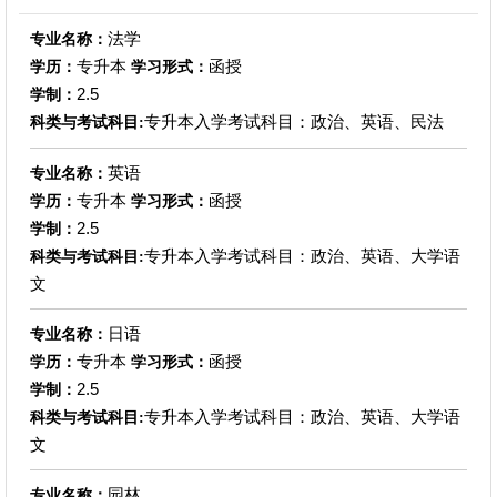
法学
专业名称：
专升本
函授
学历：
学习形式：
2.5
学制：
专升本入学考试科目：政治、英语、民法
科类与考试科目:
英语
专业名称：
专升本
函授
学历：
学习形式：
2.5
学制：
专升本入学考试科目：政治、英语、大学语
科类与考试科目:
文
日语
专业名称：
专升本
函授
学历：
学习形式：
2.5
学制：
专升本入学考试科目：政治、英语、大学语
科类与考试科目:
文
园林
专业名称：