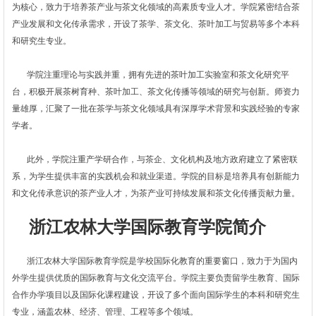
为核心，致力于培养茶产业与茶文化领域的高素质专业人才。学院紧密结合茶
产业发展和文化传承需求，开设了茶学、茶文化、茶叶加工与贸易等多个本科
和研究生专业。
学院注重理论与实践并重，拥有先进的茶叶加工实验室和茶文化研究平
台，积极开展茶树育种、茶叶加工、茶文化传播等领域的研究与创新。师资力
量雄厚，汇聚了一批在茶学与茶文化领域具有深厚学术背景和实践经验的专家
学者。
此外，学院注重产学研合作，与茶企、文化机构及地方政府建立了紧密联
系，为学生提供丰富的实践机会和就业渠道。学院的目标是培养具有创新能力
和文化传承意识的茶产业人才，为茶产业可持续发展和茶文化传播贡献力量。
浙江农林大学国际教育学院简介
浙江农林大学国际教育学院是学校国际化教育的重要窗口，致力于为国内
外学生提供优质的国际教育与文化交流平台。学院主要负责留学生教育、国际
合作办学项目以及国际化课程建设，开设了多个面向国际学生的本科和研究生
专业，涵盖农林、经济、管理、工程等多个领域。