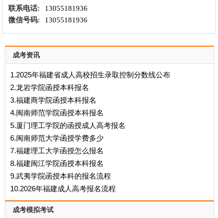
联系电话:
13055181936
微信号码:
13055181936
成考资讯
1.2025年福建省成人高校招生录取控制分数线公布
2.龙岩学院函授本科报名
3.福建商学院函授本科报名
4.闽南师范学院函授本科报名
5.厦门理工学院的函授成人高考报名
6.闽南师范大学函授学费多少
7.福建理工大学函授怎么报名
8.福建闽江学院函授本科报名
9.武夷学院函授本科的报名流程
10.2026年福建成人高考报名流程
成考模拟考试