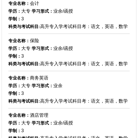
会计
专业名称：
大专
业余/函授
学历：
学习形式：
3
学制：
高升专入学考试科目考：语文，英语，数学
科类与考试科目:
保险
专业名称：
大专
业余/函授
学历：
学习形式：
3
学制：
高升专入学考试科目考：语文，英语，数学
科类与考试科目:
商务英语
专业名称：
大专
业余
学历：
学习形式：
3
学制：
高升专入学考试科目考：语文，英语，数学
科类与考试科目:
酒店管理
专业名称：
大专
业余/函授
学历：
学习形式：
3
学制：