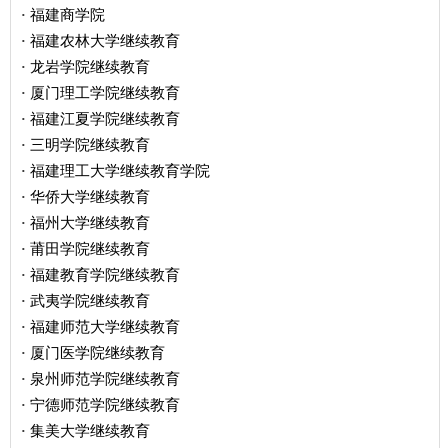
福建商学院
·
福建农林大学继续教育
·
龙岩学院继续教育
·
厦门理工学院继续教育
·
福建江夏学院继续教育
·
三明学院继续教育
·
福建理工大学继续教育学院
·
华侨大学继续教育
·
福州大学继续教育
·
莆田学院继续教育
·
福建教育学院继续教育
·
武夷学院继续教育
·
福建师范大学继续教育
·
厦门医学院继续教育
·
泉州师范学院继续教育
·
宁德师范学院继续教育
·
集美大学继续教育
·