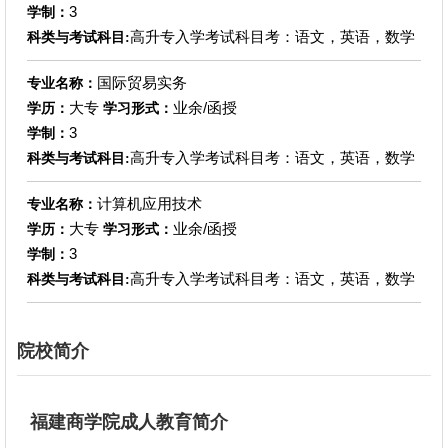
3
学制：
高升专入学考试科目考：语文，英语，数学
科类与考试科目:
国际贸易实务
专业名称：
大专
业余/函授
学历：
学习形式：
3
学制：
高升专入学考试科目考：语文，英语，数学
科类与考试科目:
计算机应用技术
专业名称：
大专
业余/函授
学历：
学习形式：
3
学制：
高升专入学考试科目考：语文，英语，数学
科类与考试科目:
院校简介
福建商学院成人教育简介