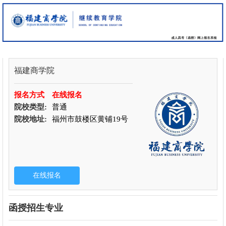
福建商学院
报名方式
在线报名
院校类型:
普通
院校地址:
福州市鼓楼区黄铺19号
函授招生专业