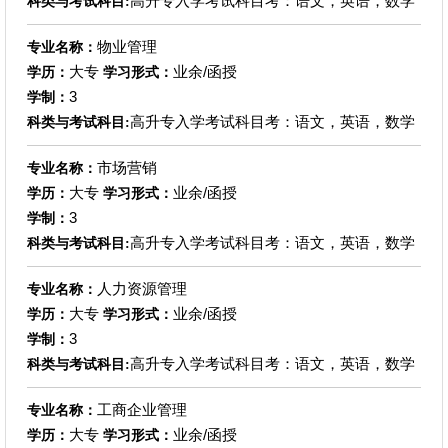
高升专入学考试科目考：语文，英语，数学
科类与考试科目:
物业管理
专业名称：
大专
业余/函授
学历：
学习形式：
3
学制：
高升专入学考试科目考：语文，英语，数学
科类与考试科目:
市场营销
专业名称：
大专
业余/函授
学历：
学习形式：
3
学制：
高升专入学考试科目考：语文，英语，数学
科类与考试科目:
人力资源管理
专业名称：
大专
业余/函授
学历：
学习形式：
3
学制：
高升专入学考试科目考：语文，英语，数学
科类与考试科目:
工商企业管理
专业名称：
大专
业余/函授
学历：
学习形式：