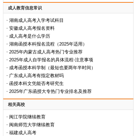
成人教育信息常识
湖南成人高考入学考试科目
·
安徽成人高考报名资料
·
成人高考是什么学历
·
‌湖南函授本科报名流程（2025年适用）‌
·
2025年内蒙古成人高考热门专业推荐
·
2025年成人自学报名的具体流程-注意事项
·
成考函授本科学制（最短也要两年半时间）
·
广东成人高考有指定教材吗
·
函授本科文凭能否考研究生
·
2025年广东函授大专热门专业排名及推荐
·
相关高校
闽江学院继续教育
·
闽南师范大学继续教育
·
福建成人高考
·