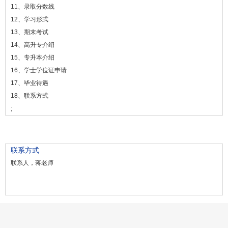
11、录取分数线
12、学习形式
13、期末考试
14、高升专介绍
15、专升本介绍
16、学士学位证申请
17、毕业待遇
18、联系方式
;
联系方式
联系人，蒋老师