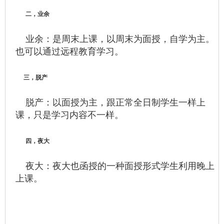
二，业余
业余：是周末上课，以周末为面授，自学为主。
也可以通过远程教育学习。
三，脱产
脱产：以面授为主，跟正常全日制学生一样上
课，只是学习内容不一样。
四，夜大
夜大：夜大也函授的一种面授形式学生利用晚上
上课。