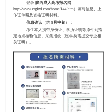
陕西成人高考报名网
登录
http://www.crgkxl.com/home/144.htm
）填写信息、上
传证件照及资格证明材料。
信息确认
（约
9月中旬
）：
考生本人携带身份证、学历证明等原件到指
定地点核验信息、采集指纹（医学类需提交专业相
关证明）。