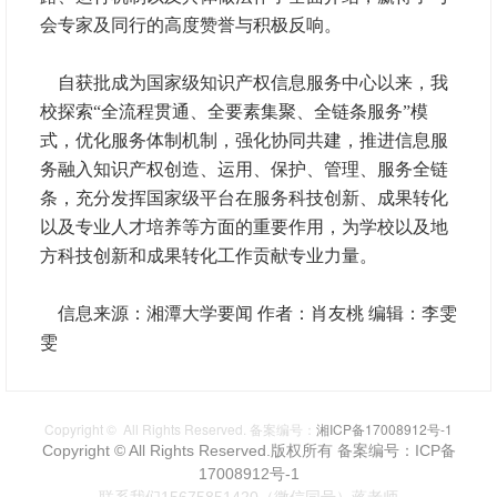
会专家及同行的高度赞誉与积极反响。
自获批成为国家级知识产权信息服务中心以来，我
校探索“全流程贯通、全要素集聚、全链条服务”模
式，优化服务体制机制，强化协同共建，推进信息服
务融入知识产权创造、运用、保护、管理、服务全链
条，充分发挥国家级平台在服务科技创新、成果转化
以及专业人才培养等方面的重要作用，为学校以及地
方科技创新和成果转化工作贡献专业力量。
信息来源：湘潭大学要闻 作者：肖友桃 编辑：李雯
雯
Copyright © All Rights Reserved. 备案编号：
湘ICP备17008912号-1
Copyright © All Rights Reserved.版权所有
备案编号：ICP备
17008912号-1