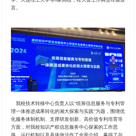
言。
我校技术转移中心负责人以“统筹信息服务与专利管
理一体推进成果转化的湘大探索与实践”为题，围绕优
化服务体制机制、支撑研发创新、高价值专利培育等
方面，对我校知识产权信息服务中心探索的工作思
路、运行机制以及具体做法作了全面介绍，赢得了与