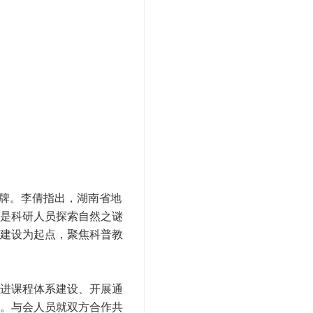
牌。李倩指出，湖南省地
是科研人员探索自然之谜
建设为起点，聚焦科普教
进课程体系建设、开展通
。与会人员就双方合作共