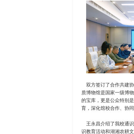
双方签订了合作共建协议
质博物馆是国家一级博物
的宝库，更是公众特别是
育，深化馆校合作、协同
王永昌介绍了我校通识
识教育活动和湖湘农耕文