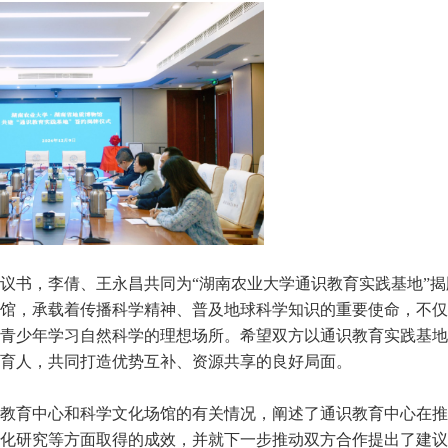
书，李倩、王永昌共同为“湖南农业大学通识教育实践基地”揭
馆，承载着传播科学精神、普及地球科学知识的重要使命，不仅
青少年学习自然科学的理想场所。希望双方以通识教育实践基地
育人，共同打造优势互补、资源共享的良好局面。
教育中心和科学文化场馆的有关情况，阐述了通识教育中心在推
化研究等方面取得的成效，并就下一步推动双方合作提出了建议