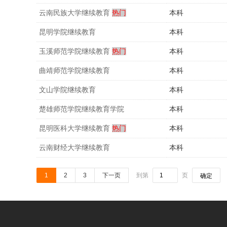
云南民族大学继续教育
热门
本科
昆明学院继续教育
本科
玉溪师范学院继续教育
热门
本科
曲靖师范学院继续教育
本科
文山学院继续教育
本科
楚雄师范学院继续教育学院
本科
昆明医科大学继续教育
热门
本科
云南财经大学继续教育
本科
1
2
3
下一页
到第
页
确定