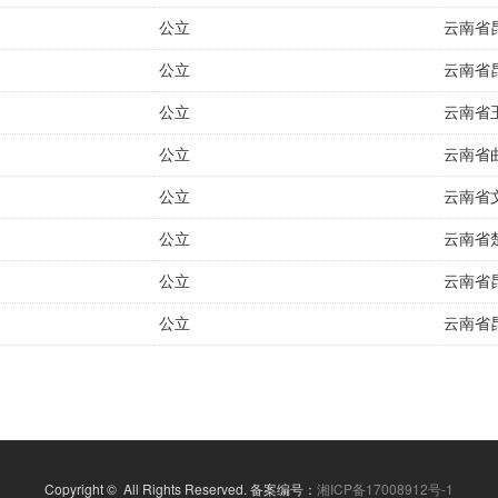
公立
云南省
公立
云南省
公立
云南省
公立
云南省
公立
云南省
公立
云南省
公立
云南省
公立
云南省
Copyright © All Rights Reserved. 备案编号：
湘ICP备17008912号-1