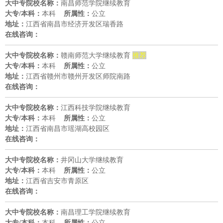
南昌师范学院继续教育
大中专院校名称：
本科
公立
大专/本科：
所属性：
江西省南昌市经济开发区瑞香路
地址：
在线咨询：
赣南师范大学继续教育
推荐
大中专院校名称：
本科
公立
大专/本科：
所属性：
江西省赣州市赣州开发区师院南路
地址：
在线咨询：
江西科技学院继续教育
大中专院校名称：
本科
公立
大专/本科：
所属性：
江西省南昌市瑶湖高校园区
地址：
在线咨询：
井冈山大学继续教育
大中专院校名称：
本科
公立
大专/本科：
所属性：
江西省吉安市青原区
地址：
在线咨询：
南昌理工学院继续教育
大中专院校名称：
本科
公立
大专/本科：
所属性：