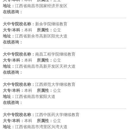
江西省南昌市国家经济开发区
地址：
在线咨询：
新余学院继续教育
大中专院校名称：
本科
公立
大专/本科：
所属性：
江西省新余市高新区阳光大道
地址：
在线咨询：
南昌工程学院继续教育
大中专院校名称：
本科
公立
大专/本科：
所属性：
江西省南昌市高新开发区天祥大道
地址：
在线咨询：
江西师范大学继续教育
大中专院校名称：
本科
公立
大专/本科：
所属性：
江西省南昌市紫阳大道
地址：
在线咨询：
江西中医药大学继续教育
大中专院校名称：
本科
公立
大专/本科：
所属性：
江西省南昌市湾里区兴湾大道
地址：