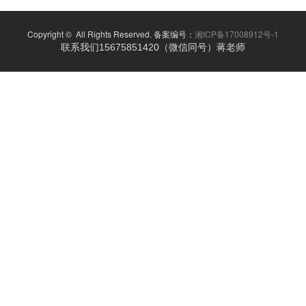
Copyright © All Rights Reserved. 备案编号：
湘ICP备17008912号-1
联系我们15675851420（微信同号）蒋老师